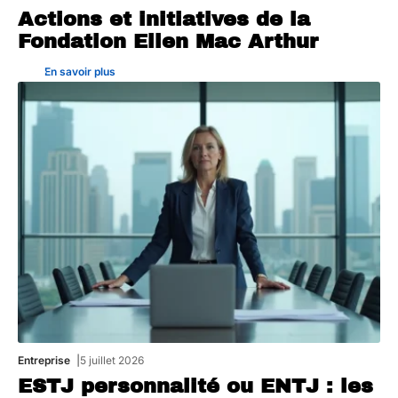
Actions et initiatives de la
Fondation Ellen Mac Arthur
En savoir plus
Entreprise
5 juillet 2026
ESTJ personnalité ou ENTJ : les