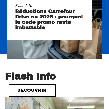
Flash Info
Réductions Carrefour
Drive en 2026 : pourquoi
le code promo reste
imbattable
Flash Info
DÉCOUVRIR