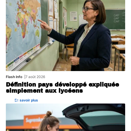
Flash Info
7 août 2026
Définition pays développé expliquée
simplement aux lycéens
En savoir plus