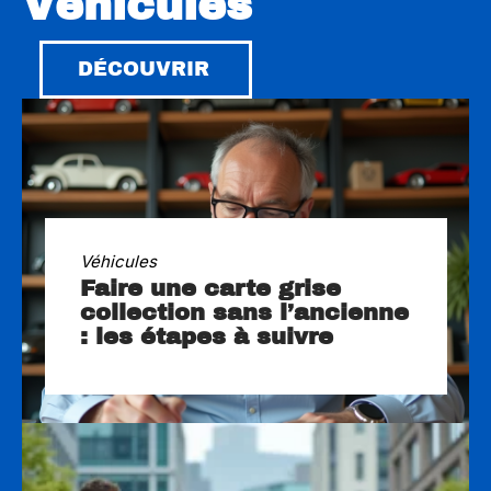
Véhicules
DÉCOUVRIR
Véhicules
Faire une carte grise
collection sans l’ancienne
: les étapes à suivre