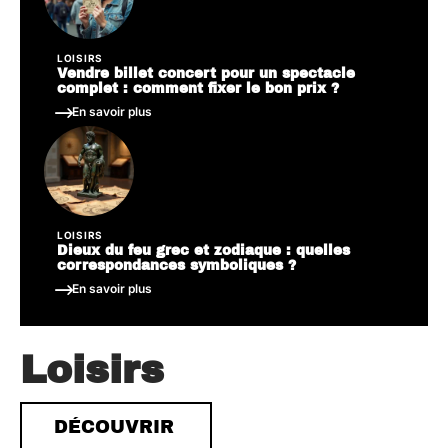
LOISIRS
Vendre billet concert pour un spectacle
complet : comment fixer le bon prix ?
En savoir plus
LOISIRS
Dieux du feu grec et zodiaque : quelles
correspondances symboliques ?
En savoir plus
Loisirs
DÉCOUVRIR