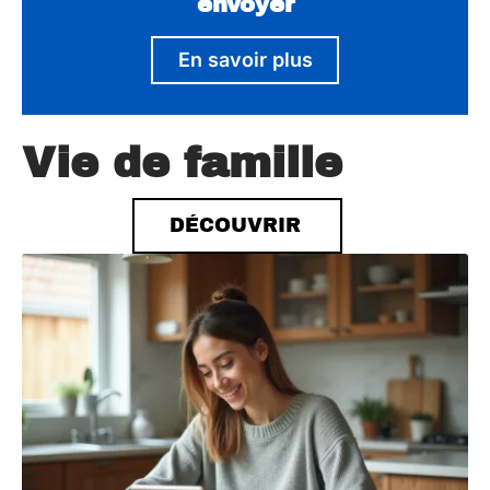
envoyer
En savoir plus
Vie de famille
DÉCOUVRIR