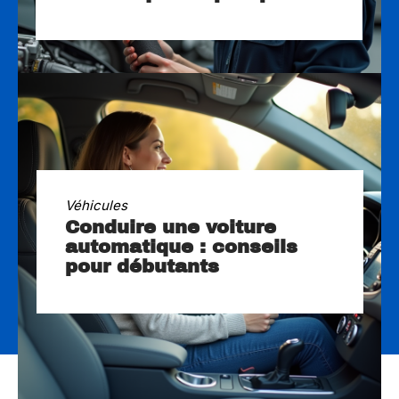
Véhicules
Conduire une voiture
automatique : conseils
pour débutants