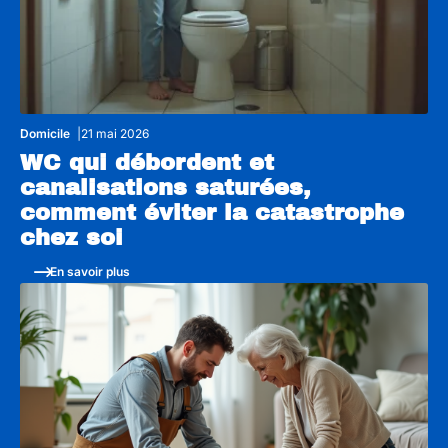
Domicile
21 mai 2026
WC qui débordent et
canalisations saturées,
comment éviter la catastrophe
chez soi
En savoir plus