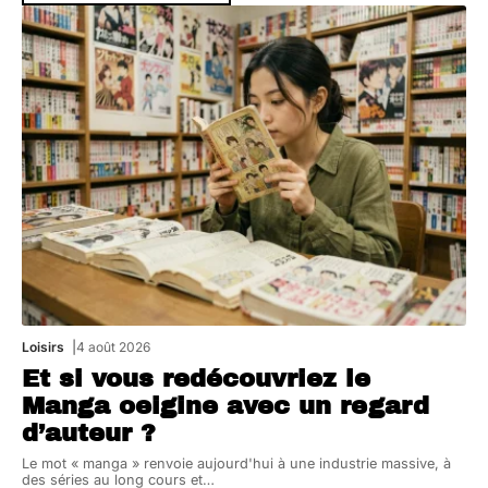
Loisirs
4 août 2026
Et si vous redécouvriez le
Manga oeigine avec un regard
d’auteur ?
Le mot « manga » renvoie aujourd'hui à une industrie massive, à
des séries au long cours et
…