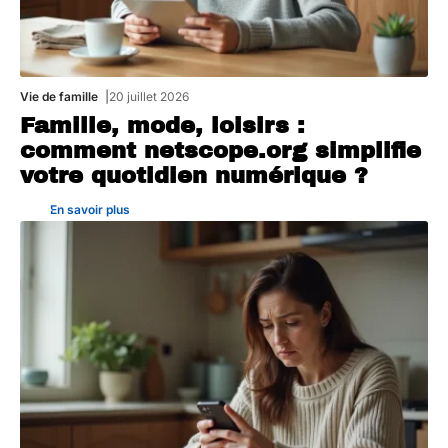
Vie de famille
20 juillet 2026
Famille, mode, loisirs :
comment netscope.org simplifie
votre quotidien numérique ?
En savoir plus