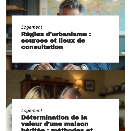
Logement
Règles d’urbanisme :
sources et lieux de
consultation
Logement
Détermination de la
valeur d’une maison
héritée : méthodes et