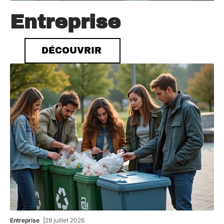
Entreprise
DÉCOUVRIR
Entreprise
29 juillet 2026