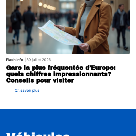
Flash Info
30 juillet 2026
Gare la plus fréquentée d’Europe:
quels chiffres impressionnants?
Conseils pour visiter
En savoir plus