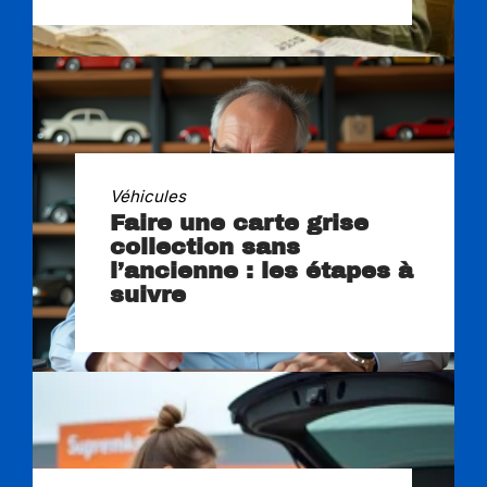
Véhicules
Faire une carte grise
collection sans
l’ancienne : les étapes à
suivre