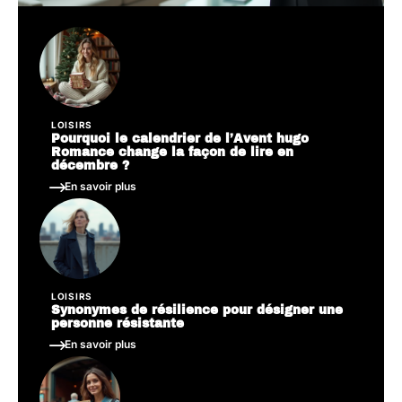
LOISIRS
Pourquoi le calendrier de l’Avent hugo
Romance change la façon de lire en
décembre ?
En savoir plus
LOISIRS
Synonymes de résilience pour désigner une
personne résistante
En savoir plus