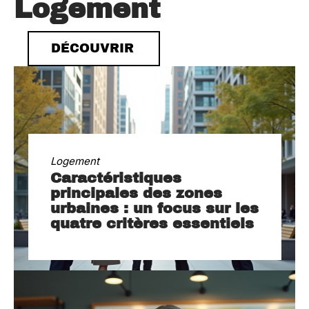
Logement
DÉCOUVRIR
Logement
Caractéristiques
principales des zones
urbaines : un focus sur les
quatre critères essentiels