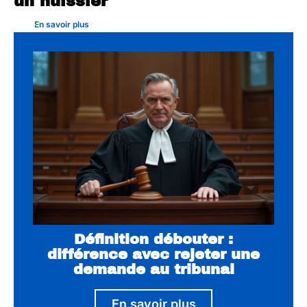
un huissier
En savoir plus
Définition débouter :
différence avec rejeter une
demande au tribunal
En savoir plus