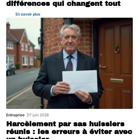
différences qui changent tout
En savoir plus
Entreprise
17 juin 2026
Harcèlement par sas huissiers
réunis : les erreurs à éviter avec