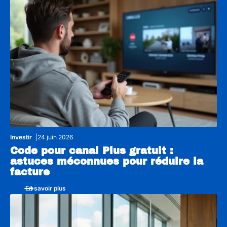
Investir
24 juin 2026
Code pour canal Plus gratuit :
astuces méconnues pour réduire la
facture
En savoir plus