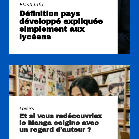
Flash Info
Définition pays
développé expliquée
simplement aux
lycéens
Loisirs
Et si vous redécouvriez
le Manga oeigine avec
un regard d’auteur ?