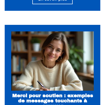
Merci pour soutien : exemples
de messages touchants à