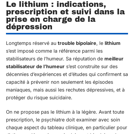
Le lithium : indications,
prescription et suivi dans la
prise en charge de la
dépression
Longtemps réservé au
trouble bipolaire
, le
lithium
s’est imposé comme la référence parmi les
stabilisateurs de l’humeur. Sa réputation de
meilleur
stabilisateur de l’humeur
s’est construite sur des
décennies d’expériences et d’études qui confirment sa
capacité à prévenir non seulement les épisodes
maniaques, mais aussi les rechutes dépressives, et à
protéger du risque suicidaire.
On ne propose pas le lithium à la légère. Avant toute
prescription, le psychiatre doit examiner avec soin
chaque aspect du tableau clinique, en particulier pour