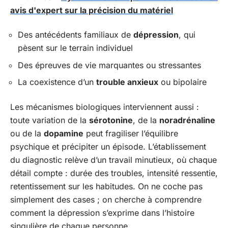
avis d'expert sur la précision du matériel
Des antécédents familiaux de
dépression
, qui
pèsent sur le terrain individuel
Des épreuves de vie marquantes ou stressantes
La coexistence d’un
trouble anxieux
ou bipolaire
Les mécanismes biologiques interviennent aussi :
toute variation de la
sérotonine
, de la
noradrénaline
ou de la
dopamine
peut fragiliser l’équilibre
psychique et précipiter un épisode. L’établissement
du diagnostic relève d’un travail minutieux, où chaque
détail compte : durée des troubles, intensité ressentie,
retentissement sur les habitudes. On ne coche pas
simplement des cases ; on cherche à comprendre
comment la dépression s’exprime dans l’histoire
singulière de chaque personne.