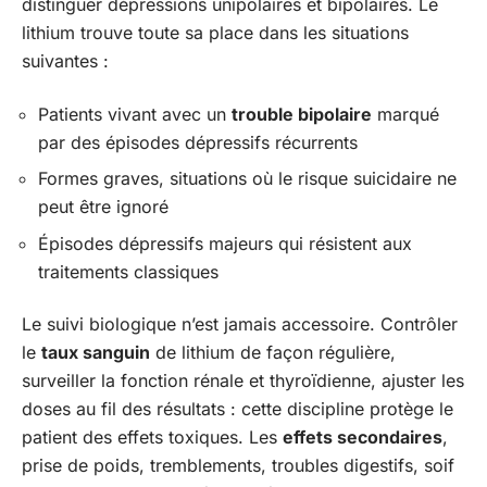
distinguer dépressions unipolaires et bipolaires. Le
lithium trouve toute sa place dans les situations
suivantes :
Patients vivant avec un
trouble bipolaire
marqué
par des épisodes dépressifs récurrents
Formes graves, situations où le risque suicidaire ne
peut être ignoré
Épisodes dépressifs majeurs qui résistent aux
traitements classiques
Le suivi biologique n’est jamais accessoire. Contrôler
le
taux sanguin
de lithium de façon régulière,
surveiller la fonction rénale et thyroïdienne, ajuster les
doses au fil des résultats : cette discipline protège le
patient des effets toxiques. Les
effets secondaires
,
prise de poids, tremblements, troubles digestifs, soif