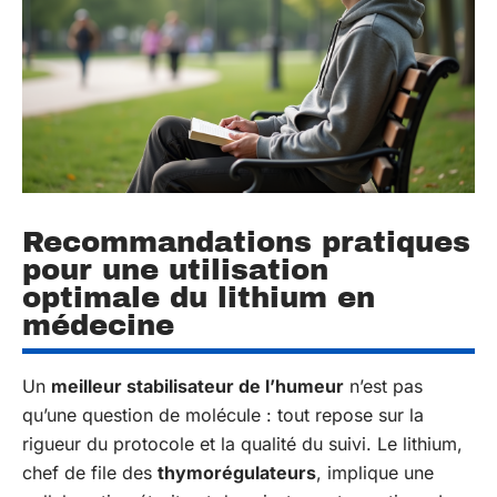
Recommandations pratiques
pour une utilisation
optimale du lithium en
médecine
Un
meilleur stabilisateur de l’humeur
n’est pas
qu’une question de molécule : tout repose sur la
rigueur du protocole et la qualité du suivi. Le lithium,
chef de file des
thymorégulateurs
, implique une