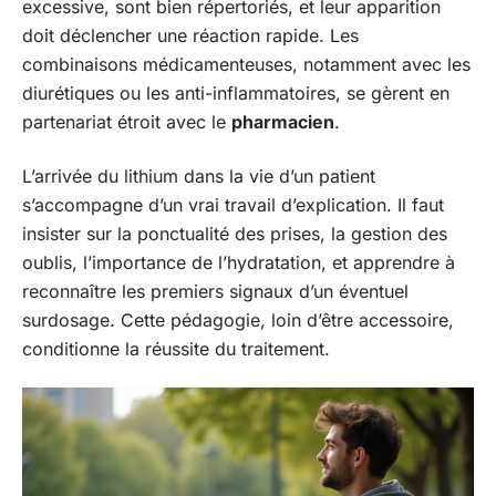
excessive, sont bien répertoriés, et leur apparition
doit déclencher une réaction rapide. Les
combinaisons médicamenteuses, notamment avec les
diurétiques ou les anti-inflammatoires, se gèrent en
partenariat étroit avec le
pharmacien
.
L’arrivée du lithium dans la vie d’un patient
s’accompagne d’un vrai travail d’explication. Il faut
insister sur la ponctualité des prises, la gestion des
oublis, l’importance de l’hydratation, et apprendre à
reconnaître les premiers signaux d’un éventuel
surdosage. Cette pédagogie, loin d’être accessoire,
conditionne la réussite du traitement.