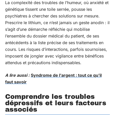
La complexité des troubles de l’humeur, où anxiété et
génétique tissent une toile serrée, pousse les
psychiatres à chercher des solutions sur mesure.
Prescrire le lithium, ce n’est jamais un geste anodin : il
s’agit d’une démarche réfléchie qui mobilise
l’ensemble du dossier médical du patient, de ses
antécédents à la liste précise de ses traitements en
cours. Les risques d’interactions, parfois sournoises,
imposent de jongler avec vigilance entre bénéfices
attendus et précautions indispensables.
A lire aussi :
Syndrome de l'argent : tout ce qu'il
faut savoir
Comprendre les troubles
dépressifs et leurs facteurs
associés