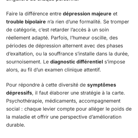
Faire la différence entre
dépression majeure
et
trouble bipolaire
n’a rien d’une formalité. Se tromper
de catégorie, c’est retarder l’accès à un soin
réellement adapté. Parfois, l’humeur oscille, des
périodes de dépression alternent avec des phases
d’exaltation, ou la souffrance s’installe dans la durée,
sournoisement. Le
diagnostic différentiel
s’impose
alors, au fil d’un examen clinique attentif.
Pour répondre à cette diversité de
symptômes
dépressifs
, il faut élaborer une stratégie à la carte.
Psychothérapie, médicaments, accompagnement
social : chaque levier compte pour alléger le poids de
la maladie et offrir une perspective d’amélioration
durable.