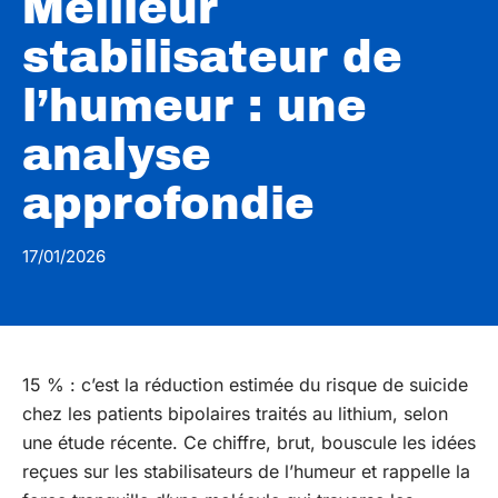
Meilleur
stabilisateur de
l’humeur : une
analyse
approfondie
17/01/2026
15 % : c’est la réduction estimée du risque de suicide
chez les patients bipolaires traités au lithium, selon
une étude récente. Ce chiffre, brut, bouscule les idées
reçues sur les stabilisateurs de l’humeur et rappelle la