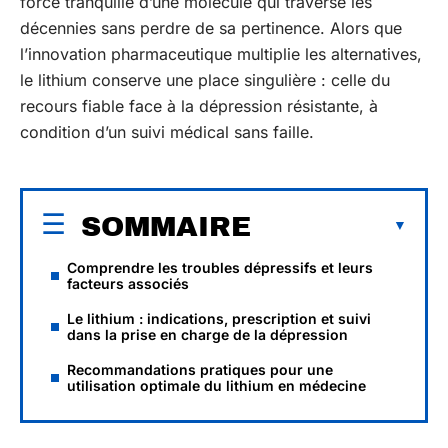
force tranquille d’une molécule qui traverse les
décennies sans perdre de sa pertinence. Alors que
l’innovation pharmaceutique multiplie les alternatives,
le lithium conserve une place singulière : celle du
recours fiable face à la dépression résistante, à
condition d’un suivi médical sans faille.
SOMMAIRE
Comprendre les troubles dépressifs et leurs
facteurs associés
Le lithium : indications, prescription et suivi
dans la prise en charge de la dépression
Recommandations pratiques pour une
utilisation optimale du lithium en médecine