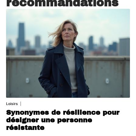
recommandations
Loisirs
21 juillet 2026
Synonymes de résilience pour
désigner une personne
résistante