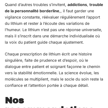
Quand d’autres troubles s’invitent,
addictions
,
trouble
de la personnalité borderline
,, il faut garder une
vigilance constante, réévaluer régulièrement l’apport
du lithium et rester à l’écoute des variations de
l’humeur. Le lithium n’est pas une réponse universelle,
mais il s’inscrit dans une démarche individualisée où
la voix du patient guide chaque ajustement.
Chaque prescription de lithium écrit une histoire
singulière, faite de prudence et d’espoir, où le
dialogue entre patient et soignant façonne le chemin
vers la stabilité émotionnelle. La science évolue, les
molécules se multiplient, mais le socle du soin reste la
confiance et l’attention portée à chaque détail.
Nos