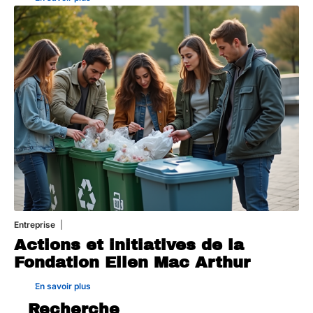
Entreprise
29 juillet 2026
Actions et initiatives de la
Fondation Ellen Mac Arthur
En savoir plus
Recherche