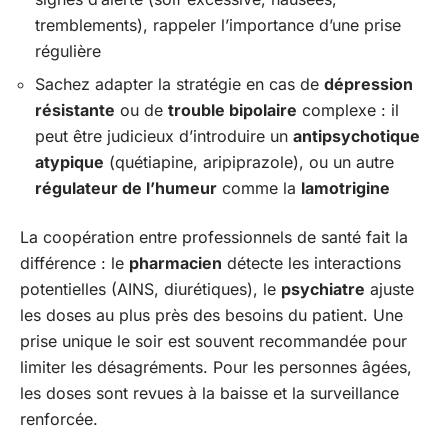
tremblements), rappeler l’importance d’une prise
régulière
Sachez adapter la stratégie en cas de
dépression
résistante
ou de
trouble bipolaire
complexe : il
peut être judicieux d’introduire un
antipsychotique
atypique
(quétiapine, aripiprazole), ou un autre
régulateur de l’humeur
comme la
lamotrigine
La coopération entre professionnels de santé fait la
différence : le
pharmacien
détecte les interactions
potentielles (AINS, diurétiques), le
psychiatre
ajuste
les doses au plus près des besoins du patient. Une
prise unique le soir est souvent recommandée pour
limiter les désagréments. Pour les personnes âgées,
les doses sont revues à la baisse et la surveillance
renforcée.