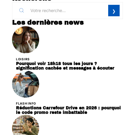
Les dernières news
LOISIRS
Pourquoi voir 18h18 tous les jours ?
signification cachée et messages à écouter
FLASH INFO
Réductions Carrefour Drive en 2026 : pourquoi
le code promo reste imbattable