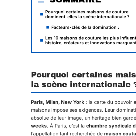
Pourquoi certaines maisons de couture
dominent-elles la scène internationale ?
Facteurs-clés de la domination :
Les 10 maisons de couture les plus influent
histoire, créateurs et innovations marquan
Pourquoi certaines mais
la scène internationale 
Paris, Milan, New York
: la carte du pouvoir 
maisons impose ses exigences. Leur domination
absolue de leur image, un héritage bien gardé
weeks
. À Paris, c’est la
chambre syndicale d
l’appellation tant recherchée de
maison cout