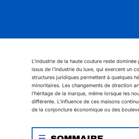
L’industrie de la haute couture reste dominée
issus de l’industrie du luxe, qui exercent un 
structures juridiques permettent à quelques hé
minoritaires. Les changements de direction art
l’héritage de la marque, même lorsque les nou
différente. L’influence de ces maisons cont
de la conjoncture économique ou des bouleve
SOMMAIRE