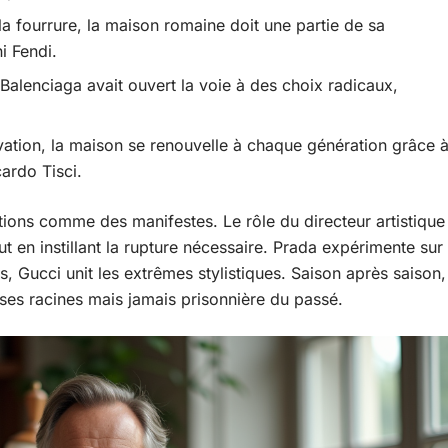
 la fourrure, la maison romaine doit une partie de sa
ni Fendi.
Balenciaga avait ouvert la voie à des choix radicaux,
ation, la maison se renouvelle à chaque génération grâce 
ardo Tisci.
ions comme des manifestes. Le rôle du directeur artistique
out en instillant la rupture nécessaire. Prada expérimente sur
, Gucci unit les extrêmes stylistiques. Saison après saison,
 ses racines mais jamais prisonnière du passé.