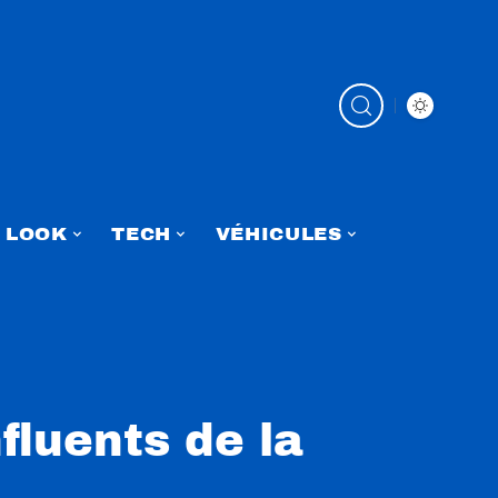
LOOK
TECH
VÉHICULES
fluents de la