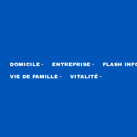
DOMICILE
ENTREPRISE
FLASH INF
VIE DE FAMILLE
VITALITÉ