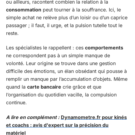
ou ailleurs, racontent combien la relation à la
consommation
peut tourner à la souffrance. Ici, le
simple achat ne relève plus d’un loisir ou d’un caprice
passager ; il faut, il urge, et la pulsion tutelle tout le
reste.
Les spécialistes le rappellent : ces
comportements
ne correspondent pas à un simple manque de
volonté. Leur origine se trouve dans une gestion
difficile des émotions, un élan obsédant qui pousse à
remplir un manque par l’accumulation d’objets. Même
quand la
carte bancaire
crie grâce et que
l’organisation du quotidien vacille, la compulsion
continue.
A lire en complément :
Dynamometre.fr pour kinés
et coachs : avis d'expert sur la précision du
matériel