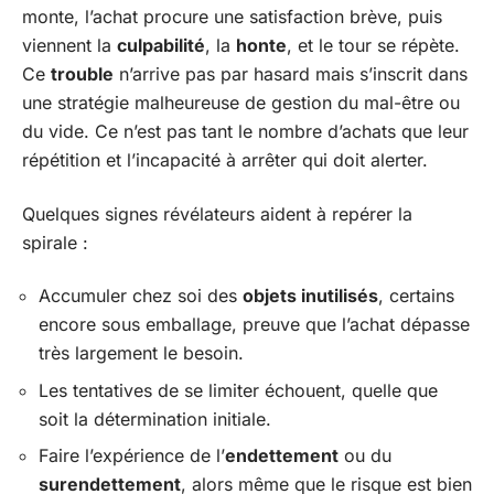
monte, l’achat procure une satisfaction brève, puis
viennent la
culpabilité
, la
honte
, et le tour se répète.
Ce
trouble
n’arrive pas par hasard mais s’inscrit dans
une stratégie malheureuse de gestion du mal-être ou
du vide. Ce n’est pas tant le nombre d’achats que leur
répétition et l’incapacité à arrêter qui doit alerter.
Quelques signes révélateurs aident à repérer la
spirale :
Accumuler chez soi des
objets inutilisés
, certains
encore sous emballage, preuve que l’achat dépasse
très largement le besoin.
Les tentatives de se limiter échouent, quelle que
soit la détermination initiale.
Faire l’expérience de l’
endettement
ou du
surendettement
, alors même que le risque est bien