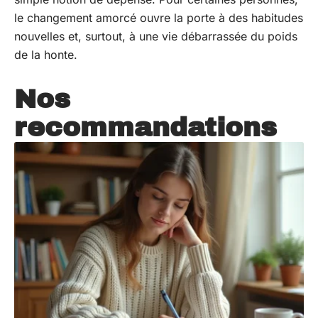
le changement amorcé ouvre la porte à des habitudes
nouvelles et, surtout, à une vie débarrassée du poids
de la honte.
Nos
recommandations