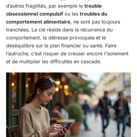
d’autres fragilités, par exemple le
trouble
obsessionnel compulsif
ou les
troubles du
comportement alimentaire
, ne sont pas toujours
tranchées. La clé réside dans la récurrence du
comportement, la détresse provoquée et le
déséquilibre sur le plan financier ou santé. Faire
l’autruche, c’est risquer de creuser encore l’isolement
et de multiplier les difficultés en cascade.