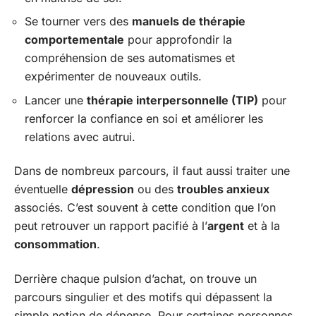
Se tourner vers des
manuels de thérapie
comportementale
pour approfondir la
compréhension de ses automatismes et
expérimenter de nouveaux outils.
Lancer une
thérapie interpersonnelle (TIP)
pour
renforcer la confiance en soi et améliorer les
relations avec autrui.
Dans de nombreux parcours, il faut aussi traiter une
éventuelle
dépression
ou des
troubles anxieux
associés. C’est souvent à cette condition que l’on
peut retrouver un rapport pacifié à l’
argent
et à la
consommation
.
Derrière chaque pulsion d’achat, on trouve un
parcours singulier et des motifs qui dépassent la
simple notion de dépense. Pour certaines personnes,