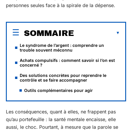
personnes seules face à la spirale de la dépense.
SOMMAIRE
Le syndrome de l’argent : comprendre un
trouble souvent méconnu
Achats compulsifs : comment savoir si l’on est
concerné ?
Des solutions concrètes pour reprendre le
contrôle et se faire accompagner
Outils complémentaires pour agir
Les conséquences, quant à elles, ne frappent pas
qu’au portefeuille : la santé mentale encaisse, elle
aussi, le choc. Pourtant, à mesure que la parole se