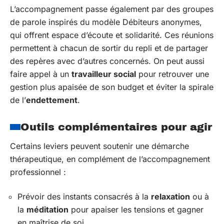
L’accompagnement passe également par des groupes
de parole inspirés du modèle Débiteurs anonymes,
qui offrent espace d’écoute et solidarité. Ces réunions
permettent à chacun de sortir du repli et de partager
des repères avec d’autres concernés. On peut aussi
faire appel à un
travailleur social
pour retrouver une
gestion plus apaisée de son budget et éviter la spirale
de l’
endettement
.
Outils complémentaires pour agir
Certains leviers peuvent soutenir une démarche
thérapeutique, en complément de l’accompagnement
professionnel :
Prévoir des instants consacrés à la
relaxation
ou à
la
méditation
pour apaiser les tensions et gagner
en maîtrise de soi.