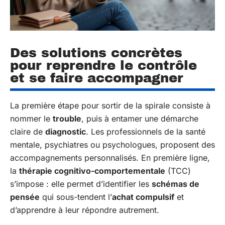
Des solutions concrètes
pour reprendre le contrôle
et se faire accompagner
La première étape pour sortir de la spirale consiste à
nommer le
trouble
, puis à entamer une démarche
claire de
diagnostic
. Les professionnels de la santé
mentale, psychiatres ou psychologues, proposent des
accompagnements personnalisés. En première ligne,
la
thérapie cognitivo-comportementale
(TCC)
s’impose : elle permet d’identifier les
schémas de
pensée
qui sous-tendent l’
achat compulsif
et
d’apprendre à leur répondre autrement.