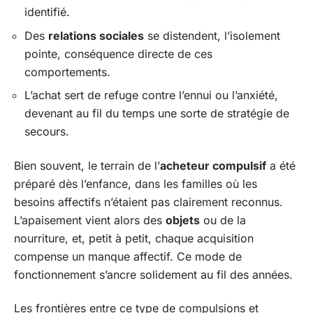
identifié.
Des
relations sociales
se distendent, l’isolement
pointe, conséquence directe de ces
comportements.
L’achat sert de refuge contre l’ennui ou l’anxiété,
devenant au fil du temps une sorte de stratégie de
secours.
Bien souvent, le terrain de l’
acheteur compulsif
a été
préparé dès l’enfance, dans les familles où les
besoins affectifs n’étaient pas clairement reconnus.
L’apaisement vient alors des
objets
ou de la
nourriture, et, petit à petit, chaque acquisition
compense un manque affectif. Ce mode de
fonctionnement s’ancre solidement au fil des années.
Les frontières entre ce type de compulsions et