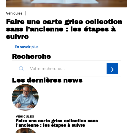
Véhicules
1 août 2026
Faire une carte grise collection
sans l’ancienne : les étapes à
suivre
En savoir plus
Recherche
Les dernières news
VÉHICULES
Faire une carte grise collection sans
l’ancienne : les étapes à suivre