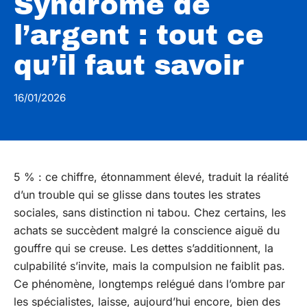
Syndrome de
l’argent : tout ce
qu’il faut savoir
16/01/2026
5 % : ce chiffre, étonnamment élevé, traduit la réalité
d’un trouble qui se glisse dans toutes les strates
sociales, sans distinction ni tabou. Chez certains, les
achats se succèdent malgré la conscience aiguë du
gouffre qui se creuse. Les dettes s’additionnent, la
culpabilité s’invite, mais la compulsion ne faiblit pas.
Ce phénomène, longtemps relégué dans l’ombre par
les spécialistes, laisse, aujourd’hui encore, bien des