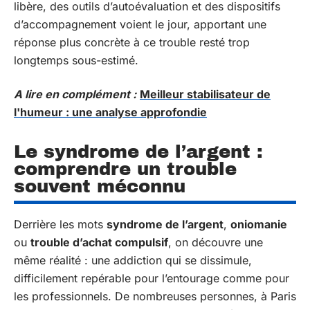
libère, des outils d’autoévaluation et des dispositifs
d’accompagnement voient le jour, apportant une
réponse plus concrète à ce trouble resté trop
longtemps sous-estimé.
A lire en complément :
Meilleur stabilisateur de
l'humeur : une analyse approfondie
Le syndrome de l’argent :
comprendre un trouble
souvent méconnu
Derrière les mots
syndrome de l’argent
,
oniomanie
ou
trouble d’achat compulsif
, on découvre une
même réalité : une addiction qui se dissimule,
difficilement repérable pour l’entourage comme pour
les professionnels. De nombreuses personnes, à Paris