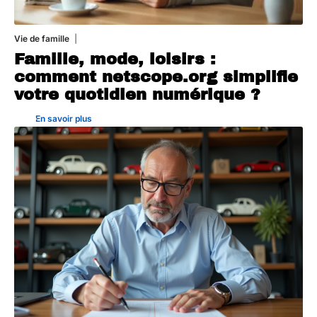
Vie de famille
20 juillet 2026
Famille, mode, loisirs :
comment netscope.org simplifie
votre quotidien numérique ?
En savoir plus