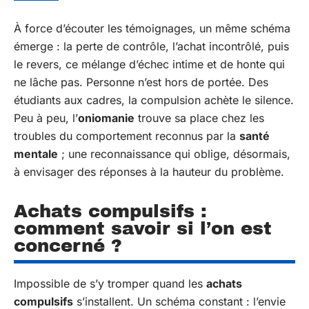
À force d’écouter les témoignages, un même schéma
émerge : la perte de contrôle, l’achat incontrôlé, puis
le revers, ce mélange d’échec intime et de honte qui
ne lâche pas. Personne n’est hors de portée. Des
étudiants aux cadres, la compulsion achète le silence.
Peu à peu, l’
oniomanie
trouve sa place chez les
troubles du comportement reconnus par la
santé
mentale
; une reconnaissance qui oblige, désormais,
à envisager des réponses à la hauteur du problème.
Achats compulsifs :
comment savoir si l’on est
concerné ?
Impossible de s’y tromper quand les
achats
compulsifs
s’installent. Un schéma constant : l’envie