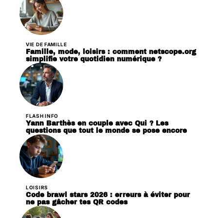
VIE DE FAMILLE
Famille, mode, loisirs : comment netscope.org
simplifie votre quotidien numérique ?
FLASH INFO
Yann Barthès en couple avec Qui ? Les
questions que tout le monde se pose encore
LOISIRS
Code brawl stars 2026 : erreurs à éviter pour
ne pas gâcher tes QR codes