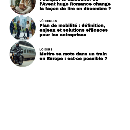
l’Avent hugo Romance change
la façon de lire en décembre ?
VÉHICULES
Plan de mobilité : définition,
enjeux et solutions efficaces
pour les entreprises
LOISIRS
Mettre sa moto dans un train
en Europe : est-ce possible ?