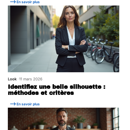
En savoir plus
Look
11 mars 2026
Identifiez une belle silhouette :
méthodes et critères
En savoir plus