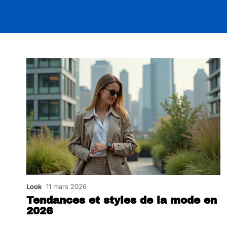
Look
11 mars 2026
Tendances et styles de la mode en
2026