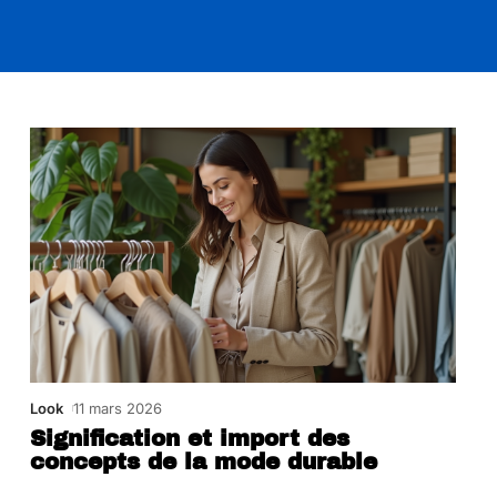
Look
11 mars 2026
Signification et import des
concepts de la mode durable