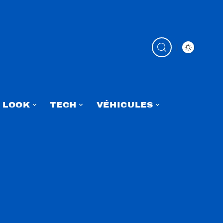
LOOK
TECH
VÉHICULES