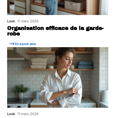
Look
11 mars 2026
Organisation efficace de la garde-
robe
En savoir plus
Look
11 mars 2026