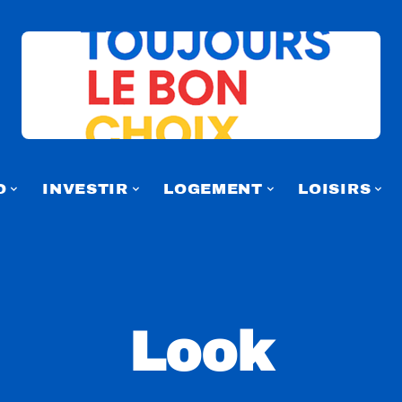
O
INVESTIR
LOGEMENT
LOISIRS
Look