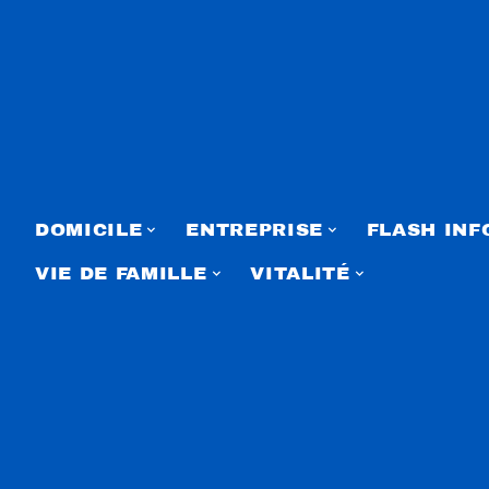
DOMICILE
ENTREPRISE
FLASH INF
VIE DE FAMILLE
VITALITÉ