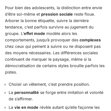
Pour bien des adolescents, la distinction entre envie
d’être soi-même et
pression sociale
reste floue.
Arborer la bonne étiquette, suivre la dernière
tendance, c’est parfois survivre au jugement du
groupe. L’
effet mode
modèle alors les
comportements, jusqu’à provoquer des
complexes
chez ceux qui peinent à suivre ou ne disposent pas
des moyens nécessaires. Les différences sociales
continuent de marquer le paysage, même si la
démocratisation de certains styles brouille parfois les
pistes.
Choisir un vêtement, c’est prendre position.
La
personnalité
se forge entre imitation et volonté
de s’affirmer.
La
vie en mode
révèle autant qu’elle façonne les