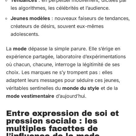
Tendances
: en perpétuel mouvement, dictées par
les algorithmes, les célébrités et l’audience.
Jeunes modèles
: nouveaux faiseurs de tendances,
créateurs de désirs, souvent eux-mêmes
adolescents.
La
mode
dépasse la simple parure. Elle s’érige en
expérience partagée, laboratoire d’expérimentations
où chacun, chacune, interroge la légitimité de ses
choix. Les marques ne s’y trompent pas : elles
adaptent leurs messages pour séduire ces jeunes,
véritables sentinelles du
monde du style
et de la
mode vestimentaire
d’aujourd’hui.
Entre expression de soi et
pression sociale : les
multiples facettes de