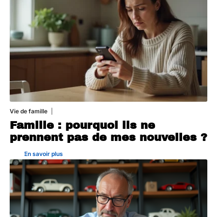
Vie de famille
19 juillet 2026
Famille : pourquoi ils ne
prennent pas de mes nouvelles ?
En savoir plus