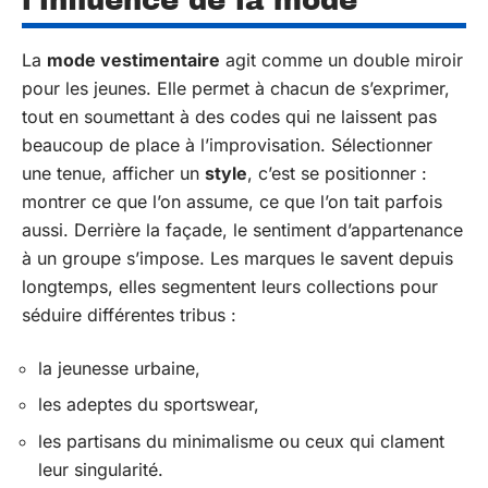
l’influence de la mode
La
mode vestimentaire
agit comme un double miroir
pour les jeunes. Elle permet à chacun de s’exprimer,
tout en soumettant à des codes qui ne laissent pas
beaucoup de place à l’improvisation. Sélectionner
une tenue, afficher un
style
, c’est se positionner :
montrer ce que l’on assume, ce que l’on tait parfois
aussi. Derrière la façade, le sentiment d’appartenance
à un groupe s’impose. Les marques le savent depuis
longtemps, elles segmentent leurs collections pour
séduire différentes tribus :
la jeunesse urbaine,
les adeptes du sportswear,
les partisans du minimalisme ou ceux qui clament
leur singularité.