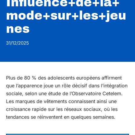
Influence+de+la+
mode+sur+les+jeu
nes
31/12/2025
Plus de 80 % des adolescents européens affirment
que l’apparence joue un rôle décisif dans l’intégration
sociale, selon une étude de l’Observatoire Cetelem.
Les marques de vêtements connaissent ainsi une
croissance rapide sur les réseaux sociaux, où les
tendances se réinventent en quelques semaines.