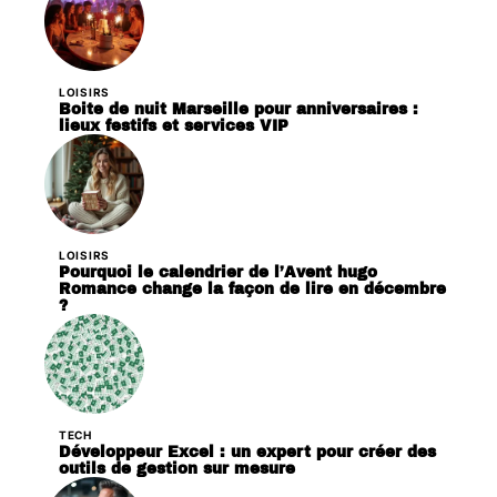
LOISIRS
Boite de nuit Marseille pour anniversaires :
lieux festifs et services VIP
LOISIRS
Pourquoi le calendrier de l’Avent hugo
Romance change la façon de lire en décembre
?
TECH
Développeur Excel : un expert pour créer des
outils de gestion sur mesure