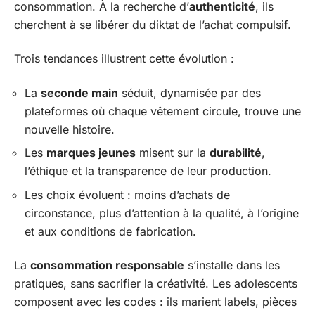
consommation. À la recherche d’
authenticité
, ils
cherchent à se libérer du diktat de l’achat compulsif.
Trois tendances illustrent cette évolution :
La
seconde main
séduit, dynamisée par des
plateformes où chaque vêtement circule, trouve une
nouvelle histoire.
Les
marques jeunes
misent sur la
durabilité
,
l’éthique et la transparence de leur production.
Les choix évoluent : moins d’achats de
circonstance, plus d’attention à la qualité, à l’origine
et aux conditions de fabrication.
La
consommation responsable
s’installe dans les
pratiques, sans sacrifier la créativité. Les adolescents
composent avec les codes : ils marient labels, pièces