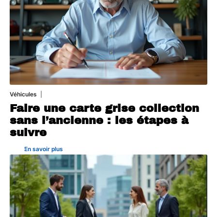
Véhicules
1 août 2026
Faire une carte grise collection
sans l’ancienne : les étapes à
suivre
En savoir plus