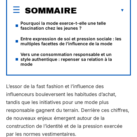
SOMMAIRE
Pourquoi la mode exerce-t-elle une telle
fascination chez les jeunes ?
Entre expression de soi et pression sociale : les
multiples facettes de l’influence de la mode
Vers une consommation responsable et un
style authentique : repenser sa relation à la
mode
L’essor de la fast fashion et l’influence des
influenceurs bouleversent les habitudes d’achat,
tandis que les initiatives pour une mode plus
responsable gagnent du terrain. Derrière ces chiffres,
de nouveaux enjeux émergent autour de la
construction de l’identité et de la pression exercée
par les normes vestimentaires.