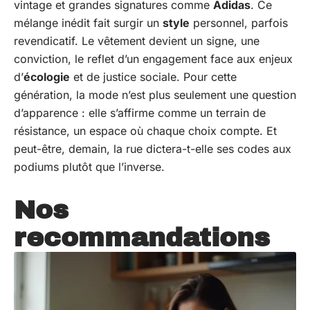
vintage et grandes signatures comme
Adidas
. Ce
mélange inédit fait surgir un
style
personnel, parfois
revendicatif. Le vêtement devient un signe, une
conviction, le reflet d’un engagement face aux enjeux
d’
écologie
et de justice sociale. Pour cette
génération, la mode n’est plus seulement une question
d’apparence : elle s’affirme comme un terrain de
résistance, un espace où chaque choix compte. Et
peut-être, demain, la rue dictera-t-elle ses codes aux
podiums plutôt que l’inverse.
Nos
recommandations