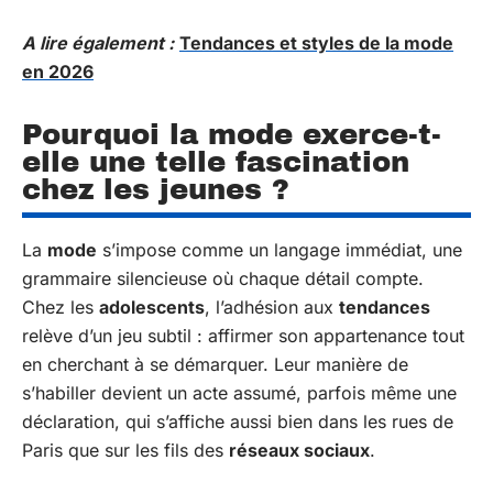
A lire également :
Tendances et styles de la mode
en 2026
Pourquoi la mode exerce-t-
elle une telle fascination
chez les jeunes ?
La
mode
s’impose comme un langage immédiat, une
grammaire silencieuse où chaque détail compte.
Chez les
adolescents
, l’adhésion aux
tendances
relève d’un jeu subtil : affirmer son appartenance tout
en cherchant à se démarquer. Leur manière de
s’habiller devient un acte assumé, parfois même une
déclaration, qui s’affiche aussi bien dans les rues de
Paris que sur les fils des
réseaux sociaux
.