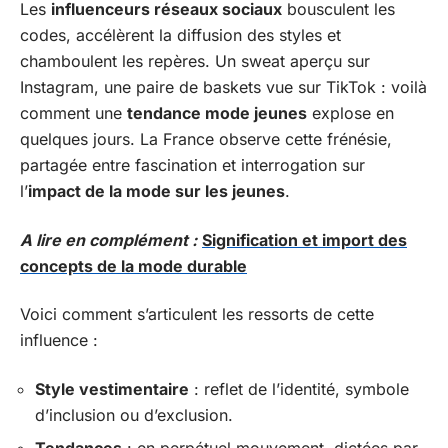
Les
influenceurs réseaux sociaux
bousculent les
codes, accélèrent la diffusion des styles et
chamboulent les repères. Un sweat aperçu sur
Instagram, une paire de baskets vue sur TikTok : voilà
comment une
tendance mode jeunes
explose en
quelques jours. La France observe cette frénésie,
partagée entre fascination et interrogation sur
l’
impact de la mode sur les jeunes
.
A lire en complément :
Signification et import des
concepts de la mode durable
Voici comment s’articulent les ressorts de cette
influence :
Style vestimentaire
: reflet de l’identité, symbole
d’inclusion ou d’exclusion.