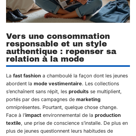
Vers une consommation
responsable et un style
authentique : repenser sa
relation à la mode
La
fast fashion
a chamboulé la façon dont les jeunes
abordent la
mode vestimentaire
. Les collections
s’enchaînent sans répit, les
produits
se multiplient,
portés par des campagnes de
marketing
omniprésentes. Pourtant, quelque chose change.
Face à l’
impact
environnemental de la
production
textile
, une prise de conscience s’installe. De plus en
plus de jeunes questionnent leurs habitudes de