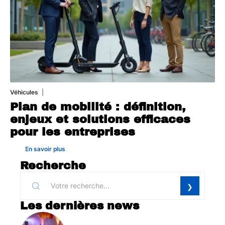
Véhicules
24 juillet 2026
Plan de mobilité : définition,
enjeux et solutions efficaces
pour les entreprises
En savoir plus
Recherche
Les dernières news