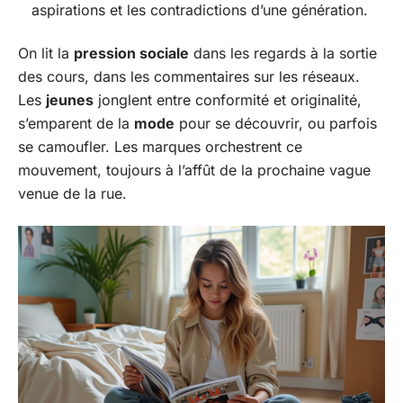
aspirations et les contradictions d’une génération.
On lit la
pression sociale
dans les regards à la sortie
des cours, dans les commentaires sur les réseaux.
Les
jeunes
jonglent entre conformité et originalité,
s’emparent de la
mode
pour se découvrir, ou parfois
se camoufler. Les marques orchestrent ce
mouvement, toujours à l’affût de la prochaine vague
venue de la rue.