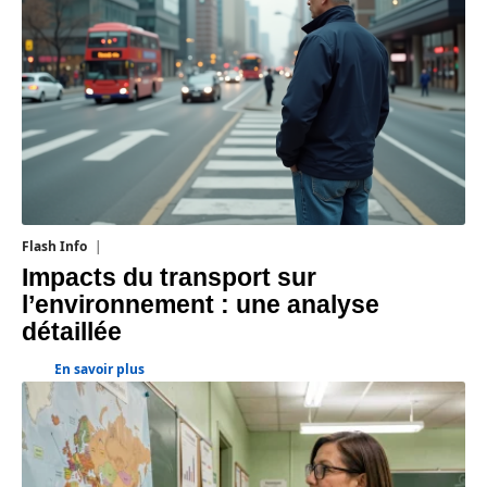
Flash Info
28 juillet 2026
Impacts du transport sur
l’environnement : une analyse
détaillée
En savoir plus