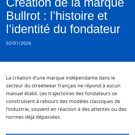
Création de la marque
Bullrot : l’histoire et
l’identité du fondateur
02/01/2026
La création d’une marque indépendante dans le
secteur du streetwear français ne répond à aucun
manuel établi. Les trajectoires des fondateurs se
construisent à rebours des modèles classiques de
l’industrie, souvent en réaction à des attentes ou des
normes déjà dépassées.