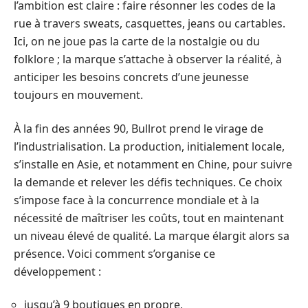
l’ambition est claire : faire résonner les codes de la
rue à travers sweats, casquettes, jeans ou cartables.
Ici, on ne joue pas la carte de la nostalgie ou du
folklore ; la marque s’attache à observer la réalité, à
anticiper les besoins concrets d’une jeunesse
toujours en mouvement.
À la fin des années 90, Bullrot prend le virage de
l’industrialisation. La production, initialement locale,
s’installe en Asie, et notamment en Chine, pour suivre
la demande et relever les défis techniques. Ce choix
s’impose face à la concurrence mondiale et à la
nécessité de maîtriser les coûts, tout en maintenant
un niveau élevé de qualité. La marque élargit alors sa
présence. Voici comment s’organise ce
développement :
jusqu’à 9 boutiques en propre,