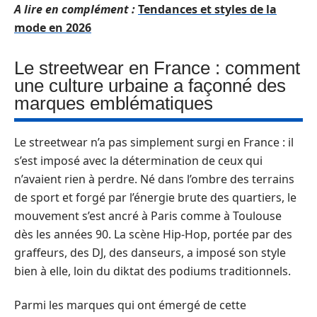
A lire en complément :
Tendances et styles de la
mode en 2026
Le streetwear en France : comment
une culture urbaine a façonné des
marques emblématiques
Le streetwear n’a pas simplement surgi en France : il
s’est imposé avec la détermination de ceux qui
n’avaient rien à perdre. Né dans l’ombre des terrains
de sport et forgé par l’énergie brute des quartiers, le
mouvement s’est ancré à Paris comme à Toulouse
dès les années 90. La scène Hip-Hop, portée par des
graffeurs, des DJ, des danseurs, a imposé son style
bien à elle, loin du diktat des podiums traditionnels.
Parmi les marques qui ont émergé de cette