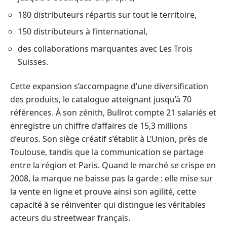
180 distributeurs répartis sur tout le territoire,
150 distributeurs à l’international,
des collaborations marquantes avec Les Trois
Suisses.
Cette expansion s’accompagne d’une diversification
des produits, le catalogue atteignant jusqu’à 70
références. À son zénith, Bullrot compte 21 salariés et
enregistre un chiffre d’affaires de 15,3 millions
d’euros. Son siège créatif s’établit à L’Union, près de
Toulouse, tandis que la communication se partage
entre la région et Paris. Quand le marché se crispe en
2008, la marque ne baisse pas la garde : elle mise sur
la vente en ligne et prouve ainsi son agilité, cette
capacité à se réinventer qui distingue les véritables
acteurs du streetwear français.