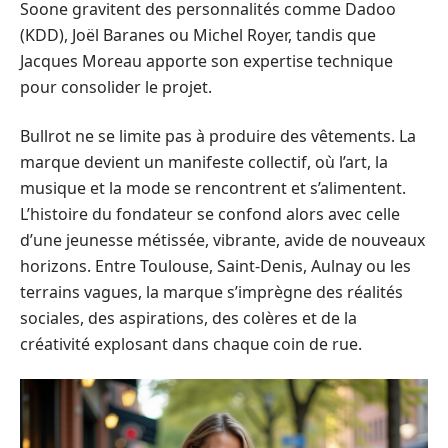
Soone gravitent des personnalités comme Dadoo
(KDD), Joël Baranes ou Michel Royer, tandis que
Jacques Moreau apporte son expertise technique
pour consolider le projet.
Bullrot ne se limite pas à produire des vêtements. La
marque devient un manifeste collectif, où l’art, la
musique et la mode se rencontrent et s’alimentent.
L’histoire du fondateur se confond alors avec celle
d’une jeunesse métissée, vibrante, avide de nouveaux
horizons. Entre Toulouse, Saint-Denis, Aulnay ou les
terrains vagues, la marque s’imprègne des réalités
sociales, des aspirations, des colères et de la
créativité explosant dans chaque coin de rue.