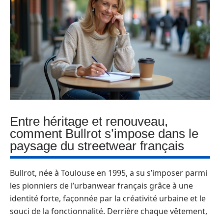
Entre héritage et renouveau,
comment Bullrot s’impose dans le
paysage du streetwear français
Bullrot, née à Toulouse en 1995, a su s’imposer parmi
les pionniers de l’urbanwear français grâce à une
identité forte, façonnée par la créativité urbaine et le
souci de la fonctionnalité. Derrière chaque vêtement,