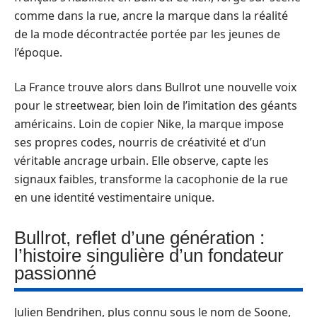
comme dans la rue, ancre la marque dans la réalité
de la mode décontractée portée par les jeunes de
l’époque.
La France trouve alors dans Bullrot une nouvelle voix
pour le streetwear, bien loin de l’imitation des géants
américains. Loin de copier Nike, la marque impose
ses propres codes, nourris de créativité et d’un
véritable ancrage urbain. Elle observe, capte les
signaux faibles, transforme la cacophonie de la rue
en une identité vestimentaire unique.
Bullrot, reflet d’une génération :
l’histoire singulière d’un fondateur
passionné
Julien Bendrihen, plus connu sous le nom de Soone,