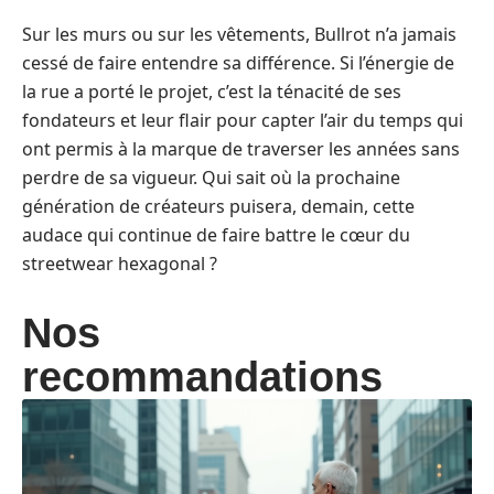
Sur les murs ou sur les vêtements, Bullrot n’a jamais
cessé de faire entendre sa différence. Si l’énergie de
la rue a porté le projet, c’est la ténacité de ses
fondateurs et leur flair pour capter l’air du temps qui
ont permis à la marque de traverser les années sans
perdre de sa vigueur. Qui sait où la prochaine
génération de créateurs puisera, demain, cette
audace qui continue de faire battre le cœur du
streetwear hexagonal ?
Nos
recommandations