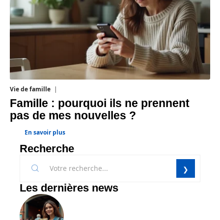
Vie de famille
19 juillet 2026
Famille : pourquoi ils ne prennent
pas de mes nouvelles ?
En savoir plus
Recherche
Les dernières news