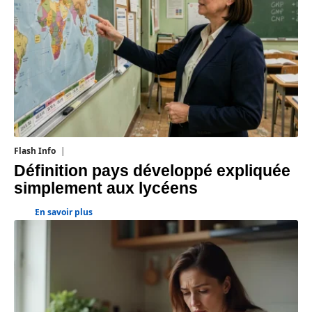
Flash Info
7 août 2026
Définition pays développé expliquée
simplement aux lycéens
En savoir plus