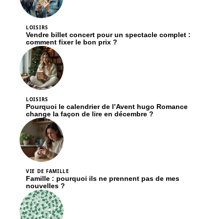
LOISIRS
Vendre billet concert pour un spectacle complet :
comment fixer le bon prix ?
LOISIRS
Pourquoi le calendrier de l’Avent hugo Romance
change la façon de lire en décembre ?
VIE DE FAMILLE
Famille : pourquoi ils ne prennent pas de mes
nouvelles ?