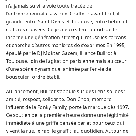
n’a jamais suivi la voie toute tracée de
l’entrepreneuriat classique. Graffeur avant tout, il
grandit entre Saint-Denis et Toulouse, entre béton et
cultures croisées. Ce jeune créateur autodidacte
incarne une génération street qui refuse les carcans
et cherche d’autres manières de s’exprimer. En 1995,
épaulé par le DJ Moktar Gacem, il lance Bullrot à
Toulouse, loin de l’agitation parisienne mais au cœur
d’une scène dynamique, animée par l’envie de
bousculer l’ordre établi.
Au lancement, Bullrot s’appuie sur des liens solides :
amitié, respect, solidarité. Don Choa, membre
influent de la Fonky Family, porte la marque dès 1997.
Ce soutien de la première heure donne une légitimité
immédiate à une griffe pensée par et pour ceux qui
vivent la rue, le rap, le graffiti au quotidien. Autour de