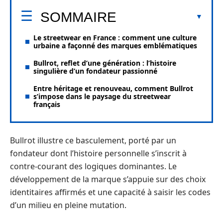
SOMMAIRE
Le streetwear en France : comment une culture
urbaine a façonné des marques emblématiques
Bullrot, reflet d’une génération : l’histoire
singulière d’un fondateur passionné
Entre héritage et renouveau, comment Bullrot
s’impose dans le paysage du streetwear
français
Bullrot illustre ce basculement, porté par un
fondateur dont l’histoire personnelle s’inscrit à
contre-courant des logiques dominantes. Le
développement de la marque s’appuie sur des choix
identitaires affirmés et une capacité à saisir les codes
d’un milieu en pleine mutation.