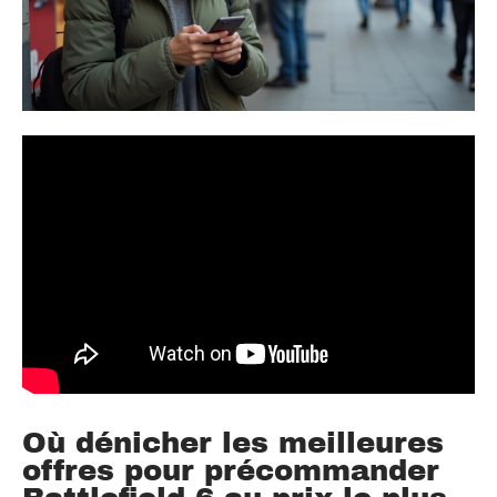
Où dénicher les meilleures
offres pour précommander