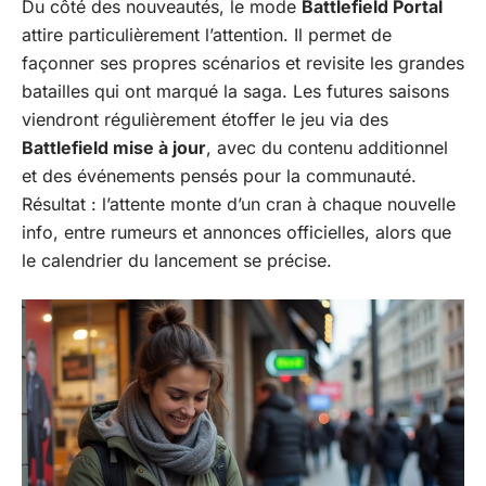
Du côté des nouveautés, le mode
Battlefield Portal
attire particulièrement l’attention. Il permet de
façonner ses propres scénarios et revisite les grandes
batailles qui ont marqué la saga. Les futures saisons
viendront régulièrement étoffer le jeu via des
Battlefield mise à jour
, avec du contenu additionnel
et des événements pensés pour la communauté.
Résultat : l’attente monte d’un cran à chaque nouvelle
info, entre rumeurs et annonces officielles, alors que
le calendrier du lancement se précise.