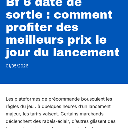
Bf 6 date de
sortie : comment
profiter des
meilleurs prix le
jour du lancement
01/05/2026
Les plateformes de précommande bousculent les
règles du jeu : à quelques heures d’un lancement
majeur, les tarifs valsent. Certains marchands
déclenchent des rabais-éclair, d’autres glissent des