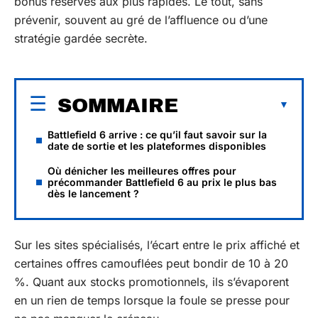
bonus réservés aux plus rapides. Le tout, sans
prévenir, souvent au gré de l’affluence ou d’une
stratégie gardée secrète.
SOMMAIRE
Battlefield 6 arrive : ce qu’il faut savoir sur la
date de sortie et les plateformes disponibles
Où dénicher les meilleures offres pour
précommander Battlefield 6 au prix le plus bas
dès le lancement ?
Sur les sites spécialisés, l’écart entre le prix affiché et
certaines offres camouflées peut bondir de 10 à 20
%. Quant aux stocks promotionnels, ils s’évaporent
en un rien de temps lorsque la foule se presse pour