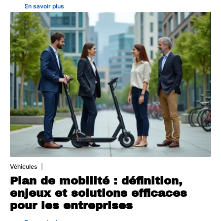
En savoir plus
Véhicules
24 juillet 2026
Plan de mobilité : définition,
enjeux et solutions efficaces
pour les entreprises