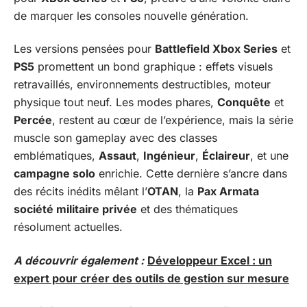
de marquer les consoles nouvelle génération.
Les versions pensées pour
Battlefield Xbox Series
et
PS5
promettent un bond graphique : effets visuels
retravaillés, environnements destructibles, moteur
physique tout neuf. Les modes phares,
Conquête
et
Percée
, restent au cœur de l’expérience, mais la série
muscle son gameplay avec des classes
emblématiques,
Assaut
,
Ingénieur
,
Éclaireur
, et une
campagne solo
enrichie. Cette dernière s’ancre dans
des récits inédits mêlant l’
OTAN
, la
Pax Armata
société militaire privée
et des thématiques
résolument actuelles.
A découvrir également :
Développeur Excel : un
expert pour créer des outils de gestion sur mesure