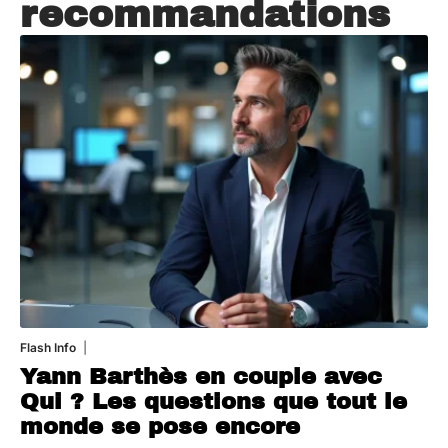
recommandations
Flash Info
16 juillet 2026
Yann Barthès en couple avec
Qui ? Les questions que tout le
monde se pose encore