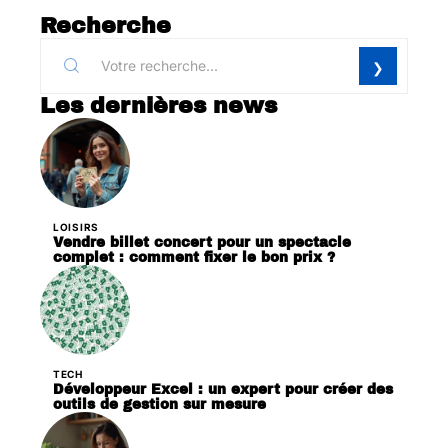
Recherche
Les dernières news
LOISIRS
Vendre billet concert pour un spectacle
complet : comment fixer le bon prix ?
TECH
Développeur Excel : un expert pour créer des
outils de gestion sur mesure