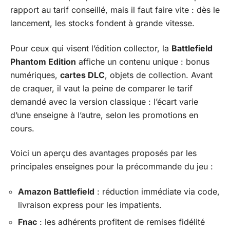
rapport au tarif conseillé, mais il faut faire vite : dès le
lancement, les stocks fondent à grande vitesse.
Pour ceux qui visent l’édition collector, la
Battlefield
Phantom Edition
affiche un contenu unique : bonus
numériques,
cartes DLC
, objets de collection. Avant
de craquer, il vaut la peine de comparer le tarif
demandé avec la version classique : l’écart varie
d’une enseigne à l’autre, selon les promotions en
cours.
Voici un aperçu des avantages proposés par les
principales enseignes pour la précommande du jeu :
Amazon Battlefield
: réduction immédiate via code,
livraison express pour les impatients.
Fnac
: les adhérents profitent de remises fidélité