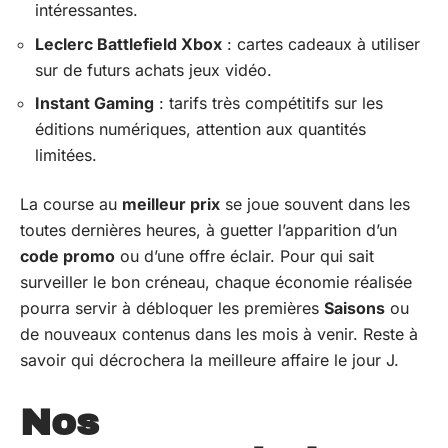
intéressantes.
Leclerc Battlefield Xbox
: cartes cadeaux à utiliser
sur de futurs achats jeux vidéo.
Instant Gaming
: tarifs très compétitifs sur les
éditions numériques, attention aux quantités
limitées.
La course au
meilleur prix
se joue souvent dans les
toutes dernières heures, à guetter l’apparition d’un
code promo
ou d’une offre éclair. Pour qui sait
surveiller le bon créneau, chaque économie réalisée
pourra servir à débloquer les premières
Saisons
ou
de nouveaux contenus dans les mois à venir. Reste à
savoir qui décrochera la meilleure affaire le jour J.
Nos