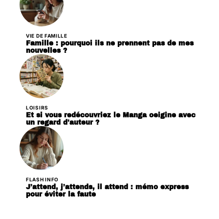
VIE DE FAMILLE
Famille : pourquoi ils ne prennent pas de mes
nouvelles ?
LOISIRS
Et si vous redécouvriez le Manga oeigine avec
un regard d’auteur ?
FLASH INFO
J’attend, j’attends, il attend : mémo express
pour éviter la faute