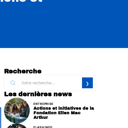
Recherche
Les dernières news
ENTREPRISE
Actions et initiatives de la
Fondation Ellen Mac
Arthur
FLASH INFO