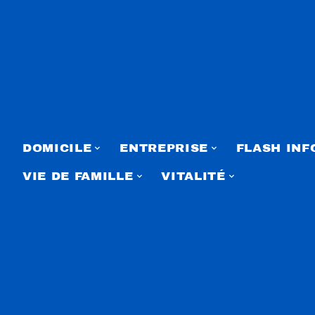
DOMICILE
ENTREPRISE
FLASH INF
VIE DE FAMILLE
VITALITÉ