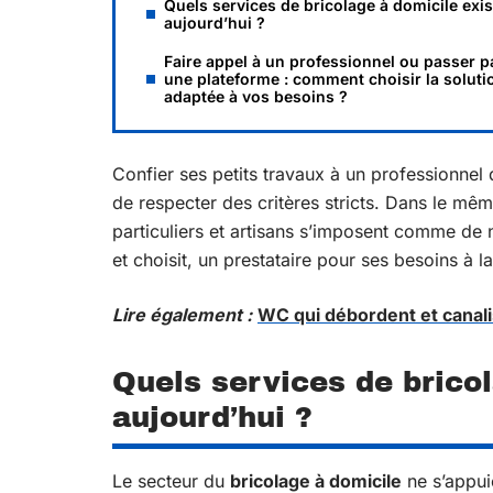
Quels services de bricolage à domicile exis
aujourd’hui ?
Faire appel à un professionnel ou passer p
une plateforme : comment choisir la soluti
adaptée à vos besoins ?
Confier ses petits travaux à un professionnel 
de respecter des critères stricts. Dans le mê
particuliers et artisans s’imposent comme de
et choisit, un prestataire pour ses besoins à l
Lire également :
WC qui débordent et canali
Quels services de bricol
aujourd’hui ?
Le secteur du
bricolage à domicile
ne s’appui