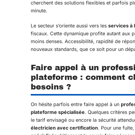
cherchent des solutions flexibles et parfois
minute.
Le secteur s’oriente aussi vers les
services à 
fiscaux. Cette dynamique profite autant aux p
moins denses. Accessibilité, rapidité de réponse
nouveaux standards, que ce soit pour un dép
Faire appel à un profess
plateforme : comment ch
besoins ?
On hésite parfois entre faire appel à un
profe
plateforme spécialisée
. Quelques critères pe
le tarif envisagé ou encore la sécurité attend
électricien avec certification
. Pour une fuite