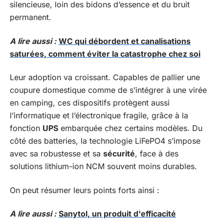
silencieuse, loin des bidons d’essence et du bruit
permanent.
A lire aussi :
WC qui débordent et canalisations
saturées, comment éviter la catastrophe chez soi
Leur adoption va croissant. Capables de pallier une
coupure domestique comme de s’intégrer à une virée
en camping, ces dispositifs protègent aussi
l’informatique et l’électronique fragile, grâce à la
fonction
UPS
embarquée chez certains modèles. Du
côté des batteries, la technologie LiFePO4 s’impose
avec sa robustesse et sa
sécurité
, face à des
solutions lithium-ion NCM souvent moins durables.
On peut résumer leurs points forts ainsi :
A lire aussi :
Sanytol, un produit d'efficacité