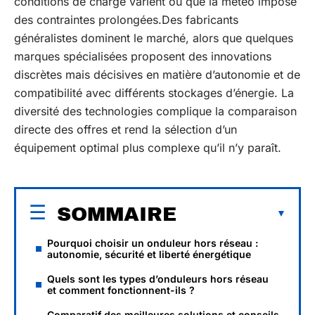
conditions de charge varient ou que la météo impose
des contraintes prolongées.Des fabricants
généralistes dominent le marché, alors que quelques
marques spécialisées proposent des innovations
discrètes mais décisives en matière d’autonomie et de
compatibilité avec différents stockages d’énergie. La
diversité des technologies complique la comparaison
directe des offres et rend la sélection d’un
équipement optimal plus complexe qu’il n’y paraît.
SOMMAIRE
Pourquoi choisir un onduleur hors réseau :
autonomie, sécurité et liberté énergétique
Quels sont les types d’onduleurs hors réseau
et comment fonctionnent-ils ?
Comparatif des meilleures solutions et conseils