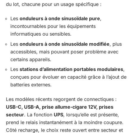
du lot, chacune pour un usage spécifique :
Les
onduleurs à onde sinusoïdale pure
,
incontournables pour les équipements
informatiques ou sensibles.
Les
onduleurs à onde sinusoïdale modifiée
, plus
accessibles, mais pouvant poser problème avec
certains appareils.
Les
stations d’alimentation portables modulaires
,
conçues pour évoluer en capacité grâce à l’ajout de
batteries externes.
Les modèles récents regorgent de connectiques :
USB-C, USB-A, prise allume-cigare 12V, prises
secteur
. La fonction
UPS
, lorsqu’elle est présente,
prend le relais instantanément à la moindre coupure.
Côté recharge, le choix reste ouvert entre secteur et