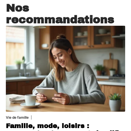
Nos
recommandations
Vie de famille
20 juillet 2026
Famille, mode, loisirs :