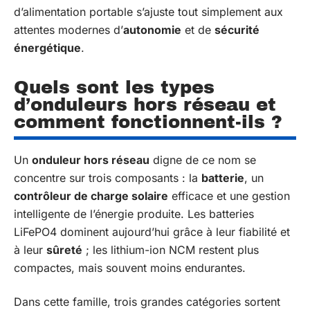
d’alimentation portable s’ajuste tout simplement aux
attentes modernes d’
autonomie
et de
sécurité
énergétique
.
Quels sont les types
d’onduleurs hors réseau et
comment fonctionnent-ils ?
Un
onduleur hors réseau
digne de ce nom se
concentre sur trois composants : la
batterie
, un
contrôleur de charge solaire
efficace et une gestion
intelligente de l’énergie produite. Les batteries
LiFePO4 dominent aujourd’hui grâce à leur fiabilité et
à leur
sûreté
; les lithium-ion NCM restent plus
compactes, mais souvent moins endurantes.
Dans cette famille, trois grandes catégories sortent