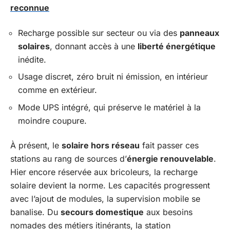
reconnue
Recharge possible sur secteur ou via des
panneaux
solaires
, donnant accès à une
liberté énergétique
inédite.
Usage discret, zéro bruit ni émission, en intérieur
comme en extérieur.
Mode UPS intégré, qui préserve le matériel à la
moindre coupure.
À présent, le
solaire hors réseau
fait passer ces
stations au rang de sources d’
énergie renouvelable
.
Hier encore réservée aux bricoleurs, la recharge
solaire devient la norme. Les capacités progressent
avec l’ajout de modules, la supervision mobile se
banalise. Du
secours domestique
aux besoins
nomades des métiers itinérants, la station