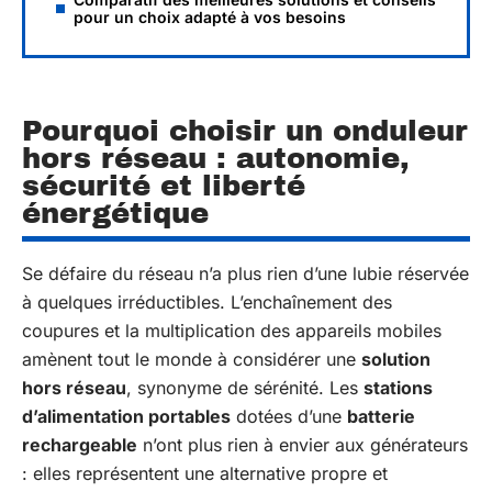
pour un choix adapté à vos besoins
Pourquoi choisir un onduleur
hors réseau : autonomie,
sécurité et liberté
énergétique
Se défaire du réseau n’a plus rien d’une lubie réservée
à quelques irréductibles. L’enchaînement des
coupures et la multiplication des appareils mobiles
amènent tout le monde à considérer une
solution
hors réseau
, synonyme de sérénité. Les
stations
d’alimentation portables
dotées d’une
batterie
rechargeable
n’ont plus rien à envier aux générateurs
: elles représentent une alternative propre et