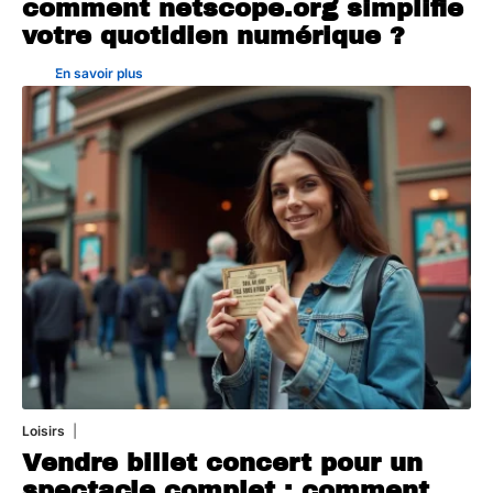
comment netscope.org simplifie
votre quotidien numérique ?
En savoir plus
Loisirs
18 juillet 2026
Vendre billet concert pour un
spectacle complet : comment