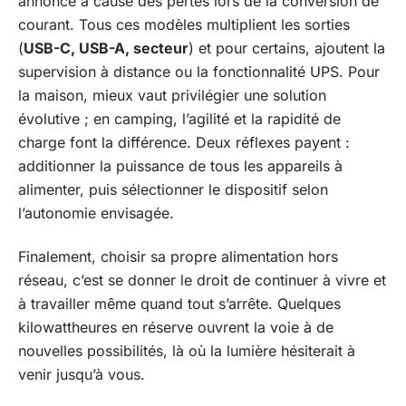
annoncé à cause des pertes lors de la conversion de
courant. Tous ces modèles multiplient les sorties
(
USB-C, USB-A, secteur
) et pour certains, ajoutent la
supervision à distance ou la fonctionnalité UPS. Pour
la maison, mieux vaut privilégier une solution
évolutive ; en camping, l’agilité et la rapidité de
charge font la différence. Deux réflexes payent :
additionner la puissance de tous les appareils à
alimenter, puis sélectionner le dispositif selon
l’autonomie envisagée.
Finalement, choisir sa propre alimentation hors
réseau, c’est se donner le droit de continuer à vivre et
à travailler même quand tout s’arrête. Quelques
kilowattheures en réserve ouvrent la voie à de
nouvelles possibilités, là où la lumière hésiterait à
venir jusqu’à vous.