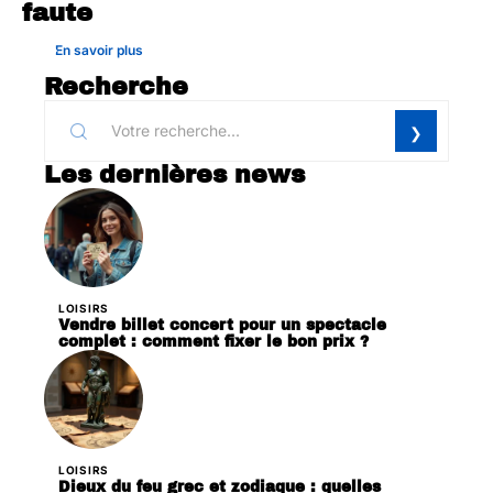
faute
En savoir plus
Recherche
Les dernières news
LOISIRS
Vendre billet concert pour un spectacle
complet : comment fixer le bon prix ?
LOISIRS
Dieux du feu grec et zodiaque : quelles