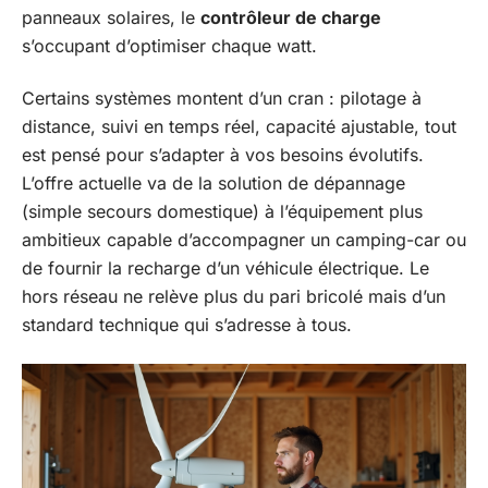
panneaux solaires, le
contrôleur de charge
s’occupant d’optimiser chaque watt.
Certains systèmes montent d’un cran : pilotage à
distance, suivi en temps réel, capacité ajustable, tout
est pensé pour s’adapter à vos besoins évolutifs.
L’offre actuelle va de la solution de dépannage
(simple secours domestique) à l’équipement plus
ambitieux capable d’accompagner un camping-car ou
de fournir la recharge d’un véhicule électrique. Le
hors réseau ne relève plus du pari bricolé mais d’un
standard technique qui s’adresse à tous.