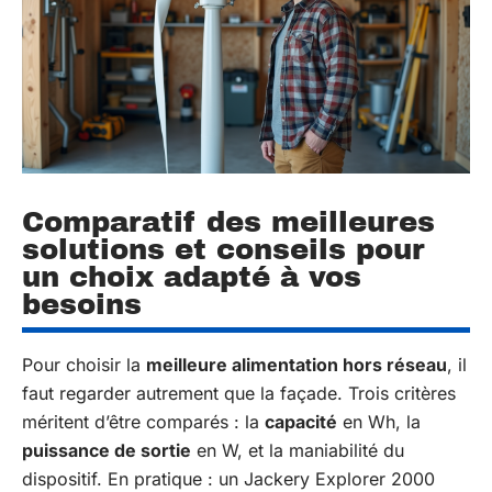
Comparatif des meilleures
solutions et conseils pour
un choix adapté à vos
besoins
Pour choisir la
meilleure alimentation hors réseau
, il
faut regarder autrement que la façade. Trois critères
méritent d’être comparés : la
capacité
en Wh, la
puissance de sortie
en W, et la maniabilité du
dispositif. En pratique : un Jackery Explorer 2000