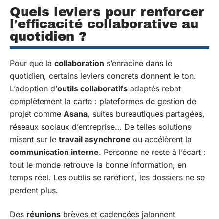
Quels leviers pour renforcer
l’efficacité collaborative au
quotidien ?
Pour que la
collaboration
s’enracine dans le
quotidien, certains leviers concrets donnent le ton.
L’adoption d’
outils collaboratifs
adaptés rebat
complètement la carte : plateformes de gestion de
projet comme
Asana
, suites bureautiques partagées,
réseaux sociaux d’entreprise… De telles solutions
misent sur le
travail asynchrone
ou accélèrent la
communication interne
. Personne ne reste à l’écart :
tout le monde retrouve la bonne information, en
temps réel. Les oublis se raréfient, les dossiers ne se
perdent plus.
Des
réunions
brèves et cadencées jalonnent