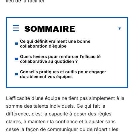
lieu de la faciliter.
SOMMAIRE
Ce qui définit vraiment une bonne
collaboration d’équipe
Quels leviers pour renforcer l’efficacité
collaborative au quotidien ?
Conseils pratiques et outils pour engager
durablement vos équipes
L’efficacité d’une équipe ne tient pas simplement à la
somme des talents individuels. Ce qui fait la
différence, c’est la capacité à poser des règles
claires, à maintenir la confiance et à ajuster sans
cesse la façon de communiquer ou de répartir les