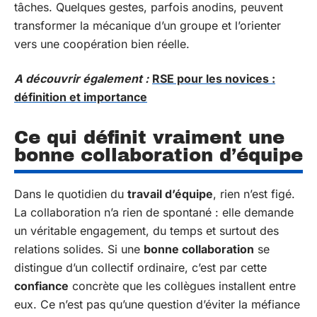
tâches. Quelques gestes, parfois anodins, peuvent
transformer la mécanique d’un groupe et l’orienter
vers une coopération bien réelle.
A découvrir également :
RSE pour les novices :
définition et importance
Ce qui définit vraiment une
bonne collaboration d’équipe
Dans le quotidien du
travail d’équipe
, rien n’est figé.
La collaboration n’a rien de spontané : elle demande
un véritable engagement, du temps et surtout des
relations solides. Si une
bonne collaboration
se
distingue d’un collectif ordinaire, c’est par cette
confiance
concrète que les collègues installent entre
eux. Ce n’est pas qu’une question d’éviter la méfiance