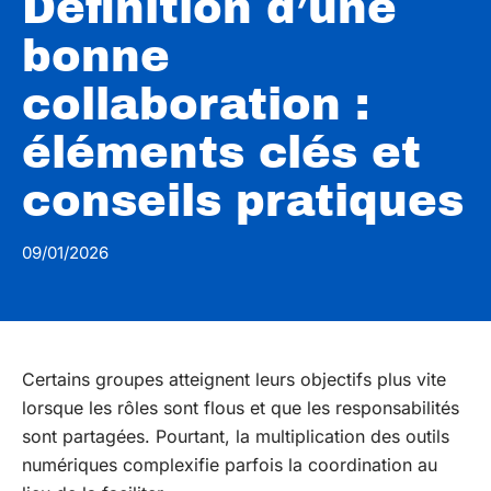
Définition d’une
bonne
collaboration :
éléments clés et
conseils pratiques
09/01/2026
Certains groupes atteignent leurs objectifs plus vite
lorsque les rôles sont flous et que les responsabilités
sont partagées. Pourtant, la multiplication des outils
numériques complexifie parfois la coordination au