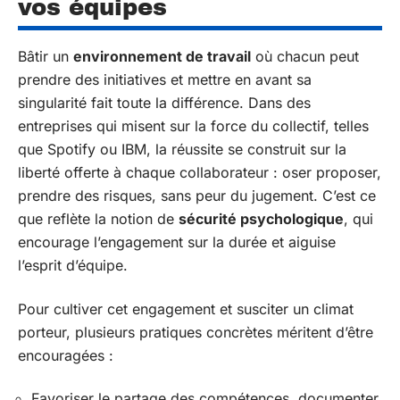
vos équipes
Bâtir un
environnement de travail
où chacun peut
prendre des initiatives et mettre en avant sa
singularité fait toute la différence. Dans des
entreprises qui misent sur la force du collectif, telles
que Spotify ou IBM, la réussite se construit sur la
liberté offerte à chaque collaborateur : oser proposer,
prendre des risques, sans peur du jugement. C’est ce
que reflète la notion de
sécurité psychologique
, qui
encourage l’engagement sur la durée et aiguise
l’esprit d’équipe.
Pour cultiver cet engagement et susciter un climat
porteur, plusieurs pratiques concrètes méritent d’être
encouragées :
Favoriser le partage des compétences, documenter