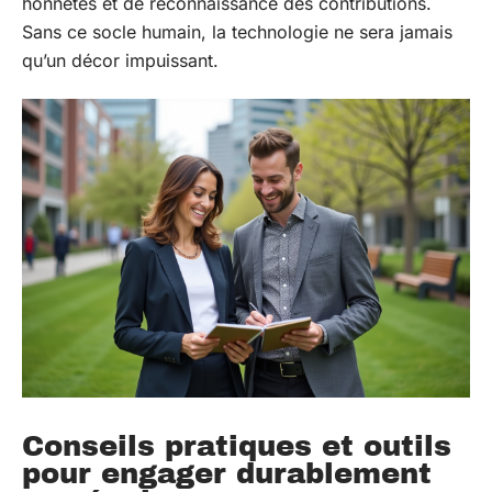
honnêtes et de reconnaissance des contributions.
Sans ce socle humain, la technologie ne sera jamais
qu’un décor impuissant.
Conseils pratiques et outils
pour engager durablement