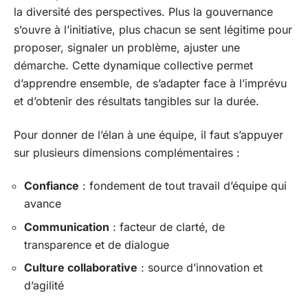
la diversité des perspectives. Plus la gouvernance
s’ouvre à l’initiative, plus chacun se sent légitime pour
proposer, signaler un problème, ajuster une
démarche. Cette dynamique collective permet
d’apprendre ensemble, de s’adapter face à l’imprévu
et d’obtenir des résultats tangibles sur la durée.
Pour donner de l’élan à une équipe, il faut s’appuyer
sur plusieurs dimensions complémentaires :
Confiance
: fondement de tout travail d’équipe qui
avance
Communication
: facteur de clarté, de
transparence et de dialogue
Culture collaborative
: source d’innovation et
d’agilité