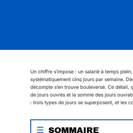
Un chiffre s’impose : un salarié à temps plein,
systématiquement cinq jours par semaine. Dès 
décompte s’en trouve bouleversé. Ce détail, qu
de jours ouvrés et la somme des jours ouvrable
: trois types de jours se superposent, et les 
SOMMAIRE