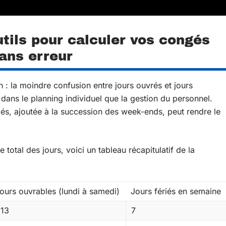
tils pour calculer vos congés
ans erreur
: la moindre confusion entre jours ouvrés et jours
dans le planning individuel que la gestion du personnel.
riés, ajoutée à la succession des week-ends, peut rendre le
e total des jours, voici un tableau récapitulatif de la
ours ouvrables (lundi à samedi)
Jours fériés en semaine
13
7