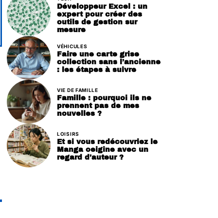
Développeur Excel : un
expert pour créer des
outils de gestion sur
mesure
VÉHICULES
Faire une carte grise
collection sans l’ancienne
: les étapes à suivre
VIE DE FAMILLE
Famille : pourquoi ils ne
prennent pas de mes
nouvelles ?
LOISIRS
Et si vous redécouvriez le
Manga oeigine avec un
regard d’auteur ?