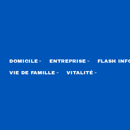
DOMICILE
ENTREPRISE
FLASH INF
VIE DE FAMILLE
VITALITÉ