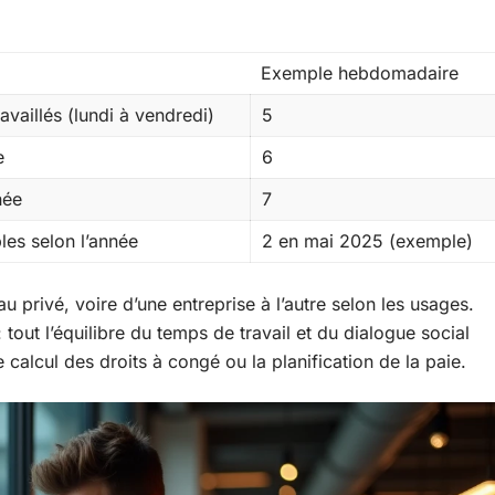
Exemple hebdomadaire
availlés (lundi à vendredi)
5
e
6
née
7
bles selon l’année
2 en mai 2025 (exemple)
au privé, voire d’une entreprise à l’autre selon les usages.
 tout l’équilibre du temps de travail et du dialogue social
 calcul des droits à congé ou la planification de la paie.