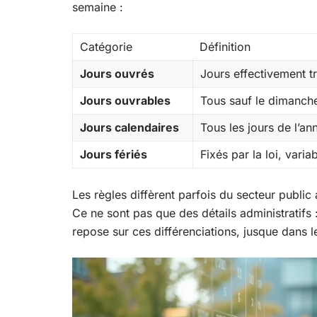
semaine :
Catégorie
Définition
Jours ouvrés
Jours effectivement tr
Jours ouvrables
Tous sauf le dimanch
Jours calendaires
Tous les jours de l’an
Jours fériés
Fixés par la loi, varia
Les règles diffèrent parfois du secteur public 
Ce ne sont pas que des détails administratifs :
repose sur ces différenciations, jusque dans le