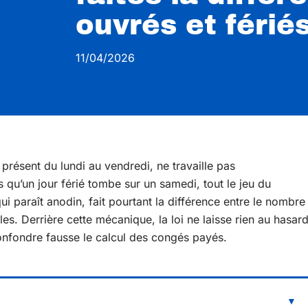
ouvrés et férié
11/04/2026
 présent du lundi au vendredi, ne travaille pas
qu’un jour férié tombe sur un samedi, tout le jeu du
i paraît anodin, fait pourtant la différence entre le nombre
s. Derrière cette mécanique, la loi ne laisse rien au hasar
confondre fausse le calcul des congés payés.