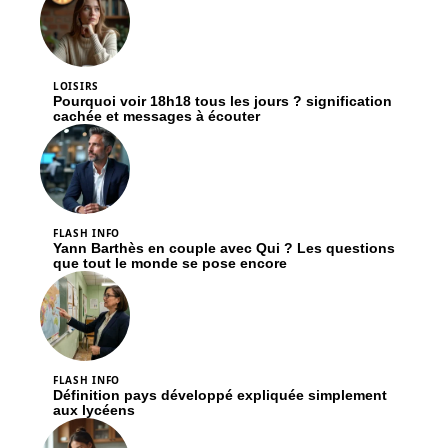
LOISIRS
Pourquoi voir 18h18 tous les jours ? signification
cachée et messages à écouter
FLASH INFO
Yann Barthès en couple avec Qui ? Les questions
que tout le monde se pose encore
FLASH INFO
Définition pays développé expliquée simplement
aux lycéens