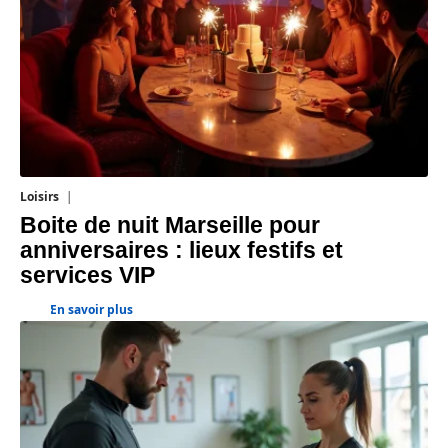
Loisirs
12 juillet 2026
Boite de nuit Marseille pour
anniversaires : lieux festifs et
services VIP
En savoir plus