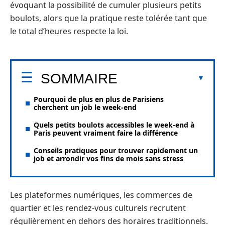
évoquant la possibilité de cumuler plusieurs petits
boulots, alors que la pratique reste tolérée tant que
le total d’heures respecte la loi.
SOMMAIRE
Pourquoi de plus en plus de Parisiens
cherchent un job le week-end
Quels petits boulots accessibles le week-end à
Paris peuvent vraiment faire la différence
Conseils pratiques pour trouver rapidement un
job et arrondir vos fins de mois sans stress
Les plateformes numériques, les commerces de
quartier et les rendez-vous culturels recrutent
régulièrement en dehors des horaires traditionnels.