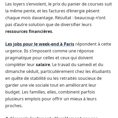
Les loyers s’envolent, le prix du panier de courses suit
la même pente, et les factures d’énergie pèsent
chaque mois davantage. Résultat : beaucoup n’ont
pas d’autre solution que de diversifier leurs
ressources financières
.
Les jobs pour le week-end à Paris
répondent à cette
urgence. Ils s’imposent comme une réponse
pragmatique pour celles et ceux qui doivent
compléter leur
salaire
. Le travail du samedi et du
dimanche séduit, particulièrement chez les étudiants
en quête de stabilité ou les retraités soucieux de
garder une vie sociale tout en améliorant leur
budget. Les familles, elles, combinent parfois
plusieurs emplois pour offrir un mieux à leurs
proches.