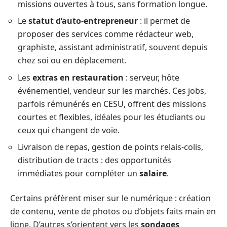
missions ouvertes à tous, sans formation longue.
Le
statut d’auto-entrepreneur
: il permet de
proposer des services comme rédacteur web,
graphiste, assistant administratif, souvent depuis
chez soi ou en déplacement.
Les
extras en restauration
: serveur, hôte
événementiel, vendeur sur les marchés. Ces jobs,
parfois rémunérés en CESU, offrent des missions
courtes et flexibles, idéales pour les étudiants ou
ceux qui changent de voie.
Livraison de repas, gestion de points relais-colis,
distribution de tracts : des opportunités
immédiates pour compléter un
salaire
.
Certains préfèrent miser sur le numérique : création
de contenu, vente de photos ou d’objets faits main en
ligne. D’autres s’orientent vers les
sondages