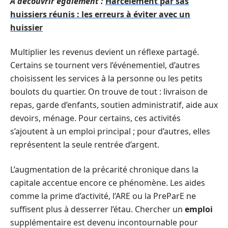
A découvrir également :
Harcèlement par sas
huissiers réunis : les erreurs à éviter avec un
huissier
Multiplier les revenus devient un réflexe partagé.
Certains se tournent vers l’événementiel, d’autres
choisissent les services à la personne ou les petits
boulots du quartier. On trouve de tout : livraison de
repas, garde d’enfants, soutien administratif, aide aux
devoirs, ménage. Pour certains, ces activités
s’ajoutent à un emploi principal ; pour d’autres, elles
représentent la seule rentrée d’argent.
L’augmentation de la précarité chronique dans la
capitale accentue encore ce phénomène. Les aides
comme la prime d’activité, l’ARE ou la PreParE ne
suffisent plus à desserrer l’étau. Chercher un
emploi
supplémentaire est devenu incontournable pour