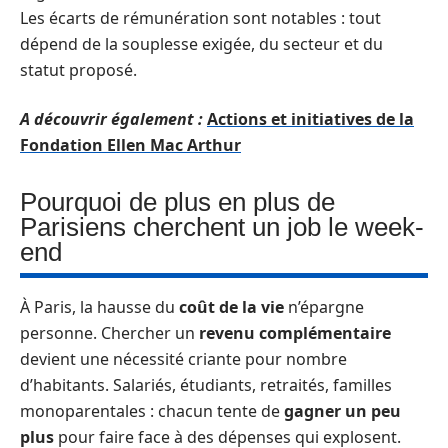
Les écarts de rémunération sont notables : tout
dépend de la souplesse exigée, du secteur et du
statut proposé.
A découvrir également :
Actions et initiatives de la
Fondation Ellen Mac Arthur
Pourquoi de plus en plus de
Parisiens cherchent un job le week-
end
À Paris, la hausse du
coût de la vie
n’épargne
personne. Chercher un
revenu complémentaire
devient une nécessité criante pour nombre
d’habitants. Salariés, étudiants, retraités, familles
monoparentales : chacun tente de
gagner un peu
plus
pour faire face à des dépenses qui explosent.