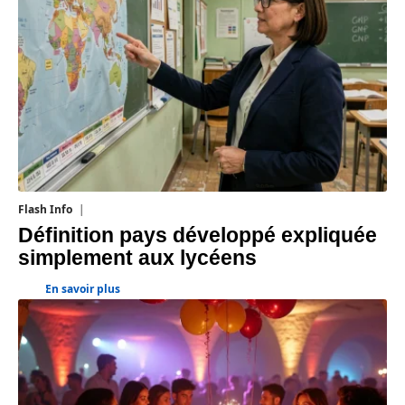
Flash Info
7 août 2026
Définition pays développé expliquée
simplement aux lycéens
En savoir plus