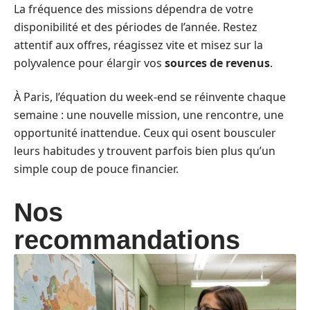
La fréquence des missions dépendra de votre
disponibilité et des périodes de l’année. Restez
attentif aux offres, réagissez vite et misez sur la
polyvalence pour élargir vos
sources de revenus
.
À Paris, l’équation du week-end se réinvente chaque
semaine : une nouvelle mission, une rencontre, une
opportunité inattendue. Ceux qui osent bousculer
leurs habitudes y trouvent parfois bien plus qu’un
simple coup de pouce financier.
Nos
recommandations