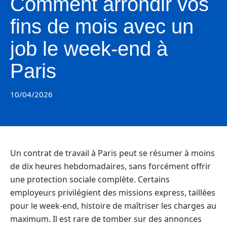
Comment arrondir vos
fins de mois avec un
job le week-end à
Paris
10/04/2026
Un contrat de travail à Paris peut se résumer à moins
de dix heures hebdomadaires, sans forcément offrir
une protection sociale complète. Certains
employeurs privilégient des missions express, taillées
pour le week-end, histoire de maîtriser les charges au
maximum. Il est rare de tomber sur des annonces