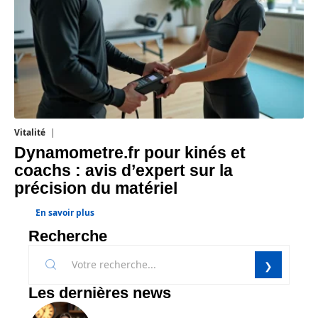
Vitalité
20 juillet 2026
Dynamometre.fr pour kinés et
coachs : avis d’expert sur la
précision du matériel
En savoir plus
Recherche
Les dernières news