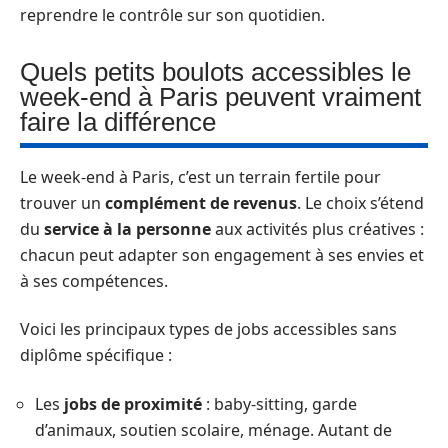
reprendre le contrôle sur son quotidien.
Quels petits boulots accessibles le
week-end à Paris peuvent vraiment
faire la différence
Le week-end à Paris, c’est un terrain fertile pour
trouver un
complément de revenus
. Le choix s’étend
du
service à la personne
aux activités plus créatives :
chacun peut adapter son engagement à ses envies et
à ses compétences.
Voici les principaux types de jobs accessibles sans
diplôme spécifique :
Les
jobs de proximité
: baby-sitting, garde
d’animaux, soutien scolaire, ménage. Autant de