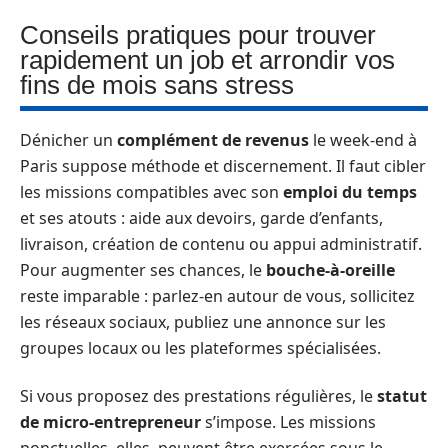
Conseils pratiques pour trouver
rapidement un job et arrondir vos
fins de mois sans stress
Dénicher un
complément de revenus
le week-end à
Paris suppose méthode et discernement. Il faut cibler
les missions compatibles avec son
emploi du temps
et ses atouts : aide aux devoirs, garde d’enfants,
livraison, création de contenu ou appui administratif.
Pour augmenter ses chances, le
bouche-à-oreille
reste imparable : parlez-en autour de vous, sollicitez
les réseaux sociaux, publiez une annonce sur les
groupes locaux ou les plateformes spécialisées.
Si vous proposez des prestations régulières, le
statut
de micro-entrepreneur
s’impose. Les missions