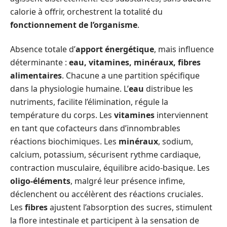
calorie à offrir, orchestrent la totalité du
fonctionnement de l’organisme
.
Absence totale d’
apport énergétique
, mais influence
déterminante :
eau, vitamines, minéraux, fibres
alimentaires
. Chacune a une partition spécifique
dans la physiologie humaine. L’
eau
distribue les
nutriments, facilite l’élimination, régule la
température du corps. Les
vitamines
interviennent
en tant que cofacteurs dans d’innombrables
réactions biochimiques. Les
minéraux
, sodium,
calcium, potassium, sécurisent rythme cardiaque,
contraction musculaire, équilibre acido-basique. Les
oligo-éléments
, malgré leur présence infime,
déclenchent ou accélèrent des réactions cruciales.
Les
fibres
ajustent l’absorption des sucres, stimulent
la flore intestinale et participent à la sensation de