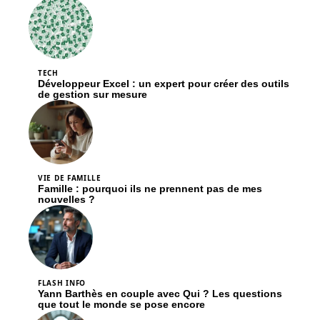
TECH
Développeur Excel : un expert pour créer des outils
de gestion sur mesure
VIE DE FAMILLE
Famille : pourquoi ils ne prennent pas de mes
nouvelles ?
FLASH INFO
Yann Barthès en couple avec Qui ? Les questions
que tout le monde se pose encore