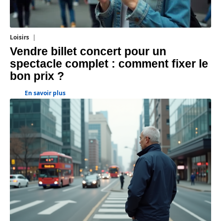
Loisirs
18 juillet 2026
Vendre billet concert pour un
spectacle complet : comment fixer le
bon prix ?
En savoir plus