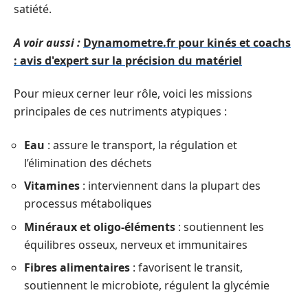
satiété.
A voir aussi :
Dynamometre.fr pour kinés et coachs
: avis d'expert sur la précision du matériel
Pour mieux cerner leur rôle, voici les missions
principales de ces nutriments atypiques :
Eau
: assure le transport, la régulation et
l’élimination des déchets
Vitamines
: interviennent dans la plupart des
processus métaboliques
Minéraux et oligo-éléments
: soutiennent les
équilibres osseux, nerveux et immunitaires
Fibres alimentaires
: favorisent le transit,
soutiennent le microbiote, régulent la glycémie