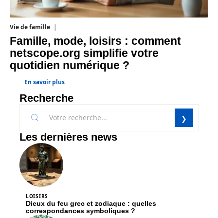
Vie de famille
20 juillet 2026
Famille, mode, loisirs : comment
netscope.org simplifie votre
quotidien numérique ?
En savoir plus
Recherche
Les dernières news
LOISIRS
Dieux du feu grec et zodiaque : quelles
correspondances symboliques ?