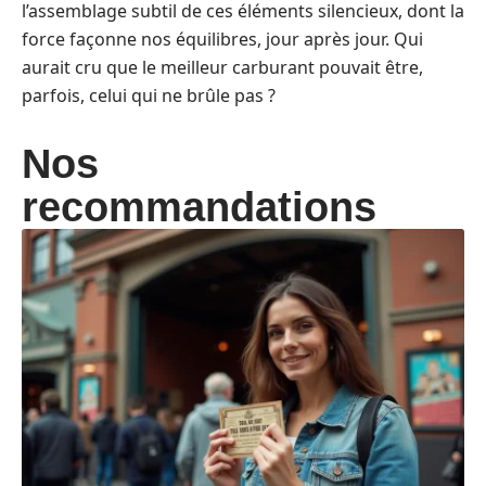
l’assemblage subtil de ces éléments silencieux, dont la
force façonne nos équilibres, jour après jour. Qui
aurait cru que le meilleur carburant pouvait être,
parfois, celui qui ne brûle pas ?
Nos
recommandations