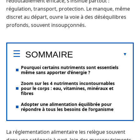
redoutablement efficace, s’insinue partout :
régulation, transport, protection. Le manque, même
discret au départ, ouvre la voie à des déséquilibres
profonds, souvent insoupçonnés.
SOMMAIRE
Pourquoi certains nutriments sont essentiels
même sans apporter d’énergie ?
Zoom sur les 4 nutriments incontournables
pour le corps : eau, vitamines, minéraux et
fibres
Adopter une alimentation équilibrée pour
répondre à tous les besoins de l’organisme
La réglementation alimentaire les relègue souvent