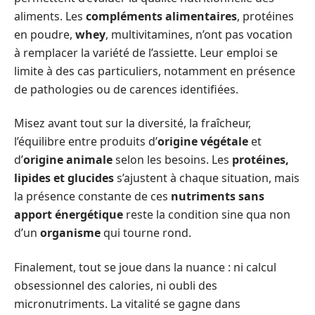
aliments. Les
compléments alimentaires
, protéines
en poudre,
whey
, multivitamines, n’ont pas vocation
à remplacer la variété de l’assiette. Leur emploi se
limite à des cas particuliers, notamment en présence
de pathologies ou de carences identifiées.
Misez avant tout sur la diversité, la fraîcheur,
l’équilibre entre produits d’
origine végétale
et
d’
origine animale
selon les besoins. Les
protéines,
lipides et glucides
s’ajustent à chaque situation, mais
la présence constante de ces
nutriments sans
apport énergétique
reste la condition sine qua non
d’un
organisme
qui tourne rond.
Finalement, tout se joue dans la nuance : ni calcul
obsessionnel des calories, ni oubli des
micronutriments. La vitalité se gagne dans