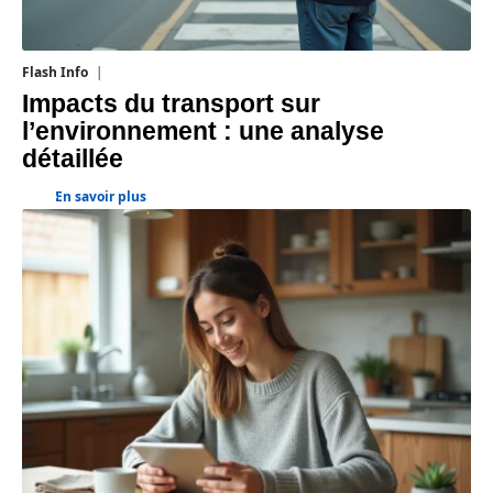
Flash Info
28 juillet 2026
Impacts du transport sur
l’environnement : une analyse
détaillée
En savoir plus