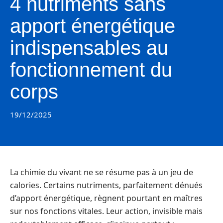
4 nutriments sans
apport énergétique
indispensables au
fonctionnement du
corps
19/12/2025
La chimie du vivant ne se résume pas à un jeu de
calories. Certains nutriments, parfaitement dénués
d’apport énergétique, règnent pourtant en maîtres
sur nos fonctions vitales. Leur action, invisible mais