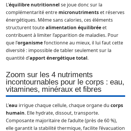
L’
équilibre nutritionnel
se joue donc sur la
complémentarité entre
micronutriments
et réserves
énergétiques. Même sans calories, ces éléments
structurent toute
alimentation équilibrée
et
contribuent à limiter l’apparition de maladies. Pour
que l’
organisme
fonctionne au mieux, il lui faut cette
diversité : impossible de tabler seulement sur la
quantité d’
apport énergétique total
.
Zoom sur les 4 nutriments
incontournables pour le corps : eau,
vitamines, minéraux et fibres
L’
eau
irrigue chaque cellule, chaque organe du
corps
humain
. Elle hydrate, dissout, transporte.
Composante majoritaire de l’adulte (près de 60 %),
elle garantit la stabilité thermique, facilite l’évacuation