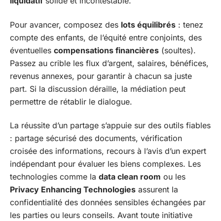
liquidatif
solide et incontestable.
Pour avancer, composez des
lots équilibrés
: tenez
compte des enfants, de l’équité entre conjoints, des
éventuelles
compensations financières
(soultes).
Passez au crible les flux d’argent, salaires, bénéfices,
revenus annexes, pour garantir à chacun sa juste
part. Si la discussion déraille, la médiation peut
permettre de rétablir le dialogue.
La réussite d’un partage s’appuie sur des outils fiables
: partage sécurisé des documents, vérification
croisée des informations, recours à l’avis d’un expert
indépendant pour évaluer les biens complexes. Les
technologies comme la
data clean room
ou les
Privacy Enhancing Technologies
assurent la
confidentialité des données sensibles échangées par
les parties ou leurs conseils. Avant toute initiative