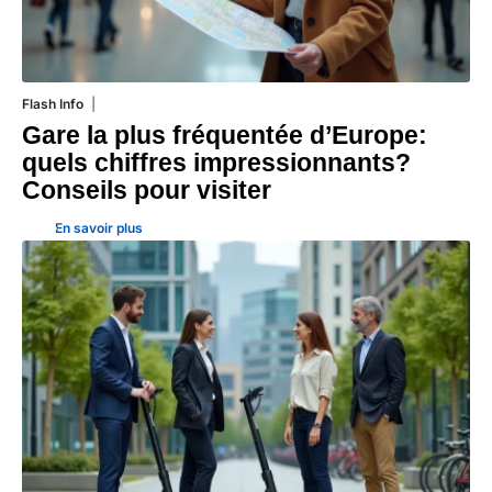
Flash Info
30 juillet 2026
Gare la plus fréquentée d’Europe:
quels chiffres impressionnants?
Conseils pour visiter
En savoir plus