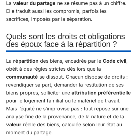
La
valeur du partage
ne se résume pas à un chiffre.
Elle traduit aussi les compromis, parfois les
sacrifices, imposés par la séparation.
Quels sont les droits et obligations
des époux face à la répartition ?
La
répartition
des biens, encadrée par le
Code civil
,
obéit à des règles strictes dès lors que la
communauté
se dissout. Chacun dispose de droits :
revendiquer sa part, demander la restitution de ses
biens propres, solliciter une
attribution préférentielle
pour le logement familial ou le matériel de travail.
Mais l’équité ne s’improvise pas : tout repose sur une
analyse fine de la provenance, de la nature et de la
valeur
réelle des biens, calculée selon leur état au
moment du partage.