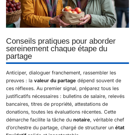
Conseils pratiques pour aborder
sereinement chaque étape du
partage
Anticiper, dialoguer franchement, rassembler les
preuves : la
valeur du partage
dépend souvent de
ces réflexes. Au premier signal, préparez tous les
justificatifs nécessaires : bulletins de salaire, relevés
bancaires, titres de propriété, attestations de
donations, toutes les évaluations récentes. Cette
démarche facilite la tâche du
notaire
, véritable chef
d’orchestre du partage, chargé de structurer un
état