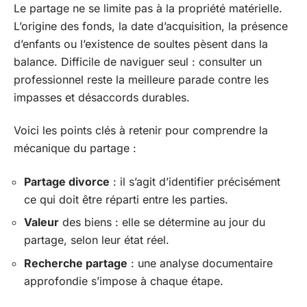
Le partage ne se limite pas à la propriété matérielle.
L’origine des fonds, la date d’acquisition, la présence
d’enfants ou l’existence de soultes pèsent dans la
balance. Difficile de naviguer seul : consulter un
professionnel reste la meilleure parade contre les
impasses et désaccords durables.
Voici les points clés à retenir pour comprendre la
mécanique du partage :
Partage divorce
: il s’agit d’identifier précisément
ce qui doit être réparti entre les parties.
Valeur
des biens : elle se détermine au jour du
partage, selon leur état réel.
Recherche partage
: une analyse documentaire
approfondie s’impose à chaque étape.