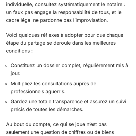
individuelle, consultez systématiquement le notaire :
un faux pas engage la responsabilité de tous, et le
cadre légal ne pardonne pas l’improvisation.
Voici quelques réflexes à adopter pour que chaque
étape du partage se déroule dans les meilleures
conditions :
Constituez un dossier complet, régulièrement mis à
jour.
Multipliez les consultations auprès de
professionnels aguerris.
Gardez une totale transparence et assurez un suivi
précis de toutes les démarches.
Au bout du compte, ce qui se joue n’est pas
seulement une question de chiffres ou de biens