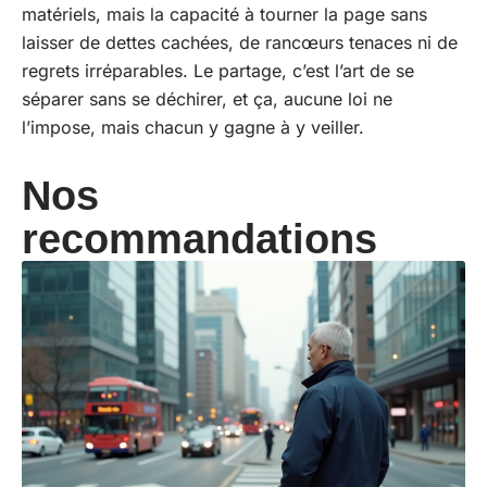
matériels, mais la capacité à tourner la page sans
laisser de dettes cachées, de rancœurs tenaces ni de
regrets irréparables. Le partage, c’est l’art de se
séparer sans se déchirer, et ça, aucune loi ne
l’impose, mais chacun y gagne à y veiller.
Nos
recommandations