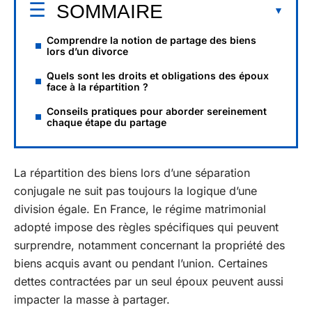
SOMMAIRE
Comprendre la notion de partage des biens
lors d’un divorce
Quels sont les droits et obligations des époux
face à la répartition ?
Conseils pratiques pour aborder sereinement
chaque étape du partage
La répartition des biens lors d’une séparation
conjugale ne suit pas toujours la logique d’une
division égale. En France, le régime matrimonial
adopté impose des règles spécifiques qui peuvent
surprendre, notamment concernant la propriété des
biens acquis avant ou pendant l’union. Certaines
dettes contractées par un seul époux peuvent aussi
impacter la masse à partager.