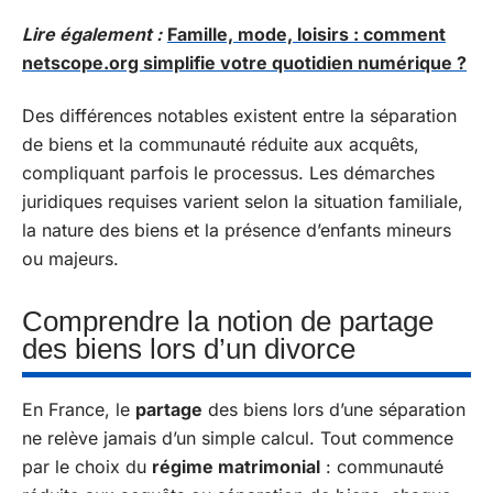
Lire également :
Famille, mode, loisirs : comment
netscope.org simplifie votre quotidien numérique ?
Des différences notables existent entre la séparation
de biens et la communauté réduite aux acquêts,
compliquant parfois le processus. Les démarches
juridiques requises varient selon la situation familiale,
la nature des biens et la présence d’enfants mineurs
ou majeurs.
Comprendre la notion de partage
des biens lors d’un divorce
En France, le
partage
des biens lors d’une séparation
ne relève jamais d’un simple calcul. Tout commence
par le choix du
régime matrimonial
: communauté