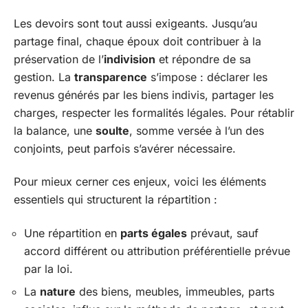
Les devoirs sont tout aussi exigeants. Jusqu’au
partage final, chaque époux doit contribuer à la
préservation de l’
indivision
et répondre de sa
gestion. La
transparence
s’impose : déclarer les
revenus générés par les biens indivis, partager les
charges, respecter les formalités légales. Pour rétablir
la balance, une
soulte
, somme versée à l’un des
conjoints, peut parfois s’avérer nécessaire.
Pour mieux cerner ces enjeux, voici les éléments
essentiels qui structurent la répartition :
Une répartition en
parts égales
prévaut, sauf
accord différent ou attribution préférentielle prévue
par la loi.
La
nature
des biens, meubles, immeubles, parts