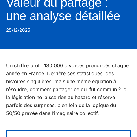
Valeur du partage :
une analyse détaillée
25/12/2025
Un chiffre brut : 130 000 divorces prononcés chaque
année en France. Derrière ces statistiques, des
histoires singulières, mais une même équation à
résoudre, comment partager ce qui fut commun ? Ici,
la législation ne laisse rien au hasard et réserve
parfois des surprises, bien loin de la logique du
50/50 gravée dans l’imaginaire collectif.