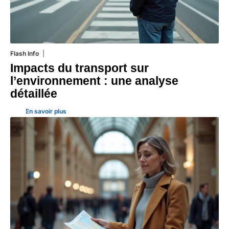
Flash Info
28 juillet 2026
Impacts du transport sur
l’environnement : une analyse
détaillée
En savoir plus