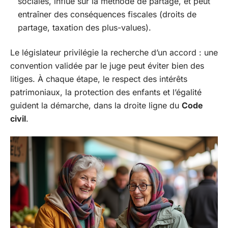
sociales, influe sur la méthode de partage, et peut
entraîner des conséquences fiscales (droits de
partage, taxation des plus-values).
Le législateur privilégie la recherche d’un accord : une
convention validée par le juge peut éviter bien des
litiges. À chaque étape, le respect des intérêts
patrimoniaux, la protection des enfants et l’égalité
guident la démarche, dans la droite ligne du
Code
civil
.