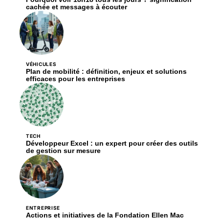
cachée et messages à écouter
VÉHICULES
Plan de mobilité : définition, enjeux et solutions
efficaces pour les entreprises
TECH
Développeur Excel : un expert pour créer des outils
de gestion sur mesure
ENTREPRISE
Actions et initiatives de la Fondation Ellen Mac