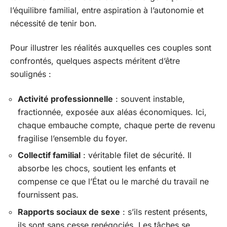
l’équilibre familial, entre aspiration à l’autonomie et
nécessité de tenir bon.
Pour illustrer les réalités auxquelles ces couples sont
confrontés, quelques aspects méritent d’être
soulignés :
Activité professionnelle
: souvent instable,
fractionnée, exposée aux aléas économiques. Ici,
chaque embauche compte, chaque perte de revenu
fragilise l’ensemble du foyer.
Collectif familial
: véritable filet de sécurité. Il
absorbe les chocs, soutient les enfants et
compense ce que l’État ou le marché du travail ne
fournissent pas.
Rapports sociaux de sexe
: s’ils restent présents,
ils sont sans cesse renégociés. Les tâches se