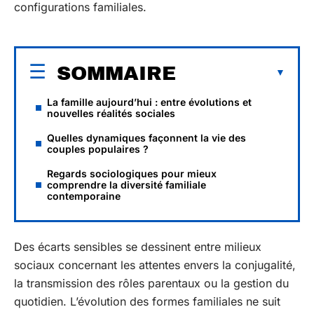
configurations familiales.
SOMMAIRE
La famille aujourd’hui : entre évolutions et
nouvelles réalités sociales
Quelles dynamiques façonnent la vie des
couples populaires ?
Regards sociologiques pour mieux
comprendre la diversité familiale
contemporaine
Des écarts sensibles se dessinent entre milieux
sociaux concernant les attentes envers la conjugalité,
la transmission des rôles parentaux ou la gestion du
quotidien. L’évolution des formes familiales ne suit