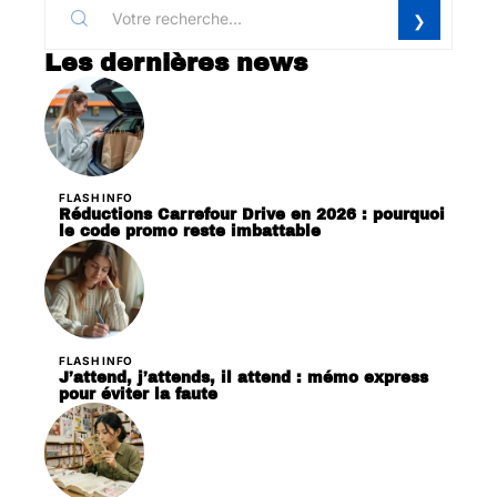
Les dernières news
FLASH INFO
Réductions Carrefour Drive en 2026 : pourquoi
le code promo reste imbattable
FLASH INFO
J’attend, j’attends, il attend : mémo express
pour éviter la faute