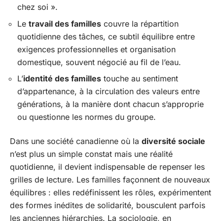
chez soi ».
Le
travail des familles
couvre la répartition
quotidienne des tâches, ce subtil équilibre entre
exigences professionnelles et organisation
domestique, souvent négocié au fil de l’eau.
L’
identité des familles
touche au sentiment
d’appartenance, à la circulation des valeurs entre
générations, à la manière dont chacun s’approprie
ou questionne les normes du groupe.
Dans une société canadienne où la
diversité sociale
n’est plus un simple constat mais une réalité
quotidienne, il devient indispensable de repenser les
grilles de lecture. Les familles façonnent de nouveaux
équilibres : elles redéfinissent les rôles, expérimentent
des formes inédites de solidarité, bousculent parfois
les anciennes hiérarchies. La sociologie, en