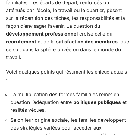
familiales. Les écarts de départ, renforcés ou
atténués par l’école, le travail ou le quartier, pèsent
sur la répartition des tâches, les responsabilités et la
façon d’envisager l’avenir. La question du
développement professionnel
croise celle du
recrutement
et de la
satisfaction des membres
, que
ce soit dans la sphère privée ou dans le monde du
travail.
Voici quelques points qui résument les enjeux actuels
:
La multiplication des formes familiales remet en
question l’adéquation entre
politiques publiques
et
réalités vécues.
Selon leur origine sociale, les familles développent
des stratégies variées pour accéder aux