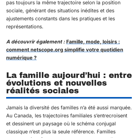
pas toujours la même trajectoire selon la position
sociale, générant des situations inédites et des
ajustements constants dans les pratiques et les
représentations.
A découvrir également :
Famille, mode, loisirs :
comment netscope.org simplifie votre quotidien
numérique ?
La famille aujourd’hui : entre
évolutions et nouvelles
réalités sociales
Jamais la diversité des familles n’a été aussi marquée.
Au Canada, les trajectoires familiales s’entrecroisent
et dessinent un paysage où le schéma conjugal
classique n’est plus la seule référence. Familles