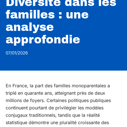
Diversité dans les
familles : une
analyse
approfondie
07/01/2026
En France, la part des familles monoparentales a
triplé en quarante ans, atteignant près de deux
millions de foyers. Certaines politiques publiques
continuent pourtant de privilégier les modèles
conjugaux traditionnels, tandis que la réalité
statistique démontre une pluralité croissante des