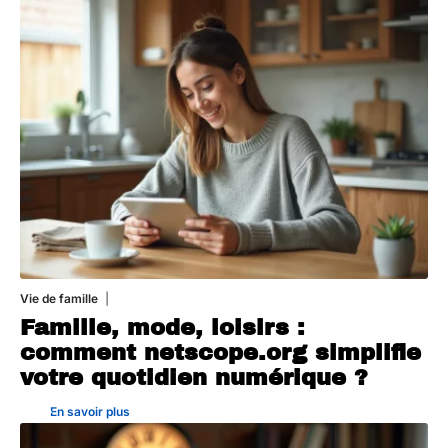
Vie de famille
20 juillet 2026
Famille, mode, loisirs :
comment netscope.org simplifie
votre quotidien numérique ?
En savoir plus