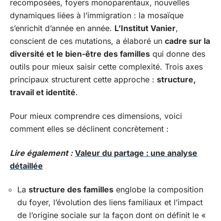
recomposées, foyers monoparentaux, nouvelles
dynamiques liées à l’immigration : la mosaïque
s’enrichit d’année en année.
L’Institut Vanier
,
conscient de ces mutations, a élaboré un
cadre sur la
diversité et le bien-être des familles
qui donne des
outils pour mieux saisir cette complexité. Trois axes
principaux structurent cette approche :
structure,
travail et identité
.
Pour mieux comprendre ces dimensions, voici
comment elles se déclinent concrètement :
Lire également :
Valeur du partage : une analyse
détaillée
La
structure des familles
englobe la composition
du foyer, l’évolution des liens familiaux et l’impact
de l’origine sociale sur la façon dont on définit le «