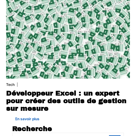
Tech
31 juillet 2026
Développeur Excel : un expert
pour créer des outils de gestion
sur mesure
En savoir plus
Recherche