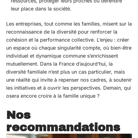
ressources, protéger leurs proches ou défendre
leur place dans la société.
Les entreprises, tout comme les familles, misent sur la
reconnaissance de la diversité pour renforcer la
cohésion et la performance collective. L’enjeu : créer
un espace où chaque singularité compte, où bien-être
individuel et dynamique commune s’enrichissent
mutuellement. Dans la France d’aujourd’hui, la
diversité familiale n’est plus un cas particulier, mais
une réalité qui invite à repenser nos cadres, à soutenir
les initiatives et à ouvrir les perspectives. Demain, qui
osera encore croire à la famille unique ?
Nos
recommandations