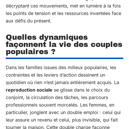
décryptant ces mouvements, met en lumière à la fois
les points de tension et les ressources inventées face
aux défis du présent.
Quelles dynamiques
façonnent la vie des couples
populaires ?
Dans les familles issues des milieux populaires, les
contraintes et les leviers d’action dessinent un
quotidien où rien n’est jamais entièrement acquis. La
reproduction sociale
se glisse dans le choix du
conjoint, la circulation des tâches, les parcours
professionnels souvent morcelés. Les femmes, en
particulier, jonglent avec un double emploi : celui qui
leur assure un revenu et celui, plus invisible, qui fait
tourner la maison. Cette double charge façonne