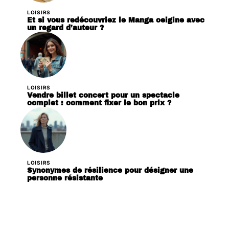
LOISIRS
Et si vous redécouvriez le Manga oeigine avec
un regard d’auteur ?
LOISIRS
Vendre billet concert pour un spectacle
complet : comment fixer le bon prix ?
LOISIRS
Synonymes de résilience pour désigner une
personne résistante