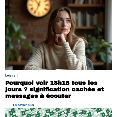
Loisirs
25 juillet 2026
Pourquoi voir 18h18 tous les
jours ? signification cachée et
messages à écouter
En savoir plus