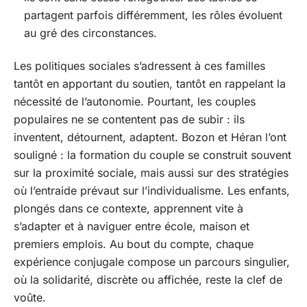
partagent parfois différemment, les rôles évoluent
au gré des circonstances.
Les politiques sociales s’adressent à ces familles
tantôt en apportant du soutien, tantôt en rappelant la
nécessité de l’autonomie. Pourtant, les couples
populaires ne se contentent pas de subir : ils
inventent, détournent, adaptent. Bozon et Héran l’ont
souligné : la formation du couple se construit souvent
sur la proximité sociale, mais aussi sur des stratégies
où l’entraide prévaut sur l’individualisme. Les enfants,
plongés dans ce contexte, apprennent vite à
s’adapter et à naviguer entre école, maison et
premiers emplois. Au bout du compte, chaque
expérience conjugale compose un parcours singulier,
où la solidarité, discrète ou affichée, reste la clef de
voûte.