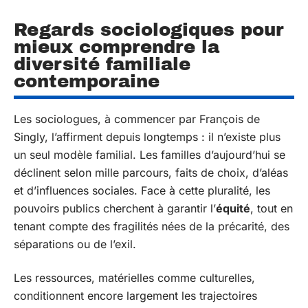
Regards sociologiques pour
mieux comprendre la
diversité familiale
contemporaine
Les sociologues, à commencer par François de
Singly, l’affirment depuis longtemps : il n’existe plus
un seul modèle familial. Les familles d’aujourd’hui se
déclinent selon mille parcours, faits de choix, d’aléas
et d’influences sociales. Face à cette pluralité, les
pouvoirs publics cherchent à garantir l’
équité
, tout en
tenant compte des fragilités nées de la précarité, des
séparations ou de l’exil.
Les ressources, matérielles comme culturelles,
conditionnent encore largement les trajectoires