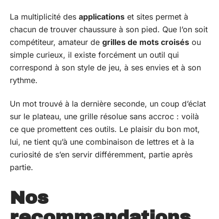
La multiplicité des
applications
et sites permet à
chacun de trouver chaussure à son pied. Que l’on soit
compétiteur, amateur de
grilles de mots croisés
ou
simple curieux, il existe forcément un outil qui
correspond à son style de jeu, à ses envies et à son
rythme.
Un mot trouvé à la dernière seconde, un coup d’éclat
sur le plateau, une grille résolue sans accroc : voilà
ce que promettent ces outils. Le plaisir du bon mot,
lui, ne tient qu’à une combinaison de lettres et à la
curiosité de s’en servir différemment, partie après
partie.
Nos
recommandations