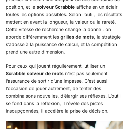
position, et le
solveur Scrabble
affiche en un éclair
toutes les options possibles. Selon l’outil, les résultats
mettent en avant la longueur, la valeur ou la rareté.
Cette vitesse de recherche change la donne : on
aborde différemment les
grilles de mots
, la stratégie
s’adosse à la puissance de calcul, et la compétition
prend une autre dimension.
Pour ceux qui jouent régulièrement, utiliser un
Scrabble solveur de mots
n’est pas seulement
l’assurance de sortir d’une impasse. C’est aussi
l’occasion de jouer autrement, de tenter des
combinaisons nouvelles, d’élargir ses réflexes. L’outil
se fond dans la réflexion, il révèle des pistes
insoupçonnées, il accélère la prise de décision.