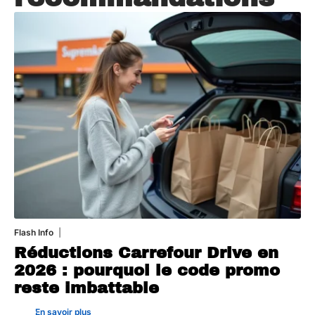
Flash Info
31 juillet 2026
Réductions Carrefour Drive en
2026 : pourquoi le code promo
reste imbattable
En savoir plus