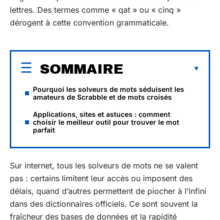
lettres. Des termes comme « qat » ou « cinq »
dérogent à cette convention grammaticale.
SOMMAIRE
Pourquoi les solveurs de mots séduisent les
amateurs de Scrabble et de mots croisés
Applications, sites et astuces : comment
choisir le meilleur outil pour trouver le mot
parfait
Sur internet, tous les solveurs de mots ne se valent
pas : certains limitent leur accès ou imposent des
délais, quand d’autres permettent de piocher à l’infini
dans des dictionnaires officiels. Ce sont souvent la
fraîcheur des bases de données et la rapidité