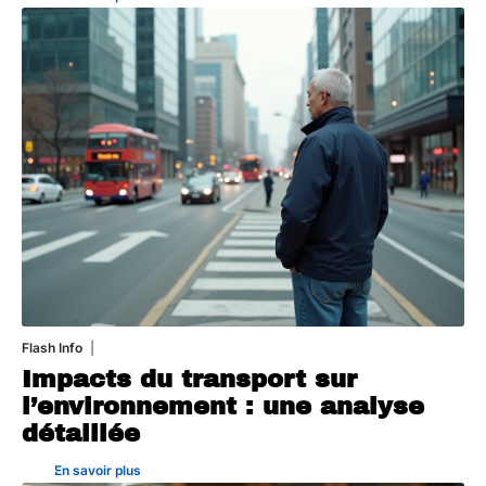
Flash Info
28 juillet 2026
Impacts du transport sur
l’environnement : une analyse
détaillée
En savoir plus