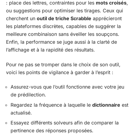
: place des lettres, contraintes pour les
mots croisés
,
ou suggestions pour optimiser les tirages. Ceux qui
cherchent un
outil de triche Scrabble
apprécieront
les plateformes discrètes, capables de suggérer la
meilleure combinaison sans éveiller les soupçons.
Enfin, la performance se juge aussi à la clarté de
l’affichage et à la rapidité des résultats.
Pour ne pas se tromper dans le choix de son outil,
voici les points de vigilance à garder à l’esprit :
Assurez-vous que l’outil fonctionne avec votre jeu
de prédilection.
Regardez la fréquence à laquelle le
dictionnaire
est
actualisé.
Essayez différents solveurs afin de comparer la
pertinence des réponses proposées.