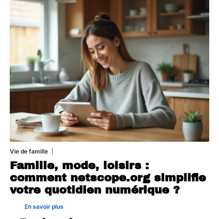
Vie de famille
20 juillet 2026
Famille, mode, loisirs :
comment netscope.org simplifie
votre quotidien numérique ?
En savoir plus