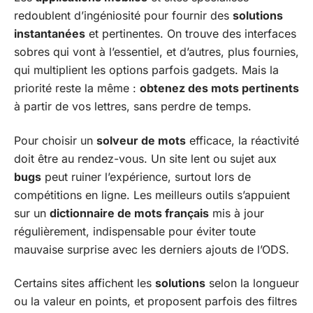
redoublent d’ingéniosité pour fournir des
solutions
instantanées
et pertinentes. On trouve des interfaces
sobres qui vont à l’essentiel, et d’autres, plus fournies,
qui multiplient les options parfois gadgets. Mais la
priorité reste la même :
obtenez des mots pertinents
à partir de vos lettres, sans perdre de temps.
Pour choisir un
solveur de mots
efficace, la réactivité
doit être au rendez-vous. Un site lent ou sujet aux
bugs
peut ruiner l’expérience, surtout lors de
compétitions en ligne. Les meilleurs outils s’appuient
sur un
dictionnaire de mots français
mis à jour
régulièrement, indispensable pour éviter toute
mauvaise surprise avec les derniers ajouts de l’ODS.
Certains sites affichent les
solutions
selon la longueur
ou la valeur en points, et proposent parfois des filtres