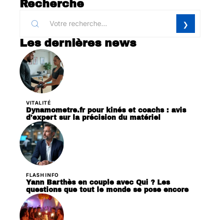
Recherche
Les dernières news
VITALITÉ
Dynamometre.fr pour kinés et coachs : avis
d’expert sur la précision du matériel
FLASH INFO
Yann Barthès en couple avec Qui ? Les
questions que tout le monde se pose encore