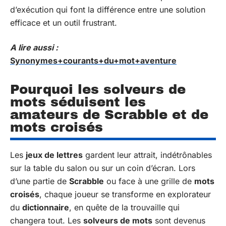
d’exécution qui font la différence entre une solution
efficace et un outil frustrant.
A lire aussi :
Synonymes+courants+du+mot+aventure
Pourquoi les solveurs de
mots séduisent les
amateurs de Scrabble et de
mots croisés
Les
jeux de lettres
gardent leur attrait, indétrônables
sur la table du salon ou sur un coin d’écran. Lors
d’une partie de
Scrabble
ou face à une grille de
mots
croisés
, chaque joueur se transforme en explorateur
du
dictionnaire
, en quête de la trouvaille qui
changera tout. Les
solveurs de mots
sont devenus