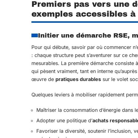
Premiers pas vers une d
exemples accessibles à
Initier une démarche RSE, 
Pour qui débute, savoir par où commencer n’est
: chaque structure peut s’aventurer sur ce ch
mesurables. La première démarche consiste à
qui pèsent vraiment, tant en interne qu’auprès
œuvre de
pratiques durables
sur le volet s
Quelques leviers à mobiliser rapidement perm
Maîtriser la consommation d’énergie dans le
Adopter une politique d’
achats responsabl
Favoriser la diversité, soutenir l’inclusion,