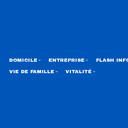
DOMICILE
ENTREPRISE
FLASH INF
VIE DE FAMILLE
VITALITÉ