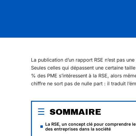
La publication d’un rapport RSE n’est pas une 
Seules celles qui dépassent une certaine taill
% des PME s’intéressent à la RSE, alors même
chiffre ne sort pas de nulle part : il traduit l’
SOMMAIRE
La RSE, un concept clé pour comprendre le
des entreprises dans la société