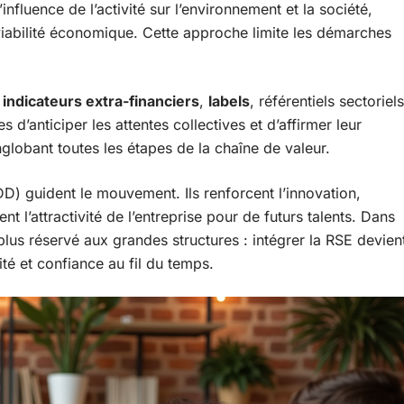
influence de l’activité sur l’environnement et la société,
 viabilité économique. Cette approche limite les démarches
:
indicateurs extra-financiers
,
labels
, référentiels sectoriels
s d’anticiper les attentes collectives et d’affirmer leur
nglobant toutes les étapes de la chaîne de valeur.
D) guident le mouvement. Ils renforcent l’innovation,
ent l’attractivité de l’entreprise pour de futurs talents. Dans
 plus réservé aux grandes structures : intégrer la RSE devien
té et confiance au fil du temps.