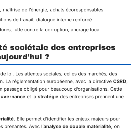
, maîtrise de l’énergie, achats écoresponsables
tions de travail, dialogue interne renforcé
ures, lutte contre la corruption, ancrage local
té sociétale des entreprises
aujourd’hui ?
de loi. Les attentes sociales, celles des marchés, des
an. La réglementation européenne, avec la directive
CSRD
,
n passage obligé pour beaucoup d’organisations. Cette
ouvernance
et la
stratégie
des entreprises prennent une
rialité
. Elle permet d’identifier les enjeux majeurs pour
es prenantes. Avec l’
analyse de double matérialité
, on