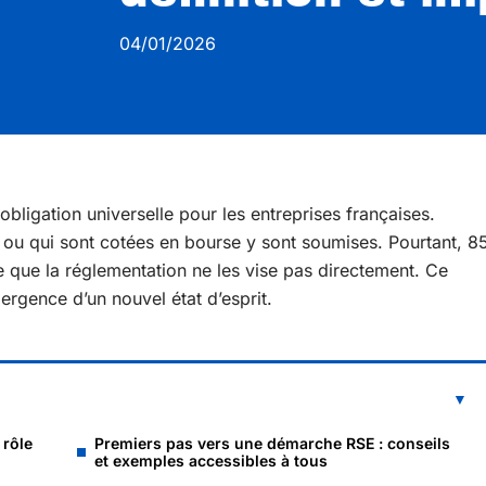
04/01/2026
obligation universelle pour les entreprises françaises.
e ou qui sont cotées en bourse y sont soumises. Pourtant, 8
 que la réglementation ne les vise pas directement. Ce
émergence d’un nouvel état d’esprit.
 rôle
Premiers pas vers une démarche RSE : conseils
et exemples accessibles à tous