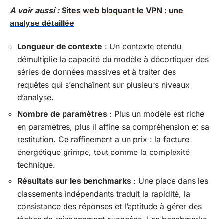
A voir aussi :
Sites web bloquant le VPN : une
analyse détaillée
Longueur de contexte
: Un contexte étendu
démultiplie la capacité du modèle à décortiquer des
séries de données massives et à traiter des
requêtes qui s’enchaînent sur plusieurs niveaux
d’analyse.
Nombre de paramètres
: Plus un modèle est riche
en paramètres, plus il affine sa compréhension et sa
restitution. Ce raffinement a un prix : la facture
énergétique grimpe, tout comme la complexité
technique.
Résultats sur les benchmarks
: Une place dans les
classements indépendants traduit la rapidité, la
consistance des réponses et l’aptitude à gérer des