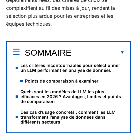
déploiements réels. Les critères de choix se
complexifient au fil des mises à jour, rendant la
sélection plus ardue pour les entreprises et les
équipes techniques.
SOMMAIRE
Les critères incontournables pour sélectionner
un LLM performant en analyse de données
Points de comparaison à examiner
Quels sont les modèles de LLM les plus
efficaces en 2026 ? Avantages, limites et points
de comparaison
Des cas d’usage concrets : comment les LLM
transforment l’analyse de données dans
différents secteurs