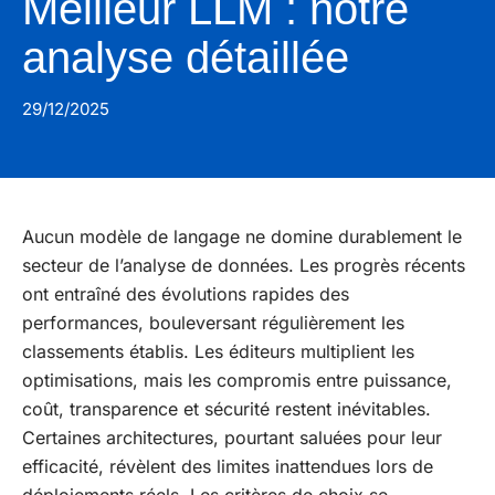
Meilleur LLM : notre
analyse détaillée
29/12/2025
Aucun modèle de langage ne domine durablement le
secteur de l’analyse de données. Les progrès récents
ont entraîné des évolutions rapides des
performances, bouleversant régulièrement les
classements établis. Les éditeurs multiplient les
optimisations, mais les compromis entre puissance,
coût, transparence et sécurité restent inévitables.
Certaines architectures, pourtant saluées pour leur
efficacité, révèlent des limites inattendues lors de