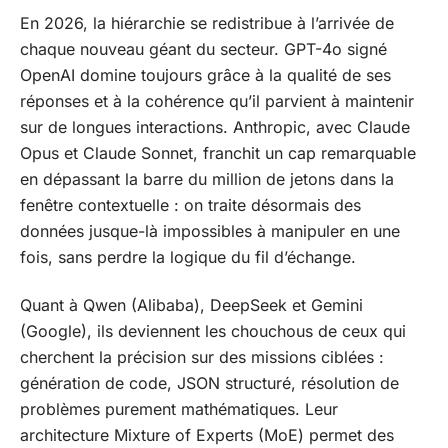
En 2026, la hiérarchie se redistribue à l’arrivée de
chaque nouveau géant du secteur. GPT-4o signé
OpenAI domine toujours grâce à la qualité de ses
réponses et à la cohérence qu’il parvient à maintenir
sur de longues interactions. Anthropic, avec Claude
Opus et Claude Sonnet, franchit un cap remarquable
en dépassant la barre du million de jetons dans la
fenêtre contextuelle : on traite désormais des
données jusque-là impossibles à manipuler en une
fois, sans perdre la logique du fil d’échange.
Quant à Qwen (Alibaba), DeepSeek et Gemini
(Google), ils deviennent les chouchous de ceux qui
cherchent la précision sur des missions ciblées :
génération de code, JSON structuré, résolution de
problèmes purement mathématiques. Leur
architecture Mixture of Experts (MoE) permet des