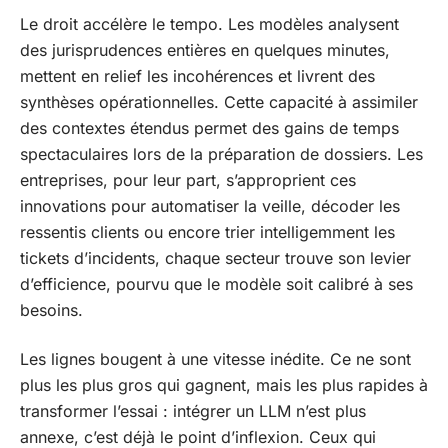
Le droit accélère le tempo. Les modèles analysent
des jurisprudences entières en quelques minutes,
mettent en relief les incohérences et livrent des
synthèses opérationnelles. Cette capacité à assimiler
des contextes étendus permet des gains de temps
spectaculaires lors de la préparation de dossiers. Les
entreprises, pour leur part, s’approprient ces
innovations pour automatiser la veille, décoder les
ressentis clients ou encore trier intelligemment les
tickets d’incidents, chaque secteur trouve son levier
d’efficience, pourvu que le modèle soit calibré à ses
besoins.
Les lignes bougent à une vitesse inédite. Ce ne sont
plus les plus gros qui gagnent, mais les plus rapides à
transformer l’essai : intégrer un LLM n’est plus
annexe, c’est déjà le point d’inflexion. Ceux qui