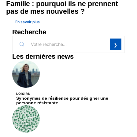
Famille : pourquoi ils ne prennent
pas de mes nouvelles ?
En savoir plus
Recherche
Les dernières news
LOISIRS
Synonymes de résilience pour désigner une
personne résistante