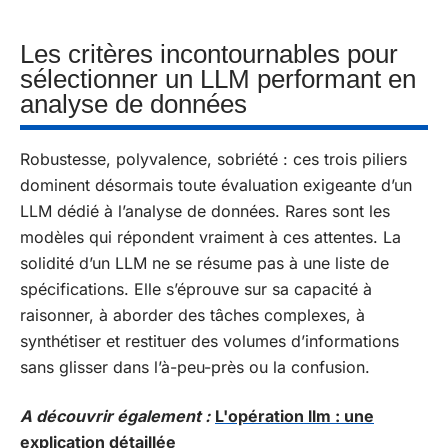
Les critères incontournables pour
sélectionner un LLM performant en
analyse de données
Robustesse, polyvalence, sobriété : ces trois piliers
dominent désormais toute évaluation exigeante d’un
LLM dédié à l’analyse de données. Rares sont les
modèles qui répondent vraiment à ces attentes. La
solidité d’un LLM ne se résume pas à une liste de
spécifications. Elle s’éprouve sur sa capacité à
raisonner, à aborder des tâches complexes, à
synthétiser et restituer des volumes d’informations
sans glisser dans l’à-peu-près ou la confusion.
A découvrir également :
L'opération llm : une
explication détaillée