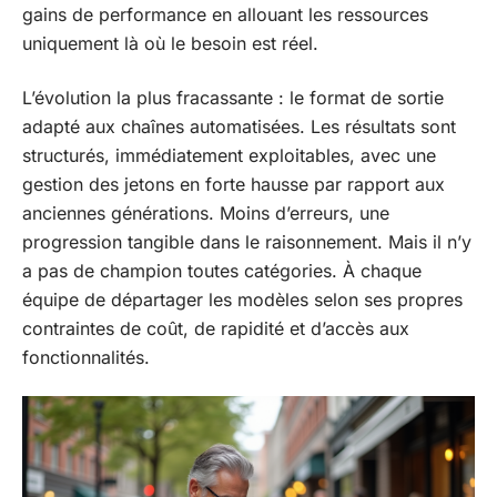
gains de performance en allouant les ressources
uniquement là où le besoin est réel.
L’évolution la plus fracassante : le format de sortie
adapté aux chaînes automatisées. Les résultats sont
structurés, immédiatement exploitables, avec une
gestion des jetons en forte hausse par rapport aux
anciennes générations. Moins d’erreurs, une
progression tangible dans le raisonnement. Mais il n’y
a pas de champion toutes catégories. À chaque
équipe de départager les modèles selon ses propres
contraintes de coût, de rapidité et d’accès aux
fonctionnalités.