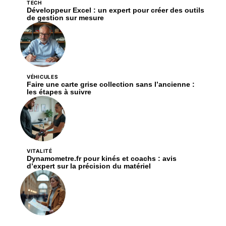
TECH
Développeur Excel : un expert pour créer des outils
de gestion sur mesure
VÉHICULES
Faire une carte grise collection sans l’ancienne :
les étapes à suivre
VITALITÉ
Dynamometre.fr pour kinés et coachs : avis
d’expert sur la précision du matériel
FLASH INFO