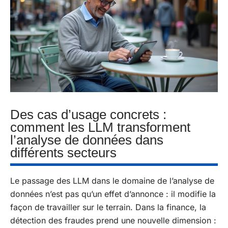
Des cas d’usage concrets :
comment les LLM transforment
l’analyse de données dans
différents secteurs
Le passage des LLM dans le domaine de l’analyse de
données n’est pas qu’un effet d’annonce : il modifie la
façon de travailler sur le terrain. Dans la finance, la
détection des fraudes prend une nouvelle dimension :