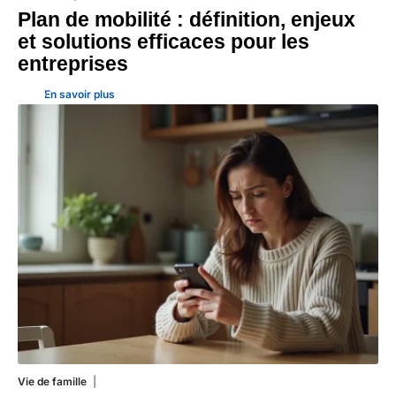
Plan de mobilité : définition, enjeux
et solutions efficaces pour les
entreprises
En savoir plus
Vie de famille
19 juillet 2026