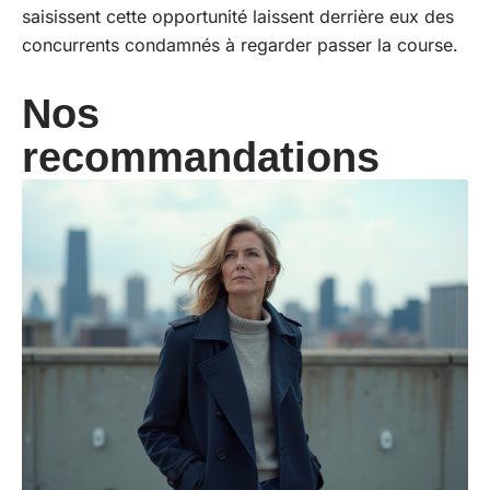
saisissent cette opportunité laissent derrière eux des
concurrents condamnés à regarder passer la course.
Nos
recommandations