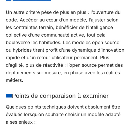
Un autre critère pèse de plus en plus : l’ouverture du
code. Accéder au cœur d’un modèle, l’ajuster selon
les contraintes terrain, bénéficier de l’intelligence
collective d’une communauté active, tout cela
bouleverse les habitudes. Les modèles open source
ou hybrides tirent profit d’une dynamique d’innovation
rapide et d’un retour utilisateur permanent. Plus
d’agilité, plus de réactivité : l’open source permet des
déploiements sur mesure, en phase avec les réalités
métiers.
Points de comparaison à examiner
Quelques points techniques doivent absolument être
évalués lorsqu’on souhaite choisir un modèle adapté
à ses enjeux :