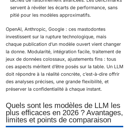
tâches de raisonnement avancées. Les benchmarks
servent à révéler les écarts de performance, sans
pitié pour les modèles approximatifs.
OpenAI, Anthropic, Google : ces mastodontes
investissent sur la rupture technologique, mais
chaque publication d’un modèle ouvert vient changer
la donne. Modularité, intégration facile, traitement de
jeux de données colossaux, ajustements fins : tous
ces aspects méritent d’être posés sur la table. Un LLM
doit répondre à la réalité concrète, c’est-à-dire offrir
des analyses précises, une grande flexibilité, et
préserver la confidentialité à chaque instant.
Quels sont les modèles de LLM les
plus efficaces en 2026 ? Avantages,
limites et points de comparaison