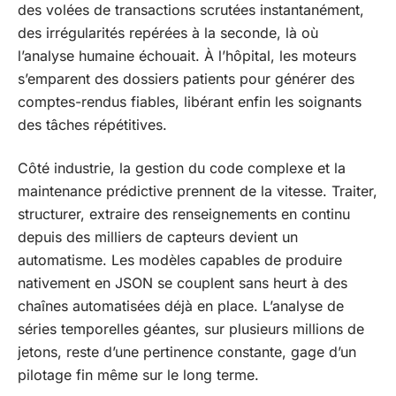
des volées de transactions scrutées instantanément,
des irrégularités repérées à la seconde, là où
l’analyse humaine échouait. À l’hôpital, les moteurs
s’emparent des dossiers patients pour générer des
comptes-rendus fiables, libérant enfin les soignants
des tâches répétitives.
Côté industrie, la gestion du code complexe et la
maintenance prédictive prennent de la vitesse. Traiter,
structurer, extraire des renseignements en continu
depuis des milliers de capteurs devient un
automatisme. Les modèles capables de produire
nativement en JSON se couplent sans heurt à des
chaînes automatisées déjà en place. L’analyse de
séries temporelles géantes, sur plusieurs millions de
jetons, reste d’une pertinence constante, gage d’un
pilotage fin même sur le long terme.