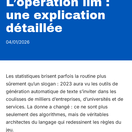
L’opération llm :
une explication
détaillée
04/01/2026
Les statistiques brisent parfois la routine plus
sûrement qu’un slogan : 2023 aura vu les outils de
génération automatique de texte s’inviter dans les
coulisses de milliers d’entreprises, d’universités et de
services. La donne a changé : ce ne sont plus
seulement des algorithmes, mais de véritables
architectes du langage qui redessinent les règles du
jeu.