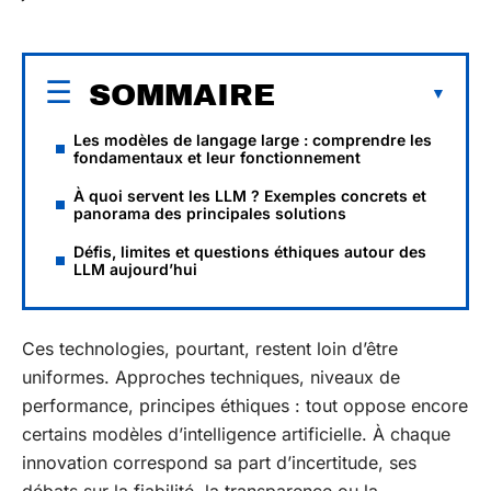
SOMMAIRE
Les modèles de langage large : comprendre les
fondamentaux et leur fonctionnement
À quoi servent les LLM ? Exemples concrets et
panorama des principales solutions
Défis, limites et questions éthiques autour des
LLM aujourd’hui
Ces technologies, pourtant, restent loin d’être
uniformes. Approches techniques, niveaux de
performance, principes éthiques : tout oppose encore
certains modèles d’intelligence artificielle. À chaque
innovation correspond sa part d’incertitude, ses