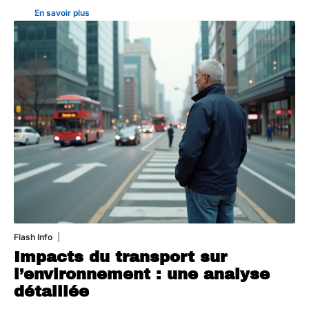
En savoir plus
Flash Info
28 juillet 2026
Impacts du transport sur
l’environnement : une analyse
détaillée