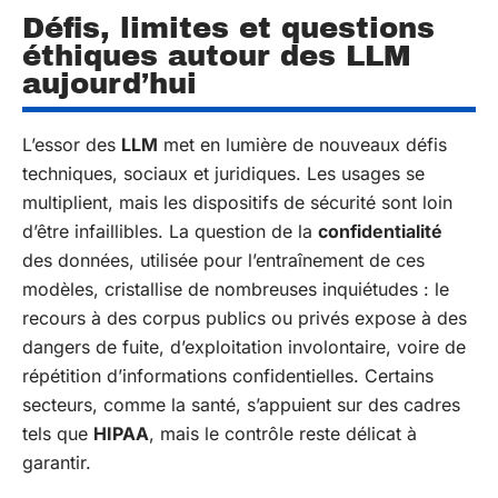
Défis, limites et questions
éthiques autour des LLM
aujourd’hui
L’essor des
LLM
met en lumière de nouveaux défis
techniques, sociaux et juridiques. Les usages se
multiplient, mais les dispositifs de sécurité sont loin
d’être infaillibles. La question de la
confidentialité
des données, utilisée pour l’entraînement de ces
modèles, cristallise de nombreuses inquiétudes : le
recours à des corpus publics ou privés expose à des
dangers de fuite, d’exploitation involontaire, voire de
répétition d’informations confidentielles. Certains
secteurs, comme la santé, s’appuient sur des cadres
tels que
HIPAA
, mais le contrôle reste délicat à
garantir.