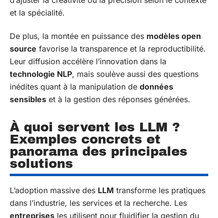
et la spécialité.
De plus, la montée en puissance des
modèles open
source
favorise la transparence et la reproductibilité.
Leur diffusion accélère l’innovation dans la
technologie NLP
, mais soulève aussi des questions
inédites quant à la manipulation de
données
sensibles
et à la gestion des réponses générées.
À quoi servent les LLM ?
Exemples concrets et
panorama des principales
solutions
L’adoption massive des
LLM
transforme les pratiques
dans l’industrie, les services et la recherche. Les
entreprises
les utilisent pour fluidifier la gestion du