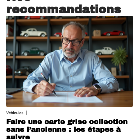
recommandations
Véhicules
1 août 2026
Faire une carte grise collection
sans l’ancienne : les étapes à
suivre