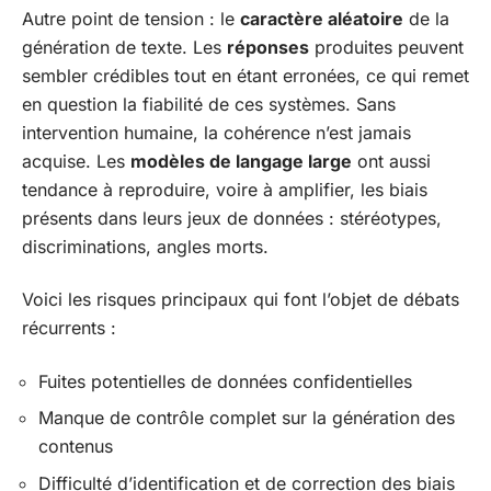
Autre point de tension : le
caractère aléatoire
de la
génération de texte. Les
réponses
produites peuvent
sembler crédibles tout en étant erronées, ce qui remet
en question la fiabilité de ces systèmes. Sans
intervention humaine, la cohérence n’est jamais
acquise. Les
modèles de langage large
ont aussi
tendance à reproduire, voire à amplifier, les biais
présents dans leurs jeux de données : stéréotypes,
discriminations, angles morts.
Voici les risques principaux qui font l’objet de débats
récurrents :
Fuites potentielles de données confidentielles
Manque de contrôle complet sur la génération des
contenus
Difficulté d’identification et de correction des biais