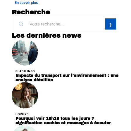
En savoir plus
Recherche
Les dernières news
FLASH INFO
Impacts du transport sur l’environnement : une
analyse détaillée
LOISIRS
Pourquoi voir 18h18 tous les jours ?
signification cachée et messages à écouter