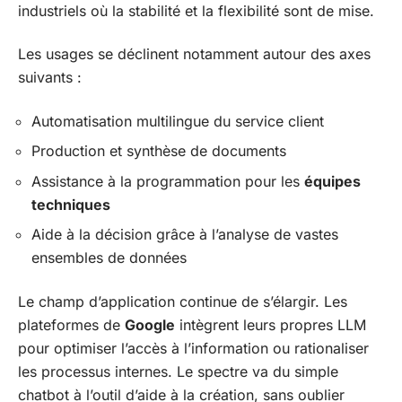
industriels où la stabilité et la flexibilité sont de mise.
Les usages se déclinent notamment autour des axes
suivants :
Automatisation multilingue du service client
Production et synthèse de documents
Assistance à la programmation pour les
équipes
techniques
Aide à la décision grâce à l’analyse de vastes
ensembles de données
Le champ d’application continue de s’élargir. Les
plateformes de
Google
intègrent leurs propres LLM
pour optimiser l’accès à l’information ou rationaliser
les processus internes. Le spectre va du simple
chatbot à l’outil d’aide à la création, sans oublier