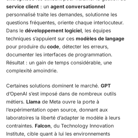
service client
: un
agent conversationnel
personnalisé traite les demandes, solutionne les
questions fréquentes, oriente chaque interlocuteur.
Dans le
développement logiciel
, les équipes
techniques s’appuient sur ces
modèles de langage
pour produire du
code
, détecter les erreurs,
documenter les interfaces de programmation.
Résultat : un gain de temps considérable, une
complexité amoindrie.
Certaines solutions dominent le marché.
GPT
d’OpenAI s’est imposé dans de nombreux outils
métiers.
Llama
de Meta ouvre la porte à
l’expérimentation open source, donnant aux
laboratoires la liberté d’adapter le modèle à leurs
contraintes.
Falcon
, du Technology Innovation
Institute, cible quant à lui les environnements