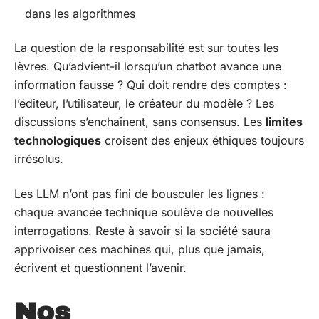
dans les algorithmes
La question de la responsabilité est sur toutes les
lèvres. Qu’advient-il lorsqu’un chatbot avance une
information fausse ? Qui doit rendre des comptes :
l’éditeur, l’utilisateur, le créateur du modèle ? Les
discussions s’enchaînent, sans consensus. Les
limites
technologiques
croisent des enjeux éthiques toujours
irrésolus.
Les LLM n’ont pas fini de bousculer les lignes :
chaque avancée technique soulève de nouvelles
interrogations. Reste à savoir si la société saura
apprivoiser ces machines qui, plus que jamais,
écrivent et questionnent l’avenir.
Nos