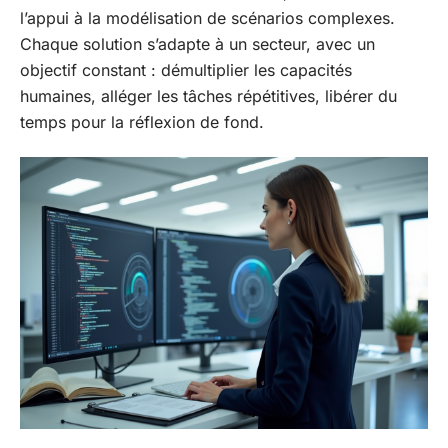
l’appui à la modélisation de scénarios complexes.
Chaque solution s’adapte à un secteur, avec un
objectif constant : démultiplier les capacités
humaines, alléger les tâches répétitives, libérer du
temps pour la réflexion de fond.