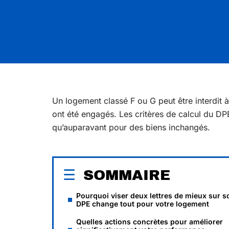
Un logement classé F ou G peut être interdit
ont été engagés. Les critères de calcul du DP
qu’auparavant pour des biens inchangés.
SOMMAIRE
Pourquoi viser deux lettres de mieux sur s
DPE change tout pour votre logement
Quelles actions concrètes pour améliorer