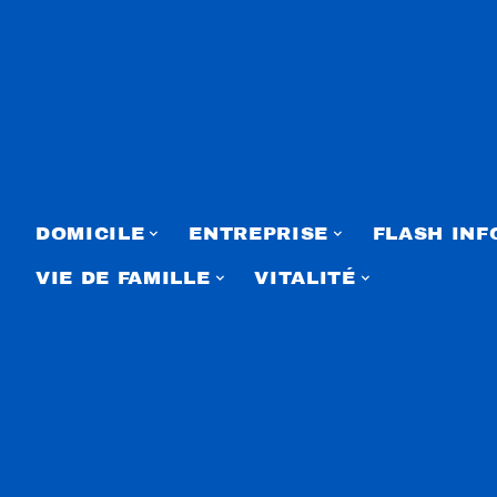
DOMICILE
ENTREPRISE
FLASH INF
VIE DE FAMILLE
VITALITÉ