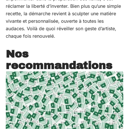
réclamer la liberté d’inventer. Bien plus qu’une simple
recette, la démarche revient à sculpter une matière
vivante et personnalisée, ouverte à toutes les
audaces. Voilà de quoi réveiller son geste d’artiste,
chaque fois renouvelé.
Nos
recommandations