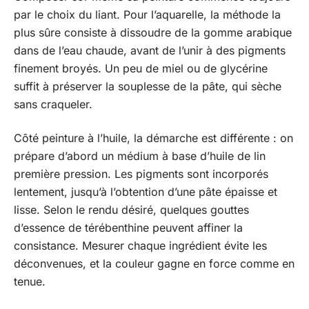
par le choix du liant. Pour l’aquarelle, la méthode la
plus sûre consiste à dissoudre de la gomme arabique
dans de l’eau chaude, avant de l’unir à des pigments
finement broyés. Un peu de miel ou de glycérine
suffit à préserver la souplesse de la pâte, qui sèche
sans craqueler.
Côté peinture à l’huile, la démarche est différente : on
prépare d’abord un médium à base d’huile de lin
première pression. Les pigments sont incorporés
lentement, jusqu’à l’obtention d’une pâte épaisse et
lisse. Selon le rendu désiré, quelques gouttes
d’essence de térébenthine peuvent affiner la
consistance. Mesurer chaque ingrédient évite les
déconvenues, et la couleur gagne en force comme en
tenue.