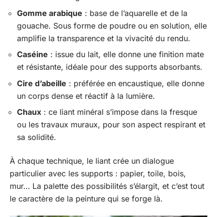
Gomme arabique
: base de l’aquarelle et de la
gouache. Sous forme de poudre ou en solution, elle
amplifie la transparence et la vivacité du rendu.
Caséine
: issue du lait, elle donne une finition mate
et résistante, idéale pour des supports absorbants.
Cire d’abeille
: préférée en encaustique, elle donne
un corps dense et réactif à la lumière.
Chaux
: ce liant minéral s’impose dans la fresque
ou les travaux muraux, pour son aspect respirant et
sa solidité.
À chaque technique, le liant crée un dialogue
particulier avec les supports : papier, toile, bois,
mur… La palette des possibilités s’élargit, et c’est tout
le caractère de la peinture qui se forge là.