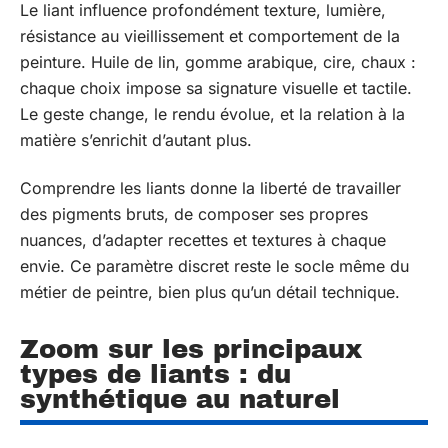
Le liant influence profondément texture, lumière,
résistance au vieillissement et comportement de la
peinture. Huile de lin, gomme arabique, cire, chaux :
chaque choix impose sa signature visuelle et tactile.
Le geste change, le rendu évolue, et la relation à la
matière s’enrichit d’autant plus.
Comprendre les liants donne la liberté de travailler
des pigments bruts, de composer ses propres
nuances, d’adapter recettes et textures à chaque
envie. Ce paramètre discret reste le socle même du
métier de peintre, bien plus qu’un détail technique.
Zoom sur les principaux
types de liants : du
synthétique au naturel