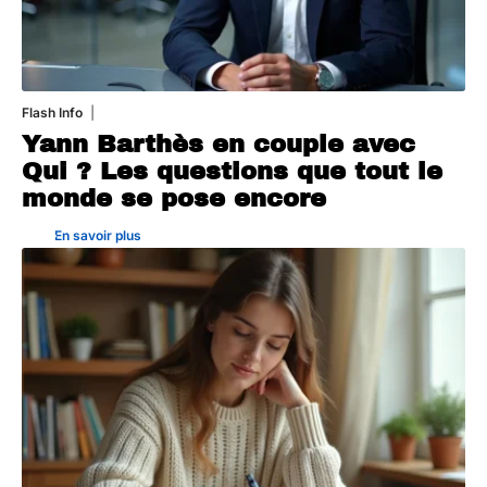
Flash Info
16 juillet 2026
Yann Barthès en couple avec
Qui ? Les questions que tout le
monde se pose encore
En savoir plus