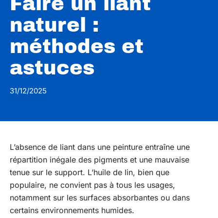
Faire un liant
naturel :
méthodes et
astuces
31/12/2025
L’absence de liant dans une peinture entraîne une
répartition inégale des pigments et une mauvaise
tenue sur le support. L’huile de lin, bien que
populaire, ne convient pas à tous les usages,
notamment sur les surfaces absorbantes ou dans
certains environnements humides.