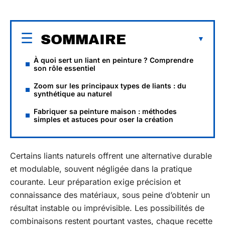
SOMMAIRE
À quoi sert un liant en peinture ? Comprendre
son rôle essentiel
Zoom sur les principaux types de liants : du
synthétique au naturel
Fabriquer sa peinture maison : méthodes
simples et astuces pour oser la création
Certains liants naturels offrent une alternative durable
et modulable, souvent négligée dans la pratique
courante. Leur préparation exige précision et
connaissance des matériaux, sous peine d’obtenir un
résultat instable ou imprévisible. Les possibilités de
combinaisons restent pourtant vastes, chaque recette