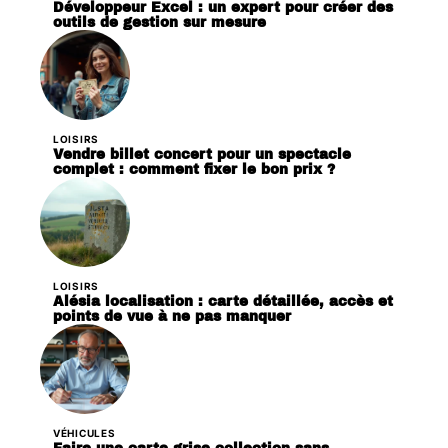
Développeur Excel : un expert pour créer des
outils de gestion sur mesure
LOISIRS
Vendre billet concert pour un spectacle
complet : comment fixer le bon prix ?
LOISIRS
Alésia localisation : carte détaillée, accès et
points de vue à ne pas manquer
VÉHICULES