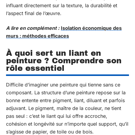
influant directement sur la texture, la durabilité et
l’aspect final de l’œuvre.
A lire en complément :
Isolation économique des
murs : méthodes efficaces
À quoi sert un liant en
peinture ? Comprendre son
rôle essentiel
Difficile d’imaginer une peinture qui tienne sans ce
composant. La structure d’une peinture repose sur la
bonne entente entre pigment, liant, diluant et parfois
adjuvant. Le pigment, maître de la couleur, ne tient
pas seul : c’est le liant qui lui offre accroche,
cohésion et longévité sur n’importe quel support, qu’il
s’agisse de papier, de toile ou de bois.