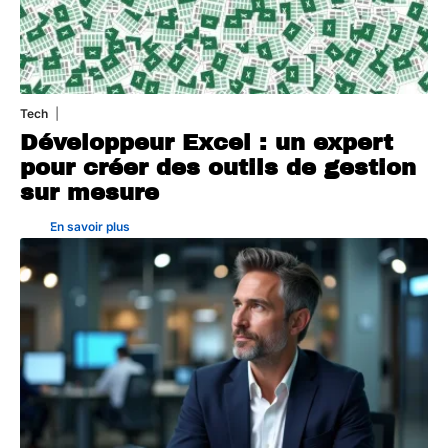
Tech
31 juillet 2026
Développeur Excel : un expert
pour créer des outils de gestion
sur mesure
En savoir plus