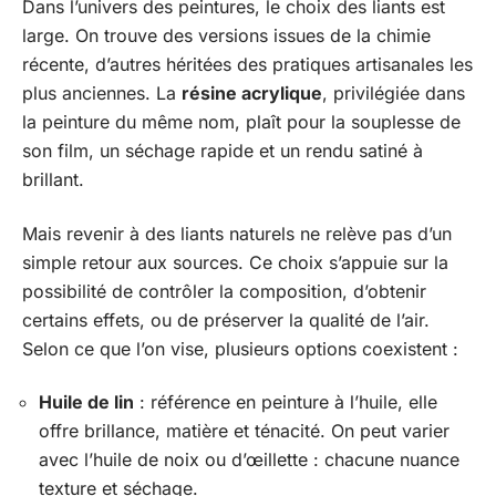
Dans l’univers des peintures, le choix des liants est
large. On trouve des versions issues de la chimie
récente, d’autres héritées des pratiques artisanales les
plus anciennes. La
résine acrylique
, privilégiée dans
la peinture du même nom, plaît pour la souplesse de
son film, un séchage rapide et un rendu satiné à
brillant.
Mais revenir à des liants naturels ne relève pas d’un
simple retour aux sources. Ce choix s’appuie sur la
possibilité de contrôler la composition, d’obtenir
certains effets, ou de préserver la qualité de l’air.
Selon ce que l’on vise, plusieurs options coexistent :
Huile de lin
: référence en peinture à l’huile, elle
offre brillance, matière et ténacité. On peut varier
avec l’huile de noix ou d’œillette : chacune nuance
texture et séchage.