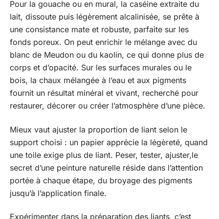
Pour la gouache ou en mural, la caséine extraite du
lait, dissoute puis légèrement alcalinisée, se prête à
une consistance mate et robuste, parfaite sur les
fonds poreux. On peut enrichir le mélange avec du
blanc de Meudon ou du kaolin, ce qui donne plus de
corps et d’opacité. Sur les surfaces murales ou le
bois, la chaux mélangée à l’eau et aux pigments
fournit un résultat minéral et vivant, recherché pour
restaurer, décorer ou créer l’atmosphère d’une pièce.
Mieux vaut ajuster la proportion de liant selon le
support choisi : un papier apprécie la légèreté, quand
une toile exige plus de liant. Peser, tester, ajuster,le
secret d’une peinture naturelle réside dans l’attention
portée à chaque étape, du broyage des pigments
jusqu’à l’application finale.
Expérimenter dans la préparation des liants, c’est