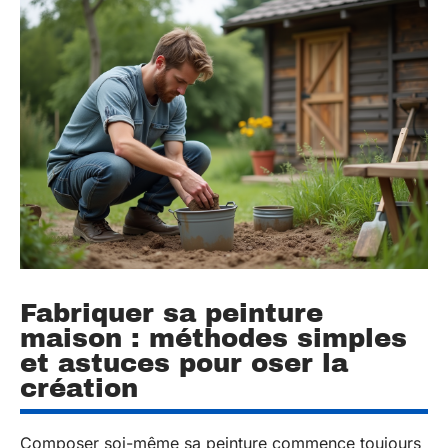
Fabriquer sa peinture
maison : méthodes simples
et astuces pour oser la
création
Composer soi-même sa peinture commence toujours