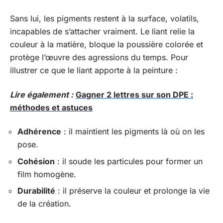
Sans lui, les pigments restent à la surface, volatils,
incapables de s’attacher vraiment. Le liant relie la
couleur à la matière, bloque la poussière colorée et
protège l’œuvre des agressions du temps. Pour
illustrer ce que le liant apporte à la peinture :
Lire également :
Gagner 2 lettres sur son DPE :
méthodes et astuces
Adhérence
: il maintient les pigments là où on les
pose.
Cohésion
: il soude les particules pour former un
film homogène.
Durabilité
: il préserve la couleur et prolonge la vie
de la création.