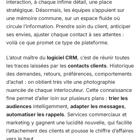
interaction, à chaque infime détail, une place
stratégique. Désormais, les équipes s’appuient sur
une mémoire commune, sur un espace fluide où
circule l’information. Prendre soin du client, anticiper
ses envies, ajuster chaque contact à ses attentes :
voilà ce que promet ce type de plateforme.
L’atout maître du
logiciel CRM
, c’est de réunir toutes
les traces laissées par les
contacts clients
. Historique
des demandes, retours, préférences, comportements
d’achat : on obtient très vite une photographie
nuancée de chaque interlocuteur. Cette connaissance
fine permet d’aller loin sur plusieurs plans :
trier les
audiences
intelligemment,
adapter les messages
,
automatiser les rappels
. Services commerciaux et
marketing y gagnent une lucidité nouvelle, qui facilite
l’attachement des clients et pousse le chiffre d’affaires
vers le haut.