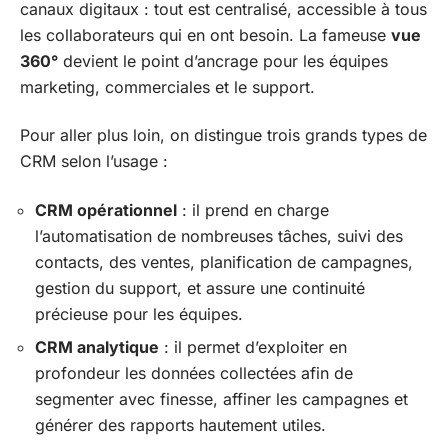
canaux digitaux : tout est centralisé, accessible à tous
les collaborateurs qui en ont besoin. La fameuse
vue
360°
devient le point d’ancrage pour les équipes
marketing, commerciales et le support.
Pour aller plus loin, on distingue trois grands types de
CRM selon l’usage :
CRM opérationnel
: il prend en charge
l’automatisation de nombreuses tâches, suivi des
contacts, des ventes, planification de campagnes,
gestion du support, et assure une continuité
précieuse pour les équipes.
CRM analytique
: il permet d’exploiter en
profondeur les données collectées afin de
segmenter avec finesse, affiner les campagnes et
générer des rapports hautement utiles.