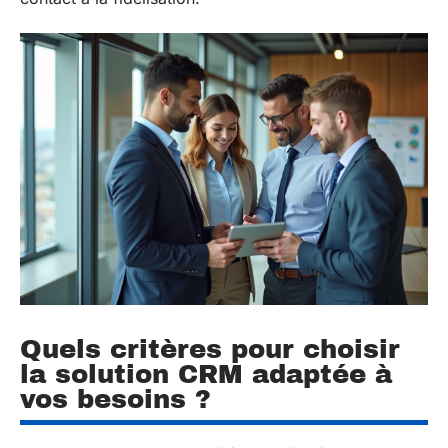
Quels critères pour choisir
la solution CRM adaptée à
vos besoins ?