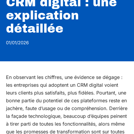
CRM digital : une
explication
détaillée
01/01/2026
En observant les chiffres, une évidence se dégage :
les entreprises qui adoptent un CRM digital voient
leurs clients plus satisfaits, plus fidèles. Pourtant, une
bonne partie du potentiel de ces plateformes reste en
jachère, faute d’usage ou de compréhension. Derrière
la façade technologique, beaucoup d’équipes peinent
à tirer parti de toutes les fonctionnalités, alors même
que les promesses de transformation sont sur toutes