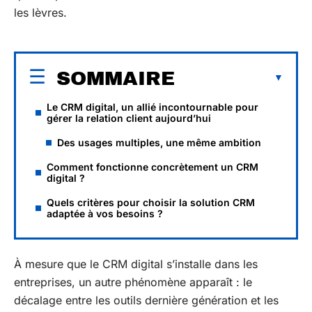
les lèvres.
SOMMAIRE
Le CRM digital, un allié incontournable pour
gérer la relation client aujourd’hui
Des usages multiples, une même ambition
Comment fonctionne concrètement un CRM
digital ?
Quels critères pour choisir la solution CRM
adaptée à vos besoins ?
À mesure que le CRM digital s’installe dans les
entreprises, un autre phénomène apparaît : le
décalage entre les outils dernière génération et les