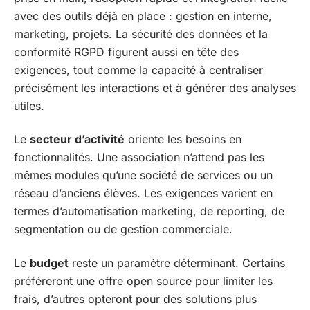
avec des outils déjà en place : gestion en interne,
marketing, projets. La sécurité des données et la
conformité RGPD figurent aussi en tête des
exigences, tout comme la capacité à centraliser
précisément les interactions et à générer des analyses
utiles.
Le
secteur d’activité
oriente les besoins en
fonctionnalités. Une association n’attend pas les
mêmes modules qu’une société de services ou un
réseau d’anciens élèves. Les exigences varient en
termes d’automatisation marketing, de reporting, de
segmentation ou de gestion commerciale.
Le
budget
reste un paramètre déterminant. Certains
préféreront une offre open source pour limiter les
frais, d’autres opteront pour des solutions plus