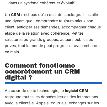
dans un système cohérent et évolutif.
Un
CRM
n’est pas qu’un outil de stockage. Il installe
une dynamique : comprendre toujours mieux son
client, anticiper ses demandes, accompagner chaque
étape de la relation avec cohérence. Petites
structures ou grands groupes, acteurs publics ou
privés, tout le monde peut progresser avec cet atout
en main.
Comment fonctionne
concrètement un CRM
digital ?
Au cœur de cette technologie, le
logiciel CRM
regroupe toutes les données issues des interactions
avec la clientèle. Appels, courriels, échanges sur les