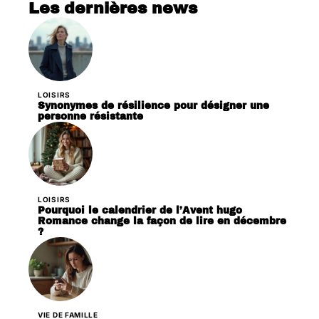
Les dernières news
LOISIRS
Synonymes de résilience pour désigner une
personne résistante
LOISIRS
Pourquoi le calendrier de l’Avent hugo
Romance change la façon de lire en décembre
?
VIE DE FAMILLE