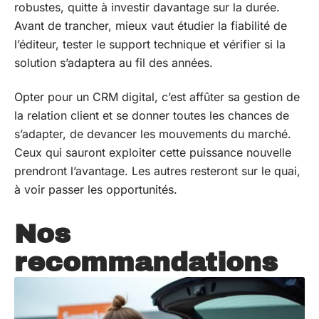
robustes, quitte à investir davantage sur la durée.
Avant de trancher, mieux vaut étudier la fiabilité de
l’éditeur, tester le support technique et vérifier si la
solution s’adaptera au fil des années.
Opter pour un CRM digital, c’est affûter sa gestion de
la relation client et se donner toutes les chances de
s’adapter, de devancer les mouvements du marché.
Ceux qui sauront exploiter cette puissance nouvelle
prendront l’avantage. Les autres resteront sur le quai,
à voir passer les opportunités.
Nos
recommandations