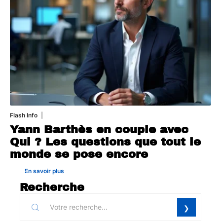
Flash Info
16 juillet 2026
Yann Barthès en couple avec
Qui ? Les questions que tout le
monde se pose encore
En savoir plus
Recherche