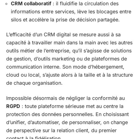
CRM collaboratif
: il fluidifie la circulation des
informations entre services, lève les blocages entre
silos et accélère la prise de décision partagée.
L’efficacité d’un CRM digital se mesure aussi à sa
capacité à travailler main dans la main avec les autres
outils métier de l’entreprise, qu’il s’agisse de solutions
de gestion, d’outils marketing ou de plateformes de
communication interne. Son mode d’hébergement,
cloud ou local, s’ajuste alors à la taille et à la structure
de chaque organisation.
Impossible désormais de négliger la conformité au
RGPD
: toute plateforme sérieuse met au centre la
protection des données personnelles. En choisissant
d’unifier, d’automatiser, de personnaliser, on change
de perspective sur la relation client, du premier
contact à la fidélisation.