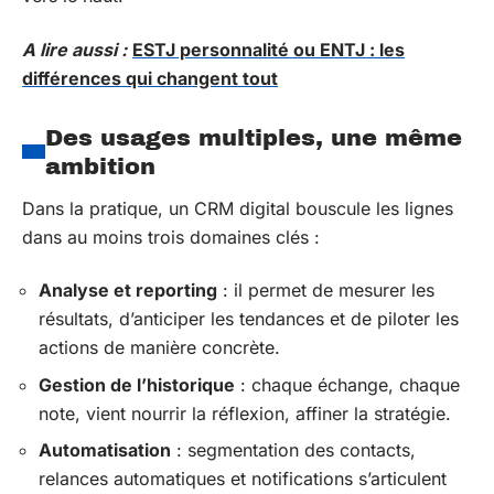
A lire aussi :
ESTJ personnalité ou ENTJ : les
différences qui changent tout
Des usages multiples, une même
ambition
Dans la pratique, un CRM digital bouscule les lignes
dans au moins trois domaines clés :
Analyse et reporting
: il permet de mesurer les
résultats, d’anticiper les tendances et de piloter les
actions de manière concrète.
Gestion de l’historique
: chaque échange, chaque
note, vient nourrir la réflexion, affiner la stratégie.
Automatisation
: segmentation des contacts,
relances automatiques et notifications s’articulent