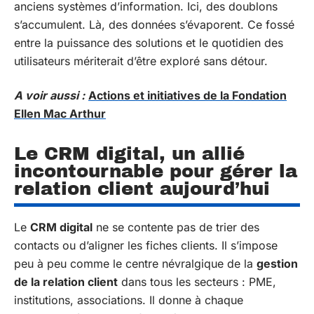
anciens systèmes d’information. Ici, des doublons
s’accumulent. Là, des données s’évaporent. Ce fossé
entre la puissance des solutions et le quotidien des
utilisateurs mériterait d’être exploré sans détour.
A voir aussi :
Actions et initiatives de la Fondation
Ellen Mac Arthur
Le CRM digital, un allié
incontournable pour gérer la
relation client aujourd’hui
Le
CRM digital
ne se contente pas de trier des
contacts ou d’aligner les fiches clients. Il s’impose
peu à peu comme le centre névralgique de la
gestion
de la relation client
dans tous les secteurs : PME,
institutions, associations. Il donne à chaque