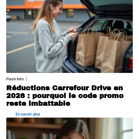
Flash Info
31 juillet 2026
Réductions Carrefour Drive en
2026 : pourquoi le code promo
reste imbattable
En savoir plus