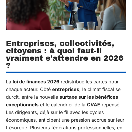
Entreprises, collectivités,
citoyens : à quoi faut-il
vraiment s’attendre en 2026
?
La
loi de finances 2026
redistribue les cartes pour
chaque acteur. Côté
entreprises
, le climat fiscal se
durcit, entre la nouvelle
surtaxe sur les bénéfices
exceptionnels
et le calendrier de la
CVAE
repensé.
Les dirigeants, déjà sur le fil avec les cycles
économiques, anticipent une pression accrue sur leur
trésorerie. Plusieurs fédérations professionnelles, en