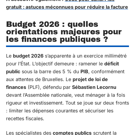
gratuit : astuces méconnues pour réduire la facture
Budget 2026 : quelles
orientations majeures pour
les finances publiques ?
Le
budget 2026
s’apparente à un exercice millimétré
pour l’État. L’objectif demeure : ramener le
déficit
public
sous la barre des 5 % du
PIB
, conformément
aux attentes de Bruxelles. Le
projet de loi de
finances
(PLF), défendu par
Sébastien Lecornu
devant l’Assemblée nationale, veut ménager à la fois
rigueur et investissement. Tout se joue sur deux fronts
: limiter les dépenses courantes et sécuriser les
recettes fiscales.
Les spécialistes des
comptes publics
scrutent la