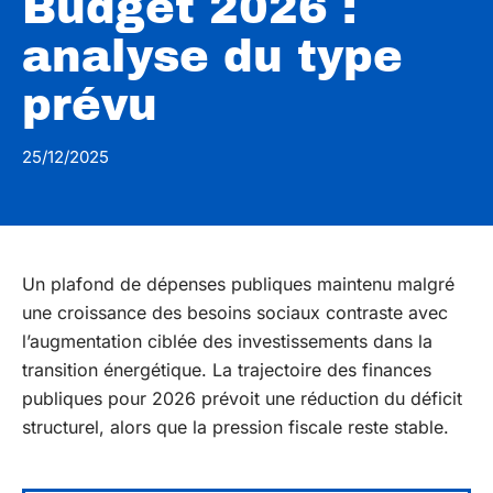
Budget 2026 :
analyse du type
prévu
25/12/2025
Un plafond de dépenses publiques maintenu malgré
une croissance des besoins sociaux contraste avec
l’augmentation ciblée des investissements dans la
transition énergétique. La trajectoire des finances
publiques pour 2026 prévoit une réduction du déficit
structurel, alors que la pression fiscale reste stable.