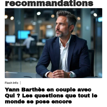
recommandations
Flash Info
16 juillet 2026
Yann Barthès en couple avec
Qui ? Les questions que tout le
monde se pose encore