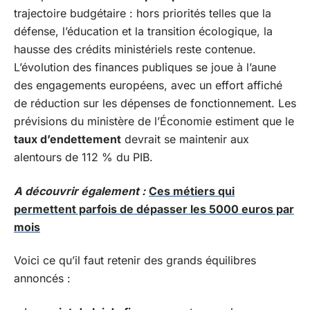
trajectoire budgétaire : hors priorités telles que la
défense, l’éducation et la transition écologique, la
hausse des crédits ministériels reste contenue.
L’évolution des finances publiques se joue à l’aune
des engagements européens, avec un effort affiché
de réduction sur les dépenses de fonctionnement. Les
prévisions du ministère de l’Économie estiment que le
taux d’endettement
devrait se maintenir aux
alentours de 112 % du PIB.
A découvrir également :
Ces métiers qui
permettent parfois de dépasser les 5000 euros par
mois
Voici ce qu’il faut retenir des grands équilibres
annoncés :