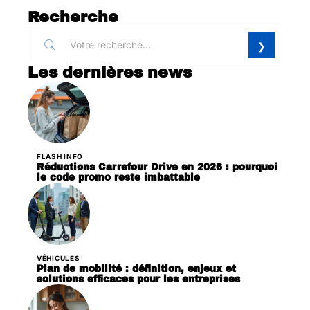
Recherche
Les dernières news
FLASH INFO
Réductions Carrefour Drive en 2026 : pourquoi
le code promo reste imbattable
VÉHICULES
Plan de mobilité : définition, enjeux et
solutions efficaces pour les entreprises