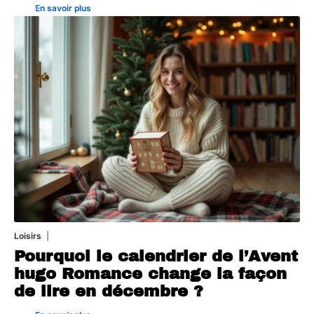
En savoir plus
Loisirs
22 juillet 2026
Pourquoi le calendrier de l’Avent
hugo Romance change la façon
de lire en décembre ?