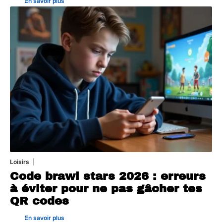
En savoir plus
Loisirs
6 juillet 2026
Code brawl stars 2026 : erreurs
à éviter pour ne pas gâcher tes
QR codes
En savoir plus