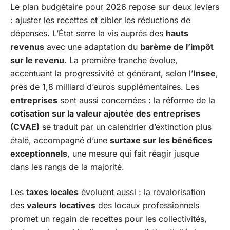
Le plan budgétaire pour 2026 repose sur deux leviers
: ajuster les recettes et cibler les réductions de
dépenses. L’État serre la vis auprès des
hauts
revenus
avec une adaptation du
barème de l’impôt
sur le revenu
. La première tranche évolue,
accentuant la progressivité et générant, selon l’
Insee
,
près de 1,8 milliard d’euros supplémentaires. Les
entreprises
sont aussi concernées : la réforme de la
cotisation sur la valeur ajoutée des entreprises
(CVAE)
se traduit par un calendrier d’extinction plus
étalé, accompagné d’une
surtaxe sur les bénéfices
exceptionnels
, une mesure qui fait réagir jusque
dans les rangs de la majorité.
Les
taxes locales
évoluent aussi : la revalorisation
des
valeurs locatives
des locaux professionnels
promet un regain de recettes pour les collectivités,