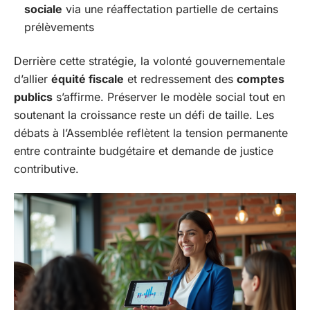
sociale
via une réaffectation partielle de certains
prélèvements
Derrière cette stratégie, la volonté gouvernementale
d’allier
équité fiscale
et redressement des
comptes
publics
s’affirme. Préserver le modèle social tout en
soutenant la croissance reste un défi de taille. Les
débats à l’Assemblée reflètent la tension permanente
entre contrainte budgétaire et demande de justice
contributive.