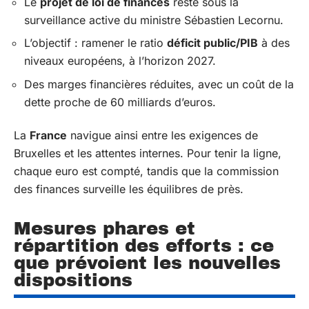
Le
projet de loi de finances
reste sous la
surveillance active du ministre Sébastien Lecornu.
L’objectif : ramener le ratio
déficit public/PIB
à des
niveaux européens, à l’horizon 2027.
Des marges financières réduites, avec un coût de la
dette proche de 60 milliards d’euros.
La
France
navigue ainsi entre les exigences de
Bruxelles et les attentes internes. Pour tenir la ligne,
chaque euro est compté, tandis que la commission
des finances surveille les équilibres de près.
Mesures phares et
répartition des efforts : ce
que prévoient les nouvelles
dispositions