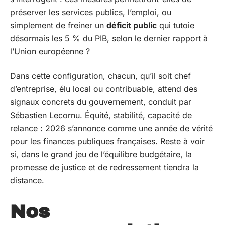
préserver les services publics, l’emploi, ou
simplement de freiner un
déficit public
qui tutoie
désormais les 5 % du PIB, selon le dernier rapport à
l’Union européenne ?
Dans cette configuration, chacun, qu’il soit chef
d’entreprise, élu local ou contribuable, attend des
signaux concrets du gouvernement, conduit par
Sébastien Lecornu. Équité, stabilité, capacité de
relance : 2026 s’annonce comme une année de vérité
pour les finances publiques françaises. Reste à voir
si, dans le grand jeu de l’équilibre budgétaire, la
promesse de justice et de redressement tiendra la
distance.
Nos