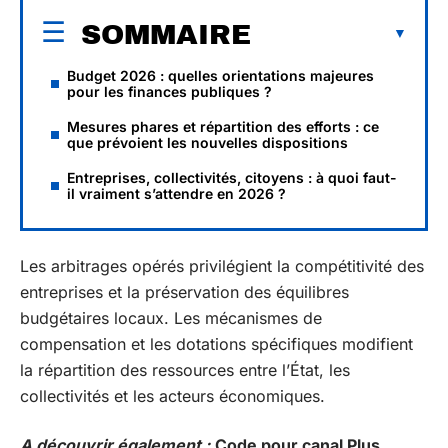
SOMMAIRE
Budget 2026 : quelles orientations majeures
pour les finances publiques ?
Mesures phares et répartition des efforts : ce
que prévoient les nouvelles dispositions
Entreprises, collectivités, citoyens : à quoi faut-
il vraiment s’attendre en 2026 ?
Les arbitrages opérés privilégient la compétitivité des
entreprises et la préservation des équilibres
budgétaires locaux. Les mécanismes de
compensation et les dotations spécifiques modifient
la répartition des ressources entre l’État, les
collectivités et les acteurs économiques.
A découvrir également :
Code pour canal Plus