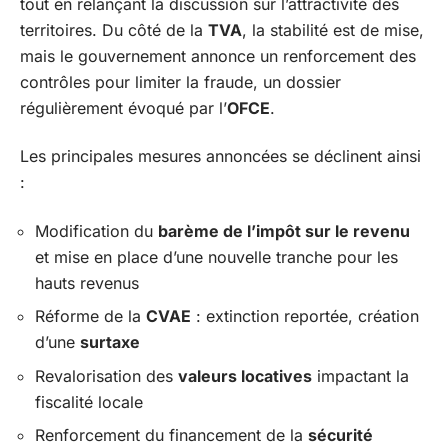
tout en relançant la discussion sur l’attractivité des
territoires. Du côté de la
TVA
, la stabilité est de mise,
mais le gouvernement annonce un renforcement des
contrôles pour limiter la fraude, un dossier
régulièrement évoqué par l’
OFCE
.
Les principales mesures annoncées se déclinent ainsi
:
Modification du
barème de l’impôt sur le revenu
et mise en place d’une nouvelle tranche pour les
hauts revenus
Réforme de la
CVAE
: extinction reportée, création
d’une
surtaxe
Revalorisation des
valeurs locatives
impactant la
fiscalité locale
Renforcement du financement de la
sécurité