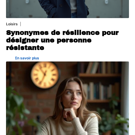
Loisirs
21 juillet 2026
Synonymes de résilience pour
désigner une personne
résistante
En savoir plus