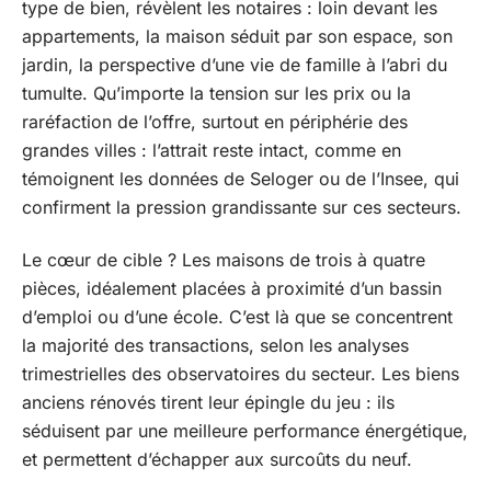
type de bien, révèlent les notaires : loin devant les
appartements, la maison séduit par son espace, son
jardin, la perspective d’une vie de famille à l’abri du
tumulte. Qu’importe la tension sur les prix ou la
raréfaction de l’offre, surtout en périphérie des
grandes villes : l’attrait reste intact, comme en
témoignent les données de Seloger ou de l’Insee, qui
confirment la pression grandissante sur ces secteurs.
Le cœur de cible ? Les maisons de trois à quatre
pièces, idéalement placées à proximité d’un bassin
d’emploi ou d’une école. C’est là que se concentrent
la majorité des transactions, selon les analyses
trimestrielles des observatoires du secteur. Les biens
anciens rénovés tirent leur épingle du jeu : ils
séduisent par une meilleure performance énergétique,
et permettent d’échapper aux surcoûts du neuf.