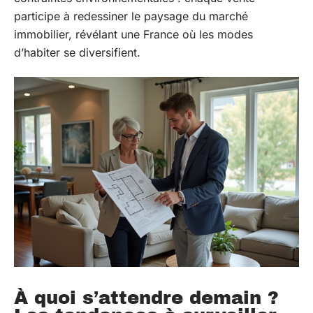
participe à redessiner le paysage du marché
immobilier, révélant une France où les modes
d’habiter se diversifient.
À quoi s’attendre demain ?