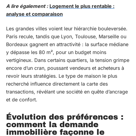
A lire également :
Logement le plus rentable :
analyse et comparaison
Les grandes villes voient leur hiérarchie bouleversée.
Paris recule, tandis que Lyon, Toulouse, Marseille ou
Bordeaux gagnent en attractivité : la surface médiane
y dépasse les 80 m², pour un budget moins
vertigineux. Dans certains quartiers, la tension grimpe
encore d’un cran, poussant vendeurs et acheteurs à
revoir leurs stratégies. Le type de maison le plus
recherché influence directement la carte des
transactions, révélant une société en quête d’ancrage
et de confort.
Évolution des préférences :
comment la demande
immobilière façonne le