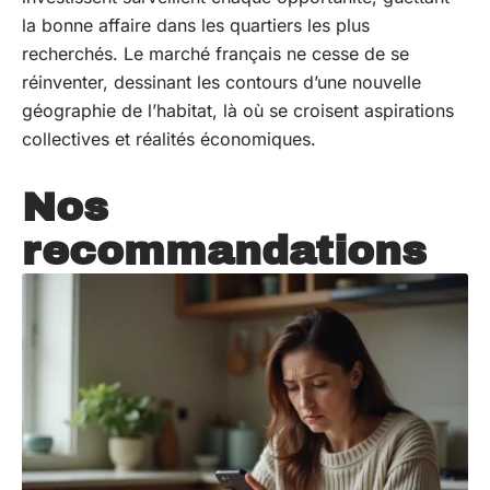
la bonne affaire dans les quartiers les plus
recherchés. Le marché français ne cesse de se
réinventer, dessinant les contours d’une nouvelle
géographie de l’habitat, là où se croisent aspirations
collectives et réalités économiques.
Nos
recommandations