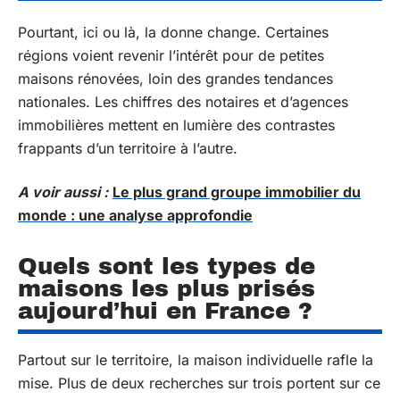
Pourtant, ici ou là, la donne change. Certaines
régions voient revenir l’intérêt pour de petites
maisons rénovées, loin des grandes tendances
nationales. Les chiffres des notaires et d’agences
immobilières mettent en lumière des contrastes
frappants d’un territoire à l’autre.
A voir aussi :
Le plus grand groupe immobilier du
monde : une analyse approfondie
Quels sont les types de
maisons les plus prisés
aujourd’hui en France ?
Partout sur le territoire, la maison individuelle rafle la
mise. Plus de deux recherches sur trois portent sur ce