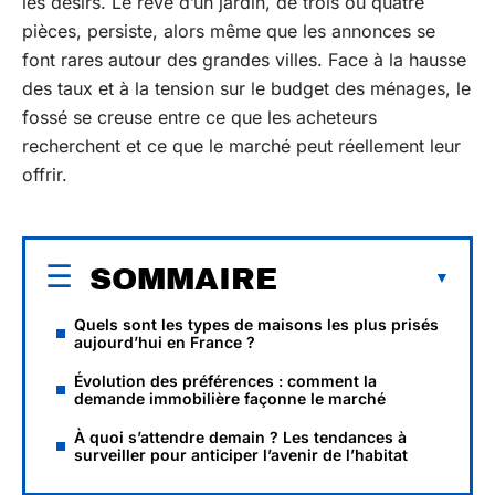
les désirs. Le rêve d’un jardin, de trois ou quatre
pièces, persiste, alors même que les annonces se
font rares autour des grandes villes. Face à la hausse
des taux et à la tension sur le budget des ménages, le
fossé se creuse entre ce que les acheteurs
recherchent et ce que le marché peut réellement leur
offrir.
SOMMAIRE
Quels sont les types de maisons les plus prisés
aujourd’hui en France ?
Évolution des préférences : comment la
demande immobilière façonne le marché
À quoi s’attendre demain ? Les tendances à
surveiller pour anticiper l’avenir de l’habitat