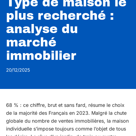
Type de maison le
plus recherché :
analyse du
marché
immobilier
20/12/2025
68 % : ce chiffre, brut et sans fard, résume le choix
de la majorité des Français en 2023. Malgré la chute
globale du nombre de ventes immobilières, la maison
individuelle s’impose toujours comme l’objet de tous