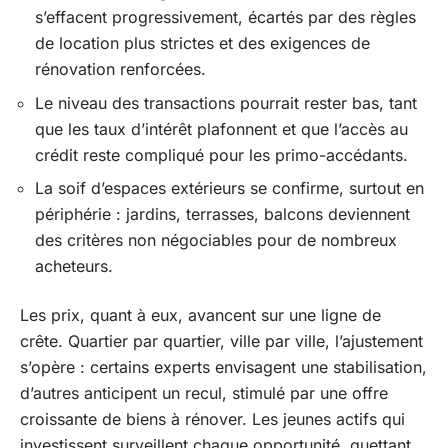
s’effacent progressivement, écartés par des règles
de location plus strictes et des exigences de
rénovation renforcées.
Le niveau des transactions pourrait rester bas, tant
que les taux d’intérêt plafonnent et que l’accès au
crédit reste compliqué pour les primo-accédants.
La soif d’espaces extérieurs se confirme, surtout en
périphérie : jardins, terrasses, balcons deviennent
des critères non négociables pour de nombreux
acheteurs.
Les prix, quant à eux, avancent sur une ligne de
crête. Quartier par quartier, ville par ville, l’ajustement
s’opère : certains experts envisagent une stabilisation,
d’autres anticipent un recul, stimulé par une offre
croissante de biens à rénover. Les jeunes actifs qui
investissent surveillent chaque opportunité, guettant