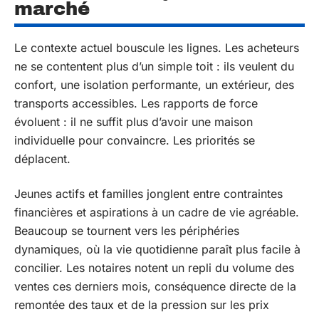
marché
Le contexte actuel bouscule les lignes. Les acheteurs
ne se contentent plus d’un simple toit : ils veulent du
confort, une isolation performante, un extérieur, des
transports accessibles. Les rapports de force
évoluent : il ne suffit plus d’avoir une maison
individuelle pour convaincre. Les priorités se
déplacent.
Jeunes actifs et familles jonglent entre contraintes
financières et aspirations à un cadre de vie agréable.
Beaucoup se tournent vers les périphéries
dynamiques, où la vie quotidienne paraît plus facile à
concilier. Les notaires notent un repli du volume des
ventes ces derniers mois, conséquence directe de la
remontée des taux et de la pression sur les prix