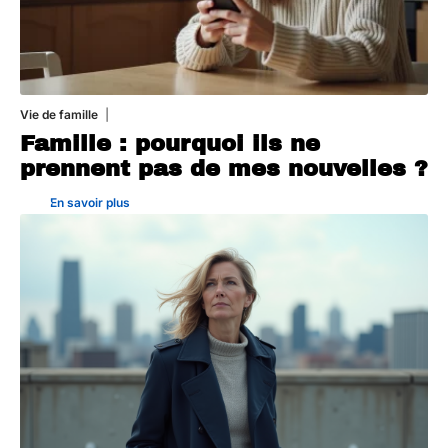
Vie de famille
19 juillet 2026
Famille : pourquoi ils ne
prennent pas de mes nouvelles ?
En savoir plus