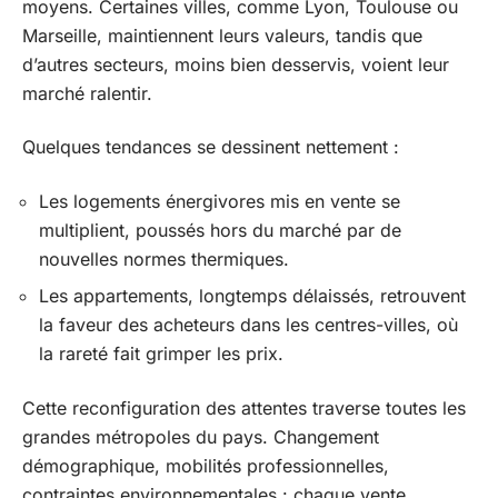
moyens. Certaines villes, comme Lyon, Toulouse ou
Marseille, maintiennent leurs valeurs, tandis que
d’autres secteurs, moins bien desservis, voient leur
marché ralentir.
Quelques tendances se dessinent nettement :
Les logements énergivores mis en vente se
multiplient, poussés hors du marché par de
nouvelles normes thermiques.
Les appartements, longtemps délaissés, retrouvent
la faveur des acheteurs dans les centres-villes, où
la rareté fait grimper les prix.
Cette reconfiguration des attentes traverse toutes les
grandes métropoles du pays. Changement
démographique, mobilités professionnelles,
contraintes environnementales : chaque vente