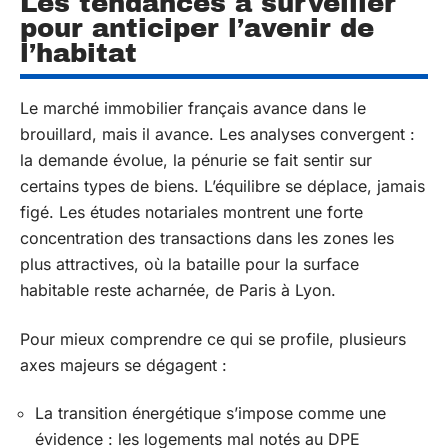
Les tendances à surveiller
pour anticiper l’avenir de
l’habitat
Le marché immobilier français avance dans le
brouillard, mais il avance. Les analyses convergent :
la demande évolue, la pénurie se fait sentir sur
certains types de biens. L’équilibre se déplace, jamais
figé. Les études notariales montrent une forte
concentration des transactions dans les zones les
plus attractives, où la bataille pour la surface
habitable reste acharnée, de Paris à Lyon.
Pour mieux comprendre ce qui se profile, plusieurs
axes majeurs se dégagent :
La transition énergétique s’impose comme une
évidence : les logements mal notés au DPE