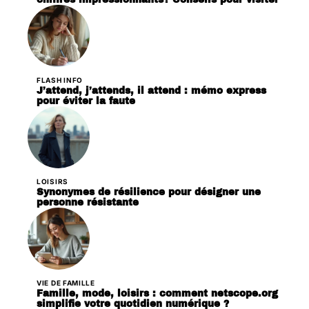
FLASH INFO
J’attend, j’attends, il attend : mémo express
pour éviter la faute
LOISIRS
Synonymes de résilience pour désigner une
personne résistante
VIE DE FAMILLE
Famille, mode, loisirs : comment netscope.org
simplifie votre quotidien numérique ?