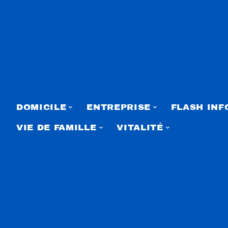
DOMICILE
ENTREPRISE
FLASH INF
VIE DE FAMILLE
VITALITÉ