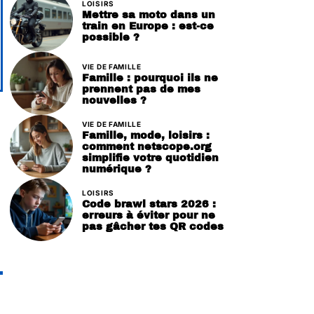
LOISIRS
Mettre sa moto dans un
train en Europe : est-ce
possible ?
VIE DE FAMILLE
Famille : pourquoi ils ne
prennent pas de mes
nouvelles ?
VIE DE FAMILLE
Famille, mode, loisirs :
comment netscope.org
simplifie votre quotidien
numérique ?
LOISIRS
Code brawl stars 2026 :
erreurs à éviter pour ne
pas gâcher tes QR codes