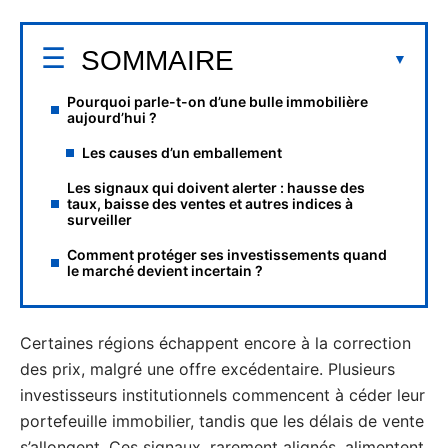
SOMMAIRE
Pourquoi parle-t-on d’une bulle immobilière
aujourd’hui ?
Les causes d’un emballement
Les signaux qui doivent alerter : hausse des
taux, baisse des ventes et autres indices à
surveiller
Comment protéger ses investissements quand
le marché devient incertain ?
Certaines régions échappent encore à la correction
des prix, malgré une offre excédentaire. Plusieurs
investisseurs institutionnels commencent à céder leur
portefeuille immobilier, tandis que les délais de vente
s’allongent. Ces signaux, rarement alignés, alimentent