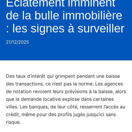
Éclatement imminent
de la bulle immobilière
: les signes à surveiller
21/12/2025
Des taux d’intérêt qui grimpent pendant une baisse
des transactions, ce n’est pas la norme. Les agences
de notation revoient leurs prévisions à la baisse, alors
que la demande locative explose dans certaines
villes. Les banques, de leur côté, resserrent l’accès au
crédit, même pour des profils jugés jusqu’ici sans
risque.