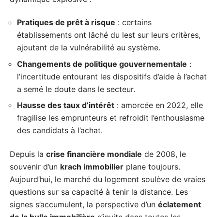
Pratiques de prêt à risque
: certains
établissements ont lâché du lest sur leurs critères,
ajoutant de la vulnérabilité au système.
Changements de politique gouvernementale
:
l’incertitude entourant les dispositifs d’aide à l’achat
a semé le doute dans le secteur.
Hausse des taux d’intérêt
: amorcée en 2022, elle
fragilise les emprunteurs et refroidit l’enthousiasme
des candidats à l’achat.
Depuis la
crise financière mondiale
de 2008, le
souvenir d’un
krach immobilier
plane toujours.
Aujourd’hui, le marché du logement soulève de vraies
questions sur sa capacité à tenir la distance. Les
signes s’accumulent, la perspective d’un
éclatement
de la bulle immobilière
s’invite dans toutes les