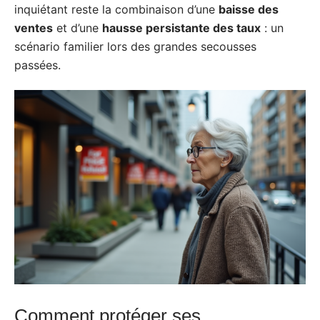
inquiétant reste la combinaison d’une
baisse des
ventes
et d’une
hausse persistante des taux
: un
scénario familier lors des grandes secousses
passées.
Comment protéger ses