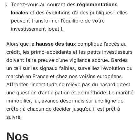
Tenez-vous au courant des
réglementations
locales
et des évolutions d’aides publiques : elles
peuvent transformer l’équilibre de votre
investissement locatif.
Alors que la
hausse des taux
complique l’accès au
crédit, les primo-accédants et les petits investisseurs
doivent faire preuve d’une vigilance accrue. Gardez
un œil sur les signaux faibles, surveillez l’évolution du
marché en France et chez nos voisins européens.
Affronter l’incertitude ne relève pas du hasard : c’est
une question d’anticipation et de méthode. Le marché
immobilier, lui, avance désormais sur une ligne de
crête : à chacun de décider jusqu’où il est prêt à
suivre.
Nos