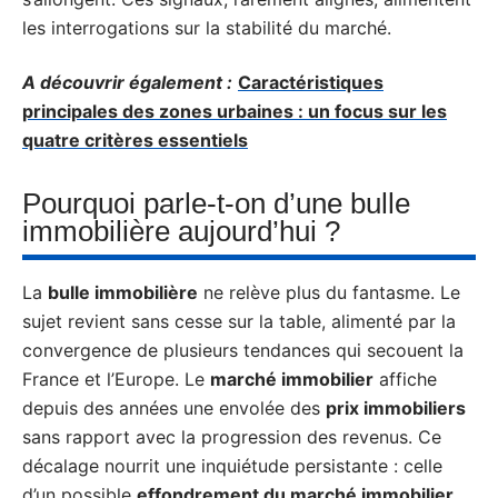
les interrogations sur la stabilité du marché.
A découvrir également :
Caractéristiques
principales des zones urbaines : un focus sur les
quatre critères essentiels
Pourquoi parle-t-on d’une bulle
immobilière aujourd’hui ?
La
bulle immobilière
ne relève plus du fantasme. Le
sujet revient sans cesse sur la table, alimenté par la
convergence de plusieurs tendances qui secouent la
France et l’Europe. Le
marché immobilier
affiche
depuis des années une envolée des
prix immobiliers
sans rapport avec la progression des revenus. Ce
décalage nourrit une inquiétude persistante : celle
d’un possible
effondrement du marché immobilier
.