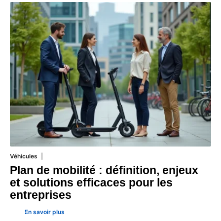
Véhicules
24 juillet 2026
Plan de mobilité : définition, enjeux
et solutions efficaces pour les
entreprises
En savoir plus