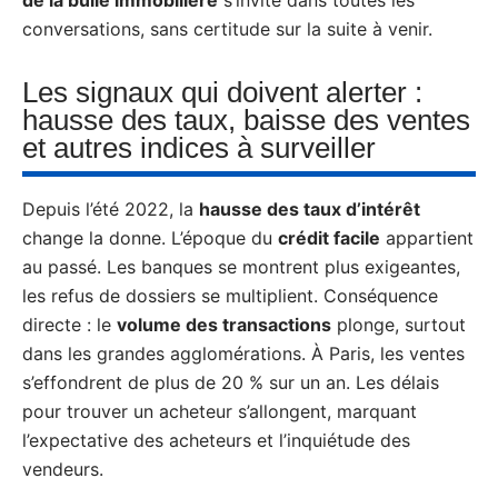
conversations, sans certitude sur la suite à venir.
Les signaux qui doivent alerter :
hausse des taux, baisse des ventes
et autres indices à surveiller
Depuis l’été 2022, la
hausse des taux d’intérêt
change la donne. L’époque du
crédit facile
appartient
au passé. Les banques se montrent plus exigeantes,
les refus de dossiers se multiplient. Conséquence
directe : le
volume des transactions
plonge, surtout
dans les grandes agglomérations. À Paris, les ventes
s’effondrent de plus de 20 % sur un an. Les délais
pour trouver un acheteur s’allongent, marquant
l’expectative des acheteurs et l’inquiétude des
vendeurs.