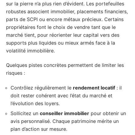
sur la pierre n’a plus rien d’évident. Les portefeuilles
robustes associent immobilier, placements financiers,
parts de SCPI ou encore métaux précieux. Certains
propriétaires font le choix de vendre tant que le
marché tient, pour réorienter leur capital vers des
supports plus liquides ou mieux armés face à la
volatilité immobilière.
Quelques pistes concrètes permettent de limiter les
risques :
Contrôlez régulièrement le
rendement locatif
: il
doit rester cohérent avec l’état du marché et
l’évolution des loyers.
Sollicitez un
conseiller immobilier
pour obtenir un
avis personnalisé. Chaque patrimoine mérite un
plan d’action sur mesure.