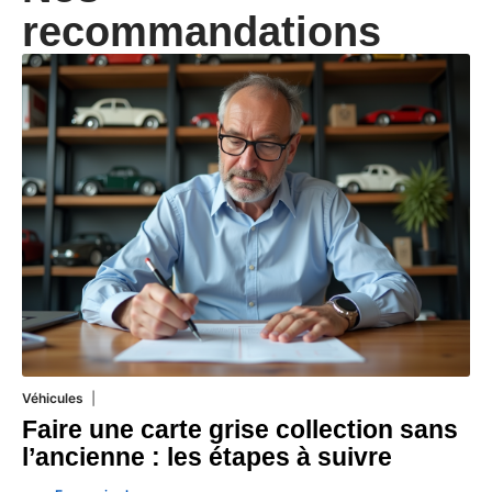
recommandations
Véhicules
1 août 2026
Faire une carte grise collection sans
l’ancienne : les étapes à suivre