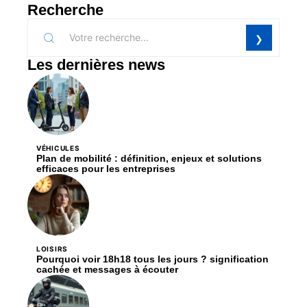
Recherche
Les dernières news
VÉHICULES
Plan de mobilité : définition, enjeux et solutions
efficaces pour les entreprises
LOISIRS
Pourquoi voir 18h18 tous les jours ? signification
cachée et messages à écouter