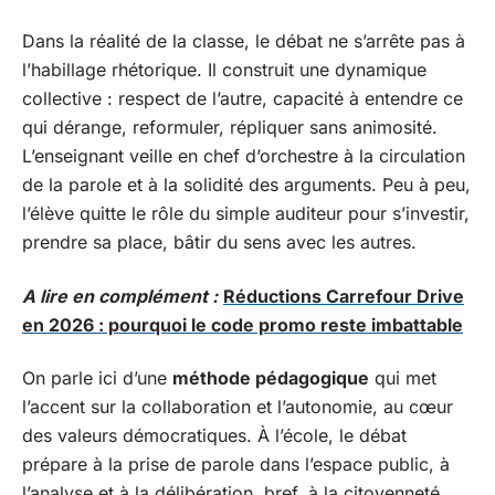
Dans la réalité de la classe, le débat ne s’arrête pas à
l’habillage rhétorique. Il construit une dynamique
collective : respect de l’autre, capacité à entendre ce
qui dérange, reformuler, répliquer sans animosité.
L’enseignant veille en chef d’orchestre à la circulation
de la parole et à la solidité des arguments. Peu à peu,
l’élève quitte le rôle du simple auditeur pour s’investir,
prendre sa place, bâtir du sens avec les autres.
A lire en complément :
Réductions Carrefour Drive
en 2026 : pourquoi le code promo reste imbattable
On parle ici d’une
méthode pédagogique
qui met
l’accent sur la collaboration et l’autonomie, au cœur
des valeurs démocratiques. À l’école, le débat
prépare à la prise de parole dans l’espace public, à
l’analyse et à la délibération, bref, à la citoyenneté