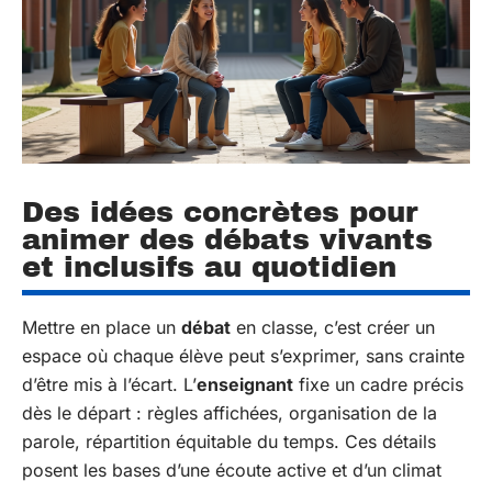
Des idées concrètes pour
animer des débats vivants
et inclusifs au quotidien
Mettre en place un
débat
en classe, c’est créer un
espace où chaque élève peut s’exprimer, sans crainte
d’être mis à l’écart. L’
enseignant
fixe un cadre précis
dès le départ : règles affichées, organisation de la
parole, répartition équitable du temps. Ces détails
posent les bases d’une écoute active et d’un climat