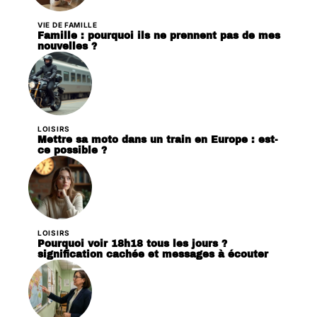
VIE DE FAMILLE
Famille : pourquoi ils ne prennent pas de mes
nouvelles ?
LOISIRS
Mettre sa moto dans un train en Europe : est-
ce possible ?
LOISIRS
Pourquoi voir 18h18 tous les jours ?
signification cachée et messages à écouter