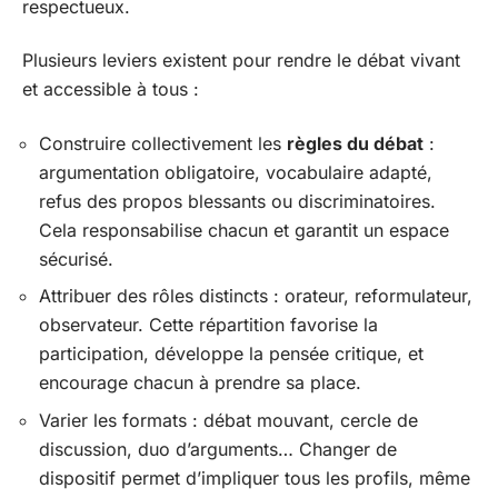
respectueux.
Plusieurs leviers existent pour rendre le débat vivant
et accessible à tous :
Construire collectivement les
règles du débat
:
argumentation obligatoire, vocabulaire adapté,
refus des propos blessants ou discriminatoires.
Cela responsabilise chacun et garantit un espace
sécurisé.
Attribuer des rôles distincts : orateur, reformulateur,
observateur. Cette répartition favorise la
participation, développe la pensée critique, et
encourage chacun à prendre sa place.
Varier les formats : débat mouvant, cercle de
discussion, duo d’arguments… Changer de
dispositif permet d’impliquer tous les profils, même