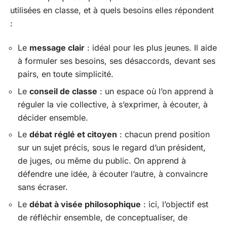
utilisées en classe, et à quels besoins elles répondent
:
Le
message clair
: idéal pour les plus jeunes. Il aide
à formuler ses besoins, ses désaccords, devant ses
pairs, en toute simplicité.
Le
conseil de classe
: un espace où l’on apprend à
réguler la vie collective, à s’exprimer, à écouter, à
décider ensemble.
Le
débat réglé et citoyen
: chacun prend position
sur un sujet précis, sous le regard d’un président,
de juges, ou même du public. On apprend à
défendre une idée, à écouter l’autre, à convaincre
sans écraser.
Le
débat à visée philosophique
: ici, l’objectif est
de réfléchir ensemble, de conceptualiser, de