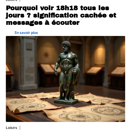
Pourquoi voir 18h18 tous les
jours ? signification cachée et
messages à écouter
En savoir plus
Loisirs
14 juillet 2026