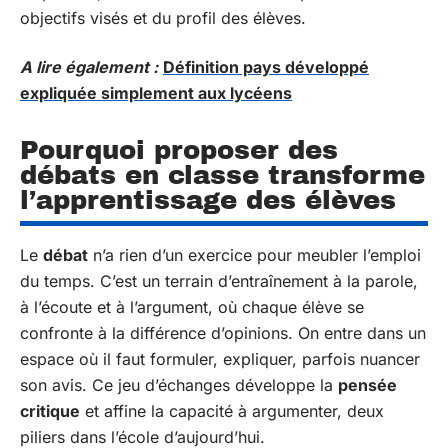
objectifs visés et du profil des élèves.
A lire également :
Définition pays développé
expliquée simplement aux lycéens
Pourquoi proposer des
débats en classe transforme
l’apprentissage des élèves
Le
débat
n’a rien d’un exercice pour meubler l’emploi
du temps. C’est un terrain d’entraînement à la parole,
à l’écoute et à l’argument, où chaque élève se
confronte à la différence d’opinions. On entre dans un
espace où il faut formuler, expliquer, parfois nuancer
son avis. Ce jeu d’échanges développe la
pensée
critique
et affine la capacité à argumenter, deux
piliers dans l’école d’aujourd’hui.