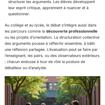
structurer les arguments. Les élèves développent
leur esprit critique, apprennent à nuancer et à
questionner.
Au collège et au lycée, le débat s’intègre aussi dans
les parcours comme la
découverte professionnelle
ou les projets d’orientation. La structuration collective
des arguments pousse à réfléchir ensemble, à bâtir
une réflexion partagée. L’évaluation peut se faire par
l’enseignant, les pairs, ou des observateurs extérieurs
: chacun endosse à tour de rôle la posture de
débatteur ou d’analyste.