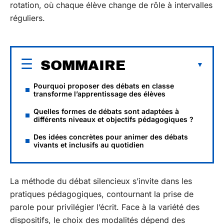
rotation, où chaque élève change de rôle à intervalles
réguliers.
SOMMAIRE
Pourquoi proposer des débats en classe
transforme l’apprentissage des élèves
Quelles formes de débats sont adaptées à
différents niveaux et objectifs pédagogiques ?
Des idées concrètes pour animer des débats
vivants et inclusifs au quotidien
La méthode du débat silencieux s’invite dans les
pratiques pédagogiques, contournant la prise de
parole pour privilégier l’écrit. Face à la variété des
dispositifs, le choix des modalités dépend des