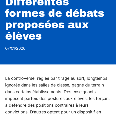
Différentes
formes de débats
proposées aux
élèves
07/01/2026
La controverse, réglée par tirage au sort, longtemps
ignorée dans les salles de classe, gagne du terrain
dans certains établissements. Des enseignants
imposent parfois des postures aux élèves, les forçant
à défendre des positions contraires à leurs
convictions. D’autres optent pour un dispositif en