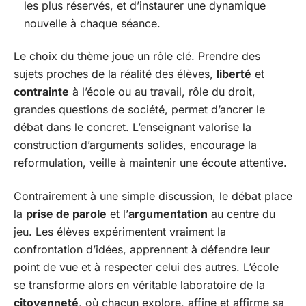
les plus réservés, et d’instaurer une dynamique
nouvelle à chaque séance.
Le choix du thème joue un rôle clé. Prendre des
sujets proches de la réalité des élèves,
liberté
et
contrainte
à l’école ou au travail, rôle du droit,
grandes questions de société, permet d’ancrer le
débat dans le concret. L’enseignant valorise la
construction d’arguments solides, encourage la
reformulation, veille à maintenir une écoute attentive.
Contrairement à une simple discussion, le débat place
la
prise de parole
et l’
argumentation
au centre du
jeu. Les élèves expérimentent vraiment la
confrontation d’idées, apprennent à défendre leur
point de vue et à respecter celui des autres. L’école
se transforme alors en véritable laboratoire de la
citoyenneté
, où chacun explore, affine et affirme sa