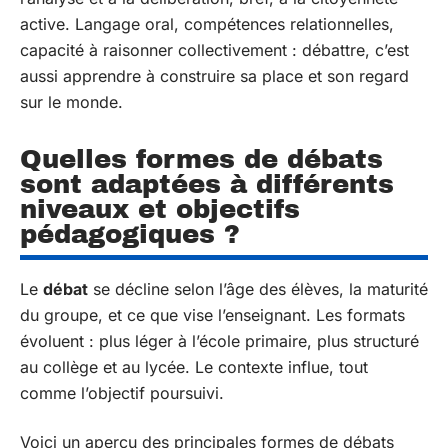
active. Langage oral, compétences relationnelles,
capacité à raisonner collectivement : débattre, c’est
aussi apprendre à construire sa place et son regard
sur le monde.
Quelles formes de débats
sont adaptées à différents
niveaux et objectifs
pédagogiques ?
Le
débat
se décline selon l’âge des élèves, la maturité
du groupe, et ce que vise l’enseignant. Les formats
évoluent : plus léger à l’école primaire, plus structuré
au collège et au lycée. Le contexte influe, tout
comme l’objectif poursuivi.
Voici un aperçu des principales formes de débats