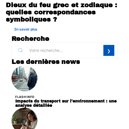
Dieux du feu grec et zodiaque :
quelles correspondances
symboliques ?
En savoir plus
Recherche
Les dernières news
FLASH INFO
Impacts du transport sur l’environnement : une
analyse détaillée