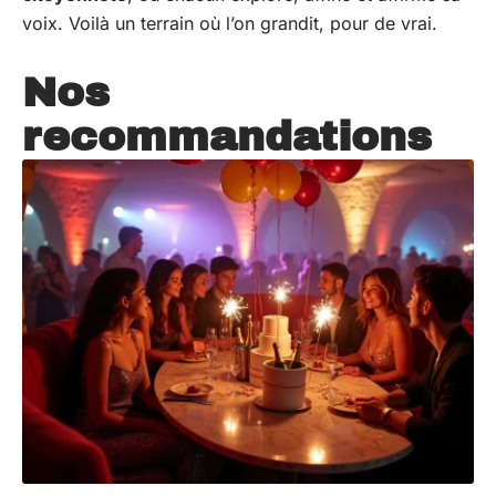
voix. Voilà un terrain où l’on grandit, pour de vrai.
Nos
recommandations