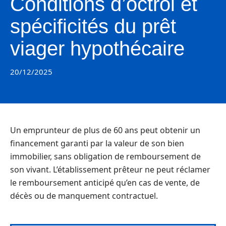
Conditions d’octroi et
spécificités du prêt
viager hypothécaire
20/12/2025
Un emprunteur de plus de 60 ans peut obtenir un
financement garanti par la valeur de son bien
immobilier, sans obligation de remboursement de
son vivant. L’établissement prêteur ne peut réclamer
le remboursement anticipé qu’en cas de vente, de
décès ou de manquement contractuel.