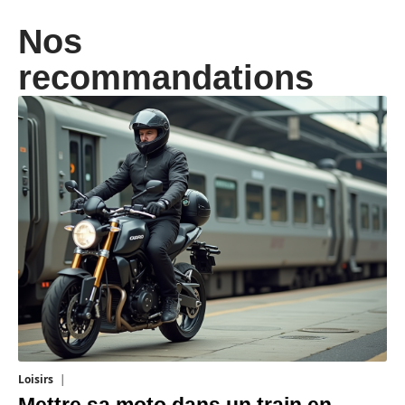
Nos
recommandations
Loisirs
27 juillet 2026