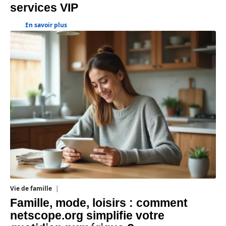
services VIP
En savoir plus
Vie de famille
20 juillet 2026
Famille, mode, loisirs : comment
netscope.org simplifie votre