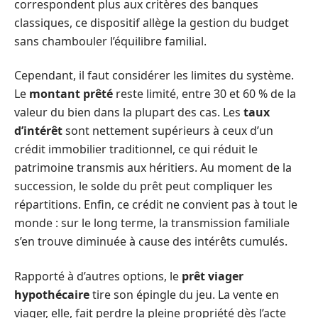
correspondent plus aux critères des banques
classiques, ce dispositif allège la gestion du budget
sans chambouler l’équilibre familial.
Cependant, il faut considérer les limites du système.
Le
montant prêté
reste limité, entre 30 et 60 % de la
valeur du bien dans la plupart des cas. Les
taux
d’intérêt
sont nettement supérieurs à ceux d’un
crédit immobilier traditionnel, ce qui réduit le
patrimoine transmis aux héritiers. Au moment de la
succession, le solde du prêt peut compliquer les
répartitions. Enfin, ce crédit ne convient pas à tout le
monde : sur le long terme, la transmission familiale
s’en trouve diminuée à cause des intérêts cumulés.
Rapporté à d’autres options, le
prêt viager
hypothécaire
tire son épingle du jeu. La vente en
viager, elle, fait perdre la pleine propriété dès l’acte