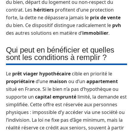
du bien, départ du logement ou non-respect du
contrat. Les
héritiers
profitent d’une protection
forte, la dette ne dépassera jamais le
prix de vente
du bien. Ce dispositif distingue radicalement le
pvh
des autres solutions en matière d’
immobilier
.
Qui peut en bénéficier et quelles
sont les conditions à remplir ?
Le
prêt viager hypothécaire
cible en priorité le
propriétaire
d’une
maison
ou d’un
appartement
situé en France. Si le bien n’a pas d’hypothèque ou
supporte un
capital emprunté
limité, la demande est
simplifiée. Cette offre est réservée aux personnes
physiques : impossible d’y accéder via une société ou
l’indivision. La loi ne fixe pas d’âge minimum, mais la
réalité réserve ce crédit aux seniors, souvent à partir