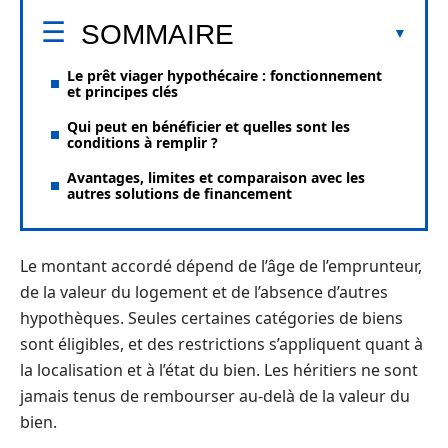
SOMMAIRE
Le prêt viager hypothécaire : fonctionnement
et principes clés
Qui peut en bénéficier et quelles sont les
conditions à remplir ?
Avantages, limites et comparaison avec les
autres solutions de financement
Le montant accordé dépend de l’âge de l’emprunteur,
de la valeur du logement et de l’absence d’autres
hypothèques. Seules certaines catégories de biens
sont éligibles, et des restrictions s’appliquent quant à
la localisation et à l’état du bien. Les héritiers ne sont
jamais tenus de rembourser au-delà de la valeur du
bien.