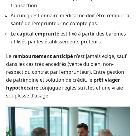
transaction.
Aucun questionnaire médical ne doit être rempli : la
santé de l’emprunteur ne compte pas.
Le
capital emprunté
est fixé à partir des barèmes
utilisés par les établissements prêteurs.
Le
remboursement anticipé
n’est jamais exigé, sauf
dans les cas très encadrés (vente du bien, non-
respect du contrat par l’emprunteur). Entre gestion
de patrimoine et solution de crédit, le
prêt viager
hypothécaire
conjugue règles strictes et une vraie
souplesse d’usage.