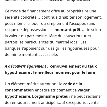
Ce mode de financement offre au propriétaire une
sérénité concrète. Il continue d’habiter son logement,
peut même le louer ou simplement l’occuper, sans
risque de dépossession. Le
montant prêt
varie selon
la valeur du patrimoine, l’âge du souscripteur et
parfois les particularités du marché local. Les
banques s’appuient sur des grilles rigoureuses pour
définir le montant accessible.
A découvrir également :
Renouvellement du taux
hypothécaire : le meilleur moment pour le faire
Un élément mérite attention : le
code de la
consommation
encadre strictement ce
viager
hypothécaire
. L’
organisme prêteur
ne peut réclamer
de remboursement anticipé, sauf exceptions : vente