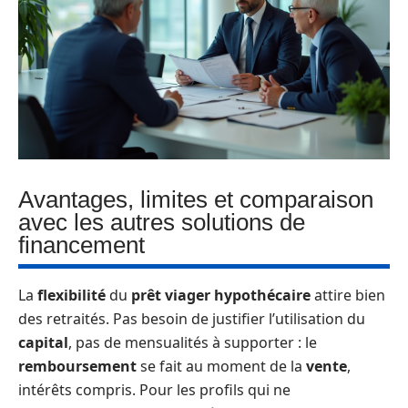
Avantages, limites et comparaison
avec les autres solutions de
financement
La
flexibilité
du
prêt viager hypothécaire
attire bien
des retraités. Pas besoin de justifier l’utilisation du
capital
, pas de mensualités à supporter : le
remboursement
se fait au moment de la
vente
,
intérêts compris. Pour les profils qui ne