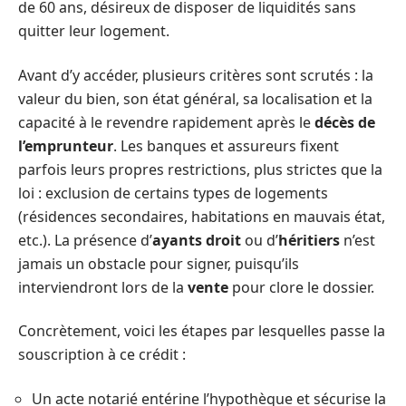
de 60 ans, désireux de disposer de liquidités sans
quitter leur logement.
Avant d’y accéder, plusieurs critères sont scrutés : la
valeur du bien, son état général, sa localisation et la
capacité à le revendre rapidement après le
décès de
l’emprunteur
. Les banques et assureurs fixent
parfois leurs propres restrictions, plus strictes que la
loi : exclusion de certains types de logements
(résidences secondaires, habitations en mauvais état,
etc.). La présence d’
ayants droit
ou d’
héritiers
n’est
jamais un obstacle pour signer, puisqu’ils
interviendront lors de la
vente
pour clore le dossier.
Concrètement, voici les étapes par lesquelles passe la
souscription à ce crédit :
Un acte notarié entérine l’hypothèque et sécurise la