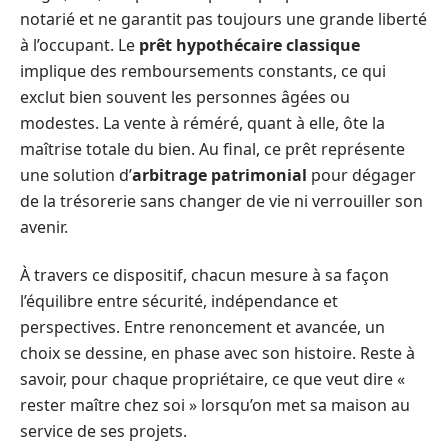
notarié et ne garantit pas toujours une grande liberté
à l’occupant. Le
prêt hypothécaire classique
implique des remboursements constants, ce qui
exclut bien souvent les personnes âgées ou
modestes. La vente à réméré, quant à elle, ôte la
maîtrise totale du bien. Au final, ce prêt représente
une solution d’
arbitrage patrimonial
pour dégager
de la trésorerie sans changer de vie ni verrouiller son
avenir.
À travers ce dispositif, chacun mesure à sa façon
l’équilibre entre sécurité, indépendance et
perspectives. Entre renoncement et avancée, un
choix se dessine, en phase avec son histoire. Reste à
savoir, pour chaque propriétaire, ce que veut dire «
rester maître chez soi » lorsqu’on met sa maison au
service de ses projets.