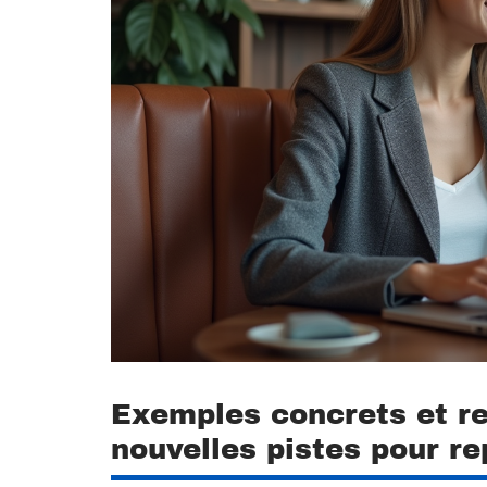
Exemples concrets et re
nouvelles pistes pour r