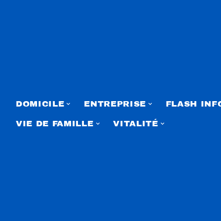
DOMICILE
ENTREPRISE
FLASH INF
VIE DE FAMILLE
VITALITÉ