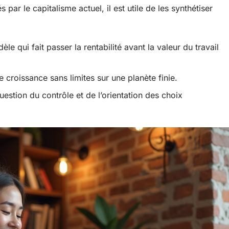
ar le capitalisme actuel, il est utile de les synthétiser
dèle qui fait passer la rentabilité avant la valeur du travail
e croissance sans limites sur une planète finie.
uestion du contrôle et de l’orientation des choix