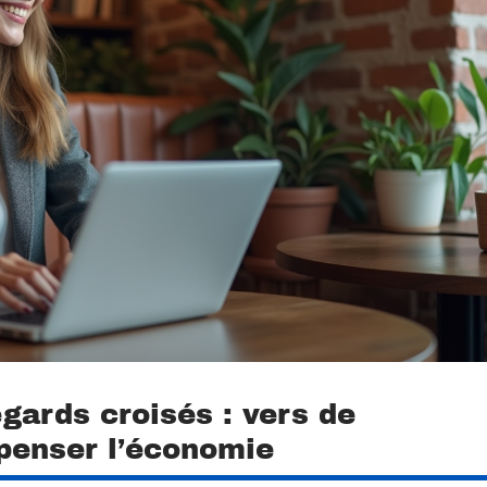
gards croisés : vers de
epenser l’économie