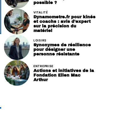
possible ?
VITALITÉ
Dynamometre.fr pour kinés
et coachs : avis d’expert
sur la précision du
matériel
LOISIRS
Synonymes de résilience
pour désigner une
personne résistante
ENTREPRISE
Actions et initiatives de la
Fondation Ellen Mac
Arthur