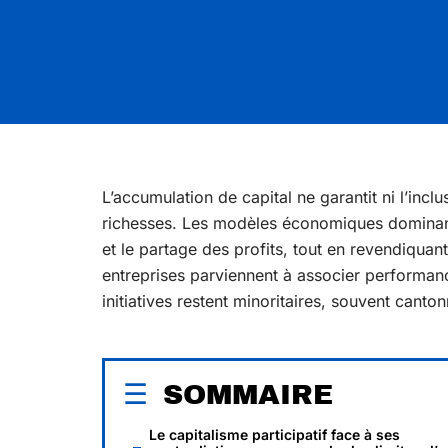
L’accumulation de capital ne garantit ni l’inclu
richesses. Les modèles économiques dominants 
et le partage des profits, tout en revendiquant
entreprises parviennent à associer performance
initiatives restent minoritaires, souvent canto
SOMMAIRE
Le capitalisme participatif face à ses