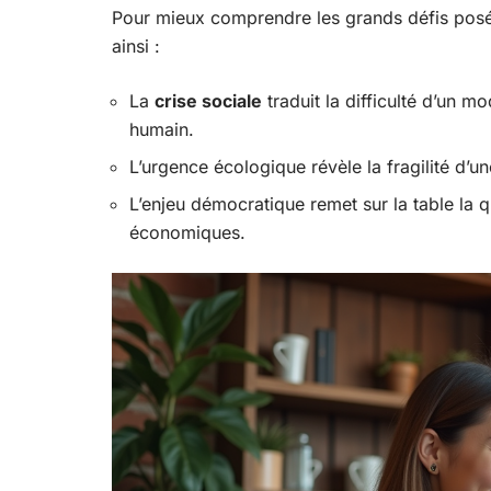
Pour mieux comprendre les grands défis posés p
ainsi :
La
crise sociale
traduit la difficulté d’un mo
humain.
L’urgence écologique révèle la fragilité d’un
L’enjeu démocratique remet sur la table la q
économiques.