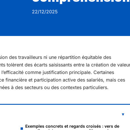
22/12/2025
sion des travailleurs ni une répartition équitable des
tolèrent des écarts saisissants entre la création de valeu
 l’efficacité comme justification principale. Certaines
 financière et participation active des salariés, mais ces
nnées à des secteurs ou des contextes particuliers.
Exemples concrets et regards croisés : vers de