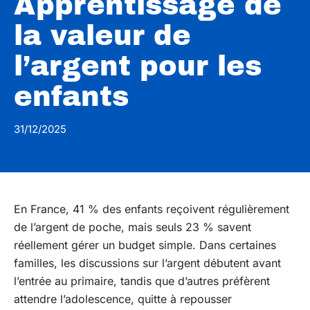
Apprentissage de
la valeur de
l’argent pour les
enfants
31/12/2025
En France, 41 % des enfants reçoivent régulièrement
de l’argent de poche, mais seuls 23 % savent
réellement gérer un budget simple. Dans certaines
familles, les discussions sur l’argent débutent avant
l’entrée au primaire, tandis que d’autres préfèrent
attendre l’adolescence, quitte à repousser