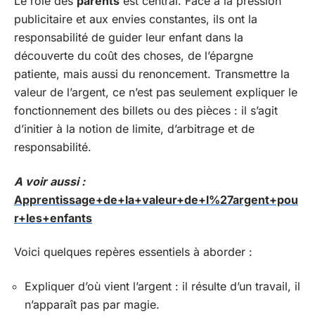
Le rôle des
parents
est central. Face à la pression
publicitaire et aux envies constantes, ils ont la
responsabilité de guider leur enfant dans la
découverte du coût des choses, de l’épargne
patiente, mais aussi du renoncement. Transmettre la
valeur de l’argent, ce n’est pas seulement expliquer le
fonctionnement des billets ou des pièces : il s’agit
d’initier à la notion de limite, d’arbitrage et de
responsabilité.
A voir aussi :
Apprentissage+de+la+valeur+de+l%27argent+pou
r+les+enfants
Voici quelques repères essentiels à aborder :
Expliquer d’où vient l’argent : il résulte d’un travail, il
n’apparaît pas par magie.