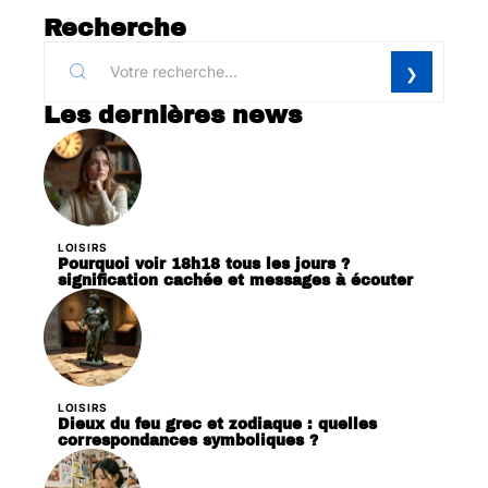
Recherche
Les dernières news
LOISIRS
Pourquoi voir 18h18 tous les jours ?
signification cachée et messages à écouter
LOISIRS
Dieux du feu grec et zodiaque : quelles
correspondances symboliques ?