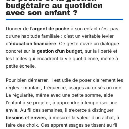
budgétaire au quotidien
avec son enfant ?
Donner de l’
argent de poche
à son enfant n’est pas
qu’une habitude familiale : c’est un véritable levier
d’
éducation financière
. Ce geste ouvre un dialogue
concret sur la
gestion d’un budget
, sur la liberté et
les limites qui encadrent la vie quotidienne, même à
petite échelle.
Pour bien démarrer, il est utile de poser clairement les
règles : montant, fréquence, usages autorisés ou non.
La régularité, même avec une petite somme, aide
l’enfant à se projeter, à apprendre à temporiser une
envie. Au fil des semaines, il s’exerce à distinguer
besoins
et
envies
, à mesurer la valeur d’un achat, à
faire des choix. Ces apprentissages se tissent au fil