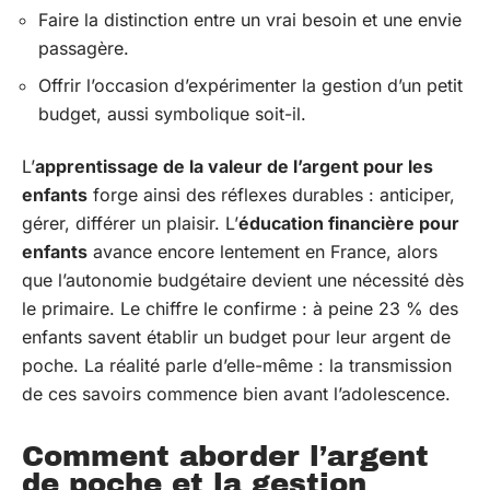
Faire la distinction entre un vrai besoin et une envie
passagère.
Offrir l’occasion d’expérimenter la gestion d’un petit
budget, aussi symbolique soit-il.
L’
apprentissage de la valeur de l’argent pour les
enfants
forge ainsi des réflexes durables : anticiper,
gérer, différer un plaisir. L’
éducation financière pour
enfants
avance encore lentement en France, alors
que l’autonomie budgétaire devient une nécessité dès
le primaire. Le chiffre le confirme : à peine 23 % des
enfants savent établir un budget pour leur argent de
poche. La réalité parle d’elle-même : la transmission
de ces savoirs commence bien avant l’adolescence.
Comment aborder l’argent
de poche et la gestion