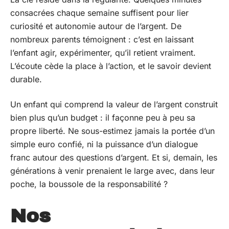
consacrées chaque semaine suffisent pour lier
curiosité et autonomie autour de l’argent. De
nombreux parents témoignent : c’est en laissant
l’enfant agir, expérimenter, qu’il retient vraiment.
L’écoute cède la place à l’action, et le savoir devient
durable.
Un enfant qui comprend la valeur de l’argent construit
bien plus qu’un budget : il façonne peu à peu sa
propre liberté. Ne sous-estimez jamais la portée d’un
simple euro confié, ni la puissance d’un dialogue
franc autour des questions d’argent. Et si, demain, les
générations à venir prenaient le large avec, dans leur
poche, la boussole de la responsabilité ?
Nos