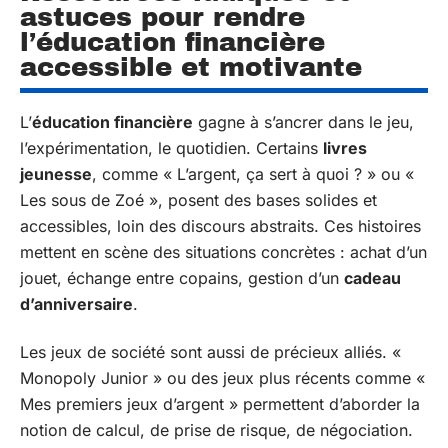
astuces pour rendre
l’éducation financière
accessible et motivante
L’
éducation financière
gagne à s’ancrer dans le jeu,
l’expérimentation, le quotidien. Certains
livres
jeunesse
, comme « L’argent, ça sert à quoi ? » ou «
Les sous de Zoé », posent des bases solides et
accessibles, loin des discours abstraits. Ces histoires
mettent en scène des situations concrètes : achat d’un
jouet, échange entre copains, gestion d’un
cadeau
d’anniversaire
.
Les jeux de société sont aussi de précieux alliés. «
Monopoly Junior » ou des jeux plus récents comme «
Mes premiers jeux d’argent » permettent d’aborder la
notion de calcul, de prise de risque, de négociation.