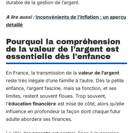
durable de la gestion de l’argent.
A lire aussi :
Inconvénients de l'inflation : un aperçu
détaillé
Pourquoi la compréhension
de la valeur de l’argent est
essentielle dès l’enfance
En France, la transmission de la
valeur de l’argent
reste très inégale d’une famille à l’autre. Dès la petite
enfance, l’argent fascine, mais sa fonction, et ses
limites, restent souvent floues. Trop souvent,
l’
éducation financière
est mise de côté, alors qu’elle
influence en profondeur la façon dont chaque futur
adulte abordera ses finances.