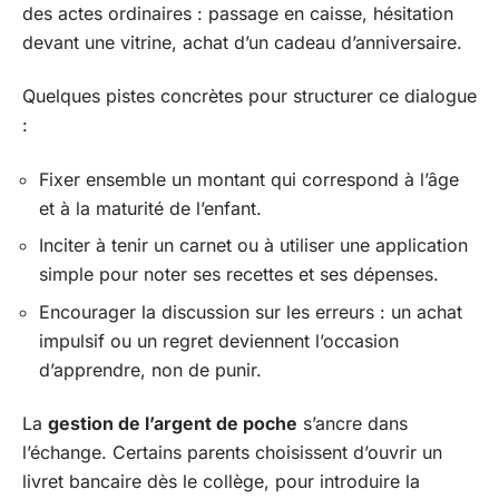
des actes ordinaires : passage en caisse, hésitation
devant une vitrine, achat d’un cadeau d’anniversaire.
Quelques pistes concrètes pour structurer ce dialogue
:
Fixer ensemble un montant qui correspond à l’âge
et à la maturité de l’enfant.
Inciter à tenir un carnet ou à utiliser une application
simple pour noter ses recettes et ses dépenses.
Encourager la discussion sur les erreurs : un achat
impulsif ou un regret deviennent l’occasion
d’apprendre, non de punir.
La
gestion de l’argent de poche
s’ancre dans
l’échange. Certains parents choisissent d’ouvrir un
livret bancaire dès le collège, pour introduire la