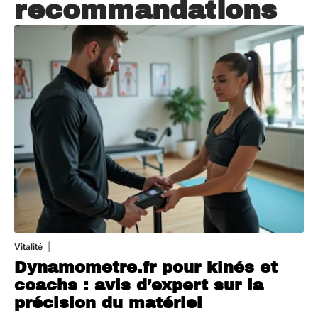
recommandations
Vitalité
20 juillet 2026
Dynamometre.fr pour kinés et
coachs : avis d’expert sur la
précision du matériel