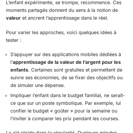
L’enfant expérimente, se trompe, recommence. Ces
moments partagés donnent du sens à la notion de
valeur
et ancrent l’apprentissage dans le réel.
Pour varier les approches, voici quelques idées à
tester :
S’appuyer sur des applications mobiles dédiées à
l’
apprentissage de la valeur de l’argent pour les
enfants
. Certaines sont gratuites et permettent de
suivre ses économies, de se fixer des objectifs ou
de simuler une dépense.
Impliquer l’enfant dans le budget familial, ne serait-
ce que sur un poste symbolique. Par exemple, lui
confier le budget « goûter » pour la semaine ou
l’inviter à comparer les prix pendant les courses.
La clé réside dans la régularité. Quelques minutes