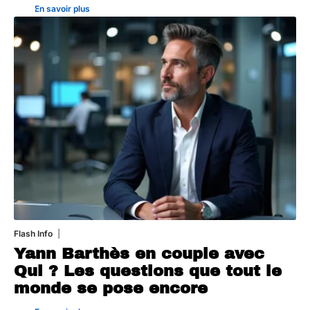
En savoir plus
Flash Info
16 juillet 2026
Yann Barthès en couple avec
Qui ? Les questions que tout le
monde se pose encore