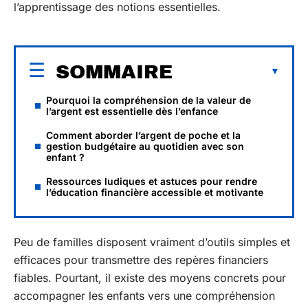
l’apprentissage des notions essentielles.
SOMMAIRE
Pourquoi la compréhension de la valeur de
l’argent est essentielle dès l’enfance
Comment aborder l’argent de poche et la
gestion budgétaire au quotidien avec son
enfant ?
Ressources ludiques et astuces pour rendre
l’éducation financière accessible et motivante
Peu de familles disposent vraiment d’outils simples et
efficaces pour transmettre des repères financiers
fiables. Pourtant, il existe des moyens concrets pour
accompagner les enfants vers une compréhension