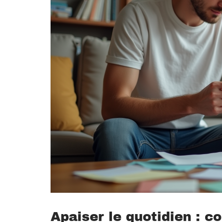
Apaiser le quotidien : 