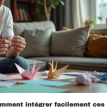
comment intégrer facilement ces