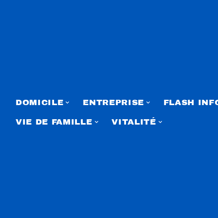
DOMICILE
ENTREPRISE
FLASH INF
VIE DE FAMILLE
VITALITÉ