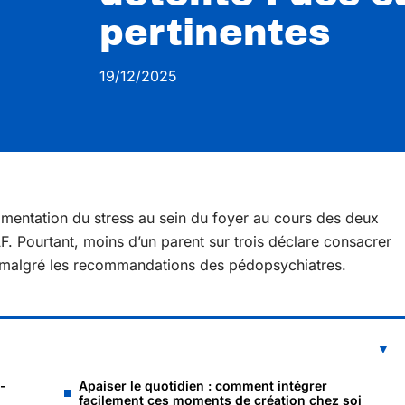
pertinentes
19/12/2025
mentation du stress au sein du foyer au cours des deux
. Pourtant, moins d’un parent sur trois déclare consacrer
e, malgré les recommandations des pédopsychiatres.
t-
Apaiser le quotidien : comment intégrer
facilement ces moments de création chez soi