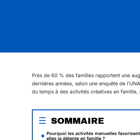
Près de 60 % des familles rapportent une aug
dernières années, selon une enquête de l’UNAF
du temps à des activités créatives en famill
SOMMAIRE
Pourquoi les activités manuelles favorisen
elles la détente en famille ?