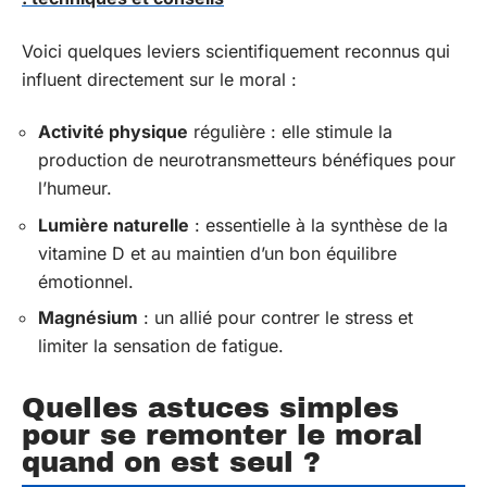
Voici quelques leviers scientifiquement reconnus qui
influent directement sur le moral :
Activité physique
régulière : elle stimule la
production de neurotransmetteurs bénéfiques pour
l’humeur.
Lumière naturelle
: essentielle à la synthèse de la
vitamine D et au maintien d’un bon équilibre
émotionnel.
Magnésium
: un allié pour contrer le stress et
limiter la sensation de fatigue.
Quelles astuces simples
pour se remonter le moral
quand on est seul ?