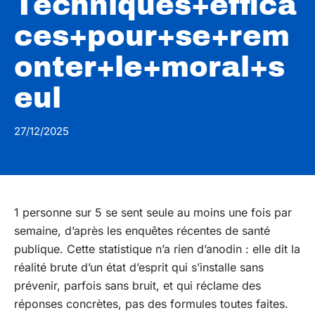
Techniques+effica
ces+pour+se+rem
onter+le+moral+s
eul
27/12/2025
1 personne sur 5 se sent seule au moins une fois par
semaine, d’après les enquêtes récentes de santé
publique. Cette statistique n’a rien d’anodin : elle dit la
réalité brute d’un état d’esprit qui s’installe sans
prévenir, parfois sans bruit, et qui réclame des
réponses concrètes, pas des formules toutes faites.