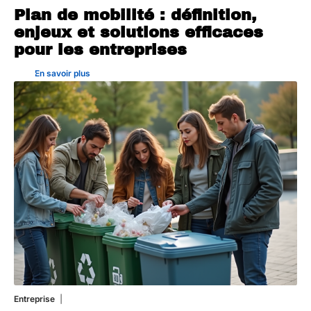
Plan de mobilité : définition,
enjeux et solutions efficaces
pour les entreprises
En savoir plus
Entreprise
29 juillet 2026