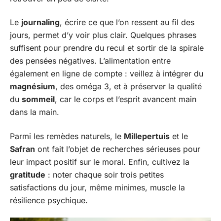
Le
journaling
, écrire ce que l’on ressent au fil des
jours, permet d’y voir plus clair. Quelques phrases
suffisent pour prendre du recul et sortir de la spirale
des pensées négatives. L’alimentation entre
également en ligne de compte : veillez à intégrer du
magnésium
, des oméga 3, et à préserver la qualité
du
sommeil
, car le corps et l’esprit avancent main
dans la main.
Parmi les remèdes naturels, le
Millepertuis
et le
Safran
ont fait l’objet de recherches sérieuses pour
leur impact positif sur le moral. Enfin, cultivez la
gratitude
: noter chaque soir trois petites
satisfactions du jour, même minimes, muscle la
résilience psychique.