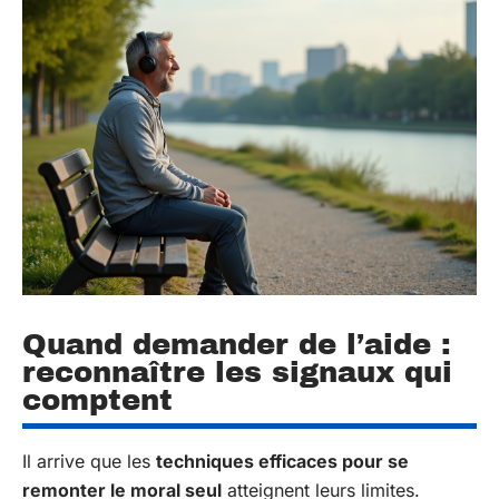
Quand demander de l’aide :
reconnaître les signaux qui
comptent
Il arrive que les
techniques efficaces pour se
remonter le moral seul
atteignent leurs limites.