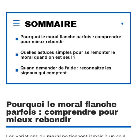
SOMMAIRE
Pourquoi le moral flanche parfois : comprendre
pour mieux rebondir
Quelles astuces simples pour se remonter le
moral quand on est seul ?
Quand demander de l’aide : reconnaître les
signaux qui comptent
Pourquoi le moral flanche
parfois : comprendre pour
mieux rebondir
Les variations du
moral
ne tiennent jamais à un seul