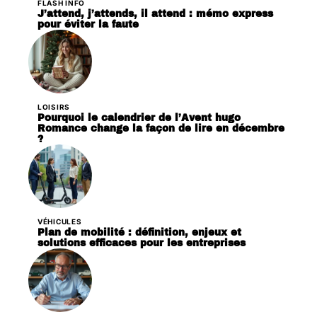
FLASH INFO
J’attend, j’attends, il attend : mémo express
pour éviter la faute
LOISIRS
Pourquoi le calendrier de l’Avent hugo
Romance change la façon de lire en décembre
?
VÉHICULES
Plan de mobilité : définition, enjeux et
solutions efficaces pour les entreprises