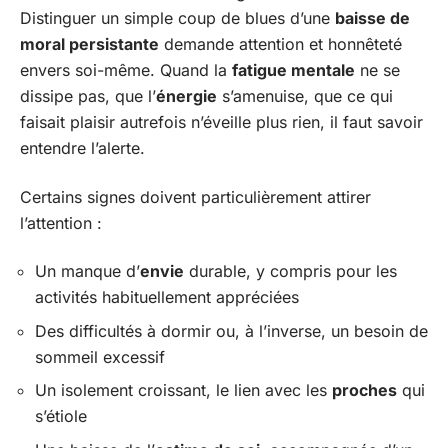
Distinguer un simple coup de blues d’une
baisse de
moral persistante
demande attention et honnêteté
envers soi-même. Quand la
fatigue mentale
ne se
dissipe pas, que l’
énergie
s’amenuise, que ce qui
faisait plaisir autrefois n’éveille plus rien, il faut savoir
entendre l’alerte.
Certains signes doivent particulièrement attirer
l’attention :
Un manque d’
envie
durable, y compris pour les
activités habituellement appréciées
Des difficultés à dormir ou, à l’inverse, un besoin de
sommeil excessif
Un isolement croissant, le lien avec les
proches
qui
s’étiole