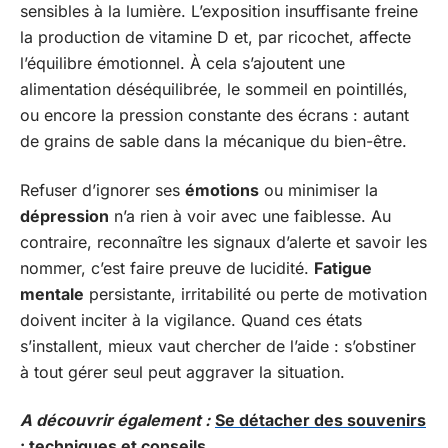
sensibles à la lumière. L’exposition insuffisante freine
la production de vitamine D et, par ricochet, affecte
l’équilibre émotionnel. À cela s’ajoutent une
alimentation déséquilibrée, le sommeil en pointillés,
ou encore la pression constante des écrans : autant
de grains de sable dans la mécanique du bien-être.
Refuser d’ignorer ses
émotions
ou minimiser la
dépression
n’a rien à voir avec une faiblesse. Au
contraire, reconnaître les signaux d’alerte et savoir les
nommer, c’est faire preuve de lucidité.
Fatigue
mentale
persistante, irritabilité ou perte de motivation
doivent inciter à la vigilance. Quand ces états
s’installent, mieux vaut chercher de l’aide : s’obstiner
à tout gérer seul peut aggraver la situation.
A découvrir également :
Se détacher des souvenirs
: techniques et conseils