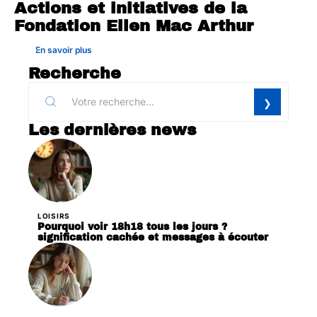
Actions et initiatives de la
Fondation Ellen Mac Arthur
En savoir plus
Recherche
Les dernières news
LOISIRS
Pourquoi voir 18h18 tous les jours ?
signification cachée et messages à écouter