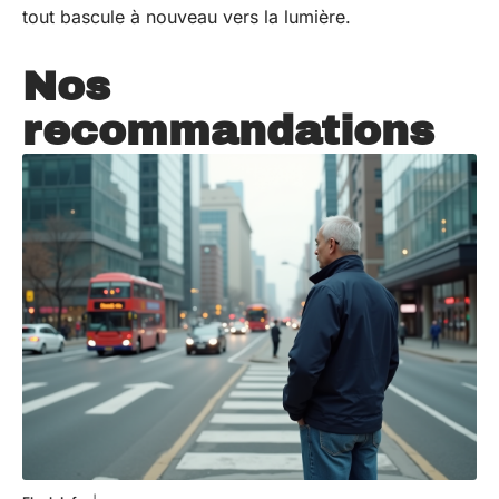
tout bascule à nouveau vers la lumière.
Nos
recommandations