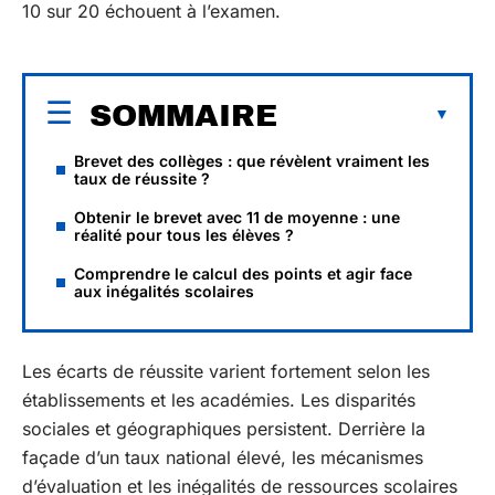
10 sur 20 échouent à l’examen.
SOMMAIRE
Brevet des collèges : que révèlent vraiment les
taux de réussite ?
Obtenir le brevet avec 11 de moyenne : une
réalité pour tous les élèves ?
Comprendre le calcul des points et agir face
aux inégalités scolaires
Les écarts de réussite varient fortement selon les
établissements et les académies. Les disparités
sociales et géographiques persistent. Derrière la
façade d’un taux national élevé, les mécanismes
d’évaluation et les inégalités de ressources scolaires