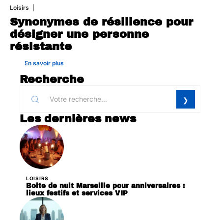
Loisirs
21 juillet 2026
Synonymes de résilience pour
désigner une personne
résistante
En savoir plus
Recherche
Les dernières news
LOISIRS
Boite de nuit Marseille pour anniversaires :
lieux festifs et services VIP