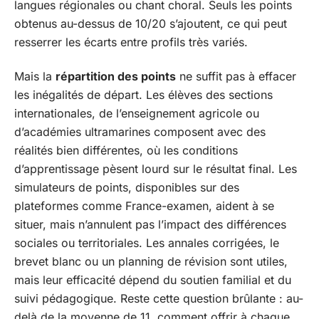
langues régionales ou chant choral. Seuls les points
obtenus au-dessus de 10/20 s’ajoutent, ce qui peut
resserrer les écarts entre profils très variés.
Mais la
répartition des points
ne suffit pas à effacer
les inégalités de départ. Les élèves des sections
internationales, de l’enseignement agricole ou
d’académies ultramarines composent avec des
réalités bien différentes, où les conditions
d’apprentissage pèsent lourd sur le résultat final. Les
simulateurs de points, disponibles sur des
plateformes comme France-examen, aident à se
situer, mais n’annulent pas l’impact des différences
sociales ou territoriales. Les annales corrigées, le
brevet blanc ou un planning de révision sont utiles,
mais leur efficacité dépend du soutien familial et du
suivi pédagogique. Reste cette question brûlante : au-
delà de la moyenne de 11, comment offrir à chaque