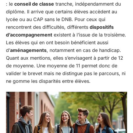
: le
conseil de classe
tranche, indépendamment du
diplôme. Il arrive que certains élèves accèdent au
lycée ou au CAP sans le DNB. Pour ceux qui
rencontrent des difficultés, différents
dispositifs
d’accompagnement
existent à l’issue de la troisième.
Les élèves qui en ont besoin bénéficient aussi
d’
aménagements
, notamment en cas de handicap.
Quant aux mentions, elles s’envisagent à partir de 12
de moyenne. Une moyenne de 11 permet donc de
valider le brevet mais ne distingue pas le parcours, ni
ne gomme les disparités entre élèves.