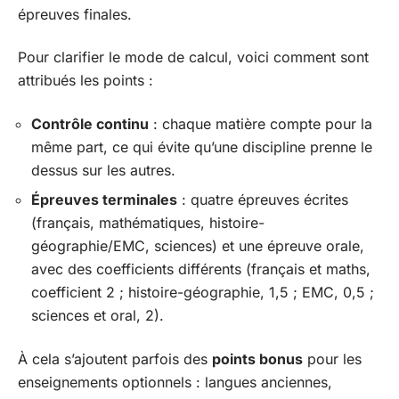
épreuves finales.
Pour clarifier le mode de calcul, voici comment sont
attribués les points :
Contrôle continu
: chaque matière compte pour la
même part, ce qui évite qu’une discipline prenne le
dessus sur les autres.
Épreuves terminales
: quatre épreuves écrites
(français, mathématiques, histoire-
géographie/EMC, sciences) et une épreuve orale,
avec des coefficients différents (français et maths,
coefficient 2 ; histoire-géographie, 1,5 ; EMC, 0,5 ;
sciences et oral, 2).
À cela s’ajoutent parfois des
points bonus
pour les
enseignements optionnels : langues anciennes,