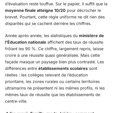
d’évaluation reste touffue. Sur le papier, il suffit que la
moyenne finale atteigne 10/20
pour décrocher le
brevet. Pourtant, cette règle uniforme ne dit rien des
disparités qui se cachent derrière les chiffres.
Année après année, les statistiques du
ministère de
l’Éducation nationale
affichent des taux de réussite
frôlant les 90 %. Ce chiffre, largement repris, laisse
croire à une réussite quasi généralisée. Mais cette
façade masque un paysage bien plus contrasté. Les
différences entre
établissements scolaires
sont
réelles : les collèges relevant de l’éducation
prioritaire, les zones rurales ou certains territoires
ultramarins ne présentent ni les mêmes profils, ni les
mêmes taux de réussite que les établissements de
centre-ville.