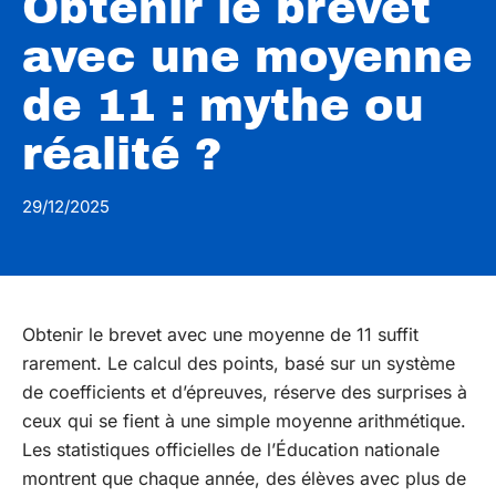
Obtenir le brevet
avec une moyenne
de 11 : mythe ou
réalité ?
29/12/2025
Obtenir le brevet avec une moyenne de 11 suffit
rarement. Le calcul des points, basé sur un système
de coefficients et d’épreuves, réserve des surprises à
ceux qui se fient à une simple moyenne arithmétique.
Les statistiques officielles de l’Éducation nationale
montrent que chaque année, des élèves avec plus de