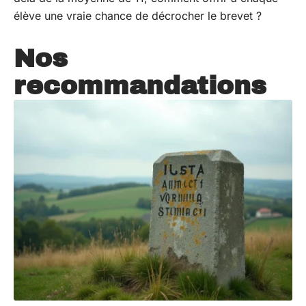
élève une vraie chance de décrocher le brevet ?
Nos
recommandations