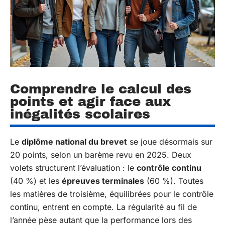
Comprendre le calcul des
points et agir face aux
inégalités scolaires
Le
diplôme national du brevet
se joue désormais sur
20 points, selon un barème revu en 2025. Deux
volets structurent l’évaluation : le
contrôle continu
(40 %) et les
épreuves terminales
(60 %). Toutes
les matières de troisième, équilibrées pour le contrôle
continu, entrent en compte. La régularité au fil de
l’année pèse autant que la performance lors des