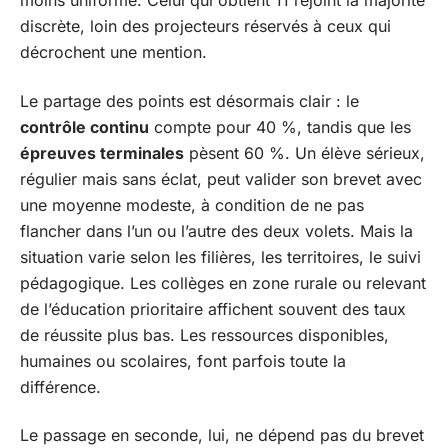
moins uniforme. Celui qui obtient 11 rejoint la majorité
discrète, loin des projecteurs réservés à ceux qui
décrochent une mention.
Le partage des points est désormais clair : le
contrôle continu
compte pour 40 %, tandis que les
épreuves terminales
pèsent 60 %. Un élève sérieux,
régulier mais sans éclat, peut valider son brevet avec
une moyenne modeste, à condition de ne pas
flancher dans l’un ou l’autre des deux volets. Mais la
situation varie selon les filières, les territoires, le suivi
pédagogique. Les collèges en zone rurale ou relevant
de l’éducation prioritaire affichent souvent des taux
de réussite plus bas. Les ressources disponibles,
humaines ou scolaires, font parfois toute la
différence.
Le passage en seconde, lui, ne dépend pas du brevet