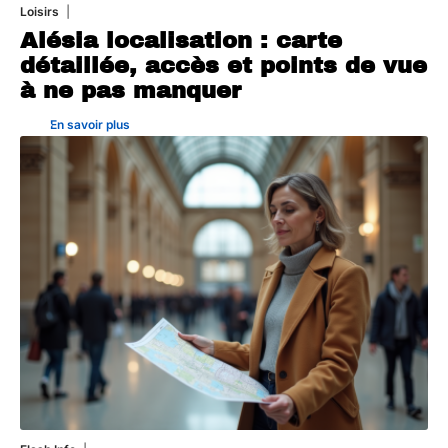
Loisirs
8 juillet 2026
Alésia localisation : carte
détaillée, accès et points de vue
à ne pas manquer
En savoir plus