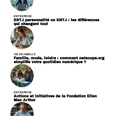
ENTREPRISE
ESTJ personnalité ou ENTJ : les différences
qui changent tout
VIE DE FAMILLE
Famille, mode, loisirs : comment netscope.org
simplifie votre quotidien numérique ?
ENTREPRISE
Actions et initiatives de la Fondation Ellen
Mac Arthur