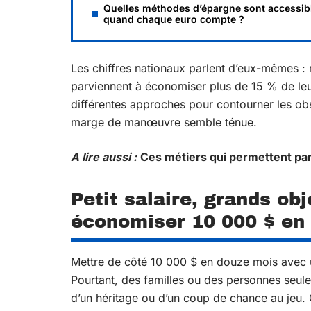
Quelles méthodes d’épargne sont accessib
quand chaque euro compte ?
Les chiffres nationaux parlent d’eux-mêmes 
parviennent à économiser plus de 15 % de leur
différentes approches pour contourner les ob
marge de manœuvre semble ténue.
A lire aussi :
Ces métiers qui permettent pa
Petit salaire, grands obj
économiser 10 000 $ en 
Mettre de côté 10 000 $ en douze mois avec u
Pourtant, des familles ou des personnes seul
d’un héritage ou d’un coup de chance au jeu. C