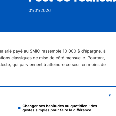
01/01/2026
 salarié payé au SMIC rassemble 10 000 $ d’épargne, à
tions classiques de mise de côté mensuelle. Pourtant, il
este, qui parviennent à atteindre ce seuil en moins de
Changer ses habitudes au quotidien : des
gestes simples pour faire la différence