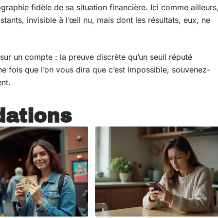
graphie fidèle de sa situation financière. Ici comme ailleurs
ants, invisible à l’œil nu, mais dont les résultats, eux, ne
sur un compte : la preuve discrète qu’un seuil réputé
ine fois que l’on vous dira que c’est impossible, souvenez-
nt.
ations