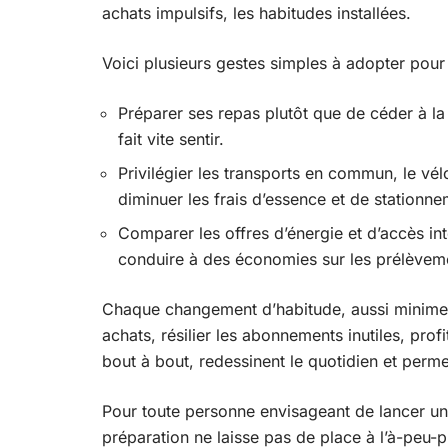
achats impulsifs, les habitudes installées.
Voici plusieurs gestes simples à adopter pou
Préparer ses repas plutôt que de céder à la 
fait vite sentir.
Privilégier les transports en commun, le vél
diminuer les frais d’essence et de stationne
Comparer les offres d’énergie et d’accès in
conduire à des économies sur les prélèvem
Chaque changement d’habitude, aussi minime s
achats, résilier les abonnements inutiles, prof
bout à bout, redessinent le quotidien et perme
Pour toute personne envisageant de lancer un p
préparation ne laisse pas de place à l’à-peu-