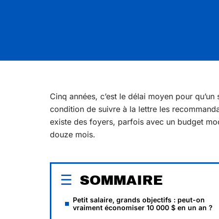
Cinq années, c’est le délai moyen pour qu’un
condition de suivre à la lettre les recommanda
existe des foyers, parfois avec un budget mod
douze mois.
SOMMAIRE
Petit salaire, grands objectifs : peut-on
vraiment économiser 10 000 $ en un an ?