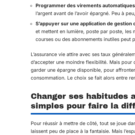
Programmer des virements automatiques
l’argent avant de l’avoir épargné. Peu à pe
S’appuyer sur une application de gestion
et mettent en lumière, poste par poste, l
courses ou des abonnements inutiles peut p
L’assurance vie attire avec ses taux généralem
d’accepter une moindre flexibilité. Mais pour 
garder une épargne disponible, pour affronter 
consommation. Le choix se fait alors entre ren
Changer ses habitudes a
simples pour faire la di
Pour réussir à mettre de côté, tout se joue dan
laissent peu de place à la fantaisie. Mais l’es