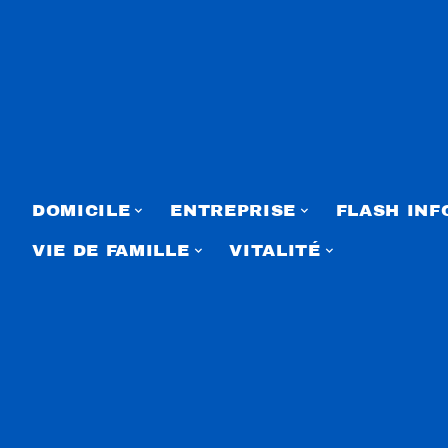
DOMICILE
ENTREPRISE
FLASH INF
VIE DE FAMILLE
VITALITÉ